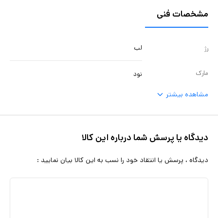
مشخصات فنی
لب
رژ
مارک
نود
مشاهده بیشتر
دیدگاه یا پرسش شما درباره این کالا
دیدگاه ، پرسش یا انتقاد خود را نسب به این کالا بیان نمایید :