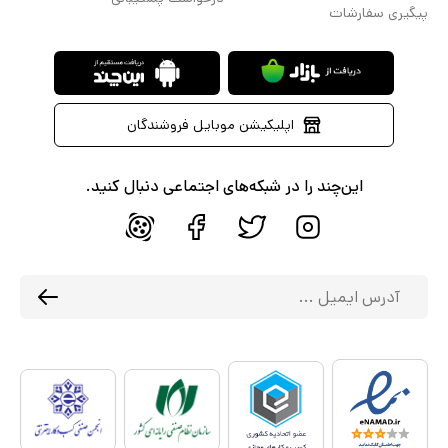
پیگیری سفارشات
اپلیکیشن موبایل فروشندگان
این‌چند را در شبکه‌های اجتماعی دنبال کنید.