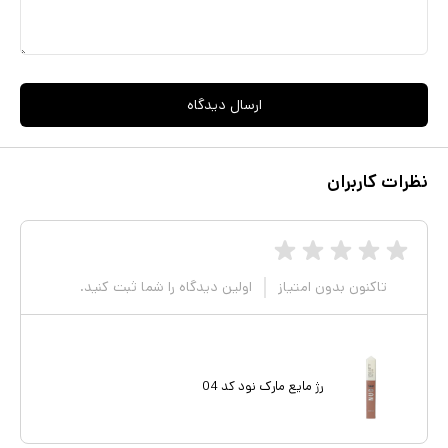
ارسال دیدگاه
نظرات کاربران
تاکنون بدون امتیاز
اولین دیدگاه را شما ثبت کنید.
رژ مایع مارک نود کد 04