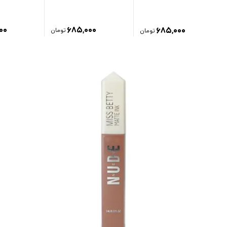
۰۰
۶۸۵,۰۰۰
۶۸۵,۰۰۰
تومان
تومان