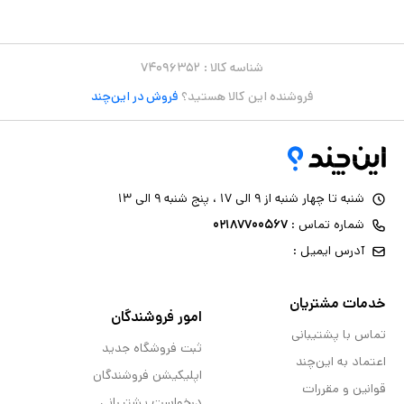
شناسه کالا :
۷۴۰۹۶۳۵۲
فروشنده این کالا هستید؟
فروش در این‌چند
شنبه تا چهار شنبه از ۹ الی ۱۷ ، پنج شنبه ۹ الی ۱۳
شماره تماس :
۰۲۱۸۷۷۰۰۵۶۷
آدرس ایمیل :
خدمات مشتریان
امور فروشندگان
تماس با پشتیبانی
ثبت فروشگاه جدید
اعتماد به این‌چند
اپلیکیشن فروشندگان
قوانین و مقررات
درخواست پشتیبانی