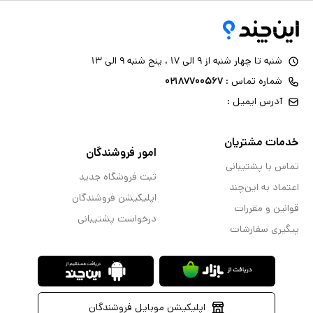
شنبه تا چهار شنبه از ۹ الی ۱۷ ، پنج شنبه ۹ الی ۱۳
شماره تماس :
۰۲۱۸۷۷۰۰۵۶۷
آدرس ایمیل :
خدمات مشتریان
امور فروشندگان
تماس با پشتیبانی
ثبت فروشگاه جدید
اعتماد به این‌چند
اپلیکیشن فروشندگان
قوانین و مقررات
درخواست پشتیبانی
پیگیری سفارشات
اپلیکیشن موبایل فروشندگان