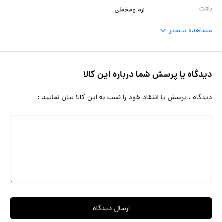
بافت
نرم ومخملی
مشاهده بیشتر
دیدگاه یا پرسش شما درباره این کالا
دیدگاه ، پرسش یا انتقاد خود را نسب به این کالا بیان نمایید :
ارسال دیدگاه