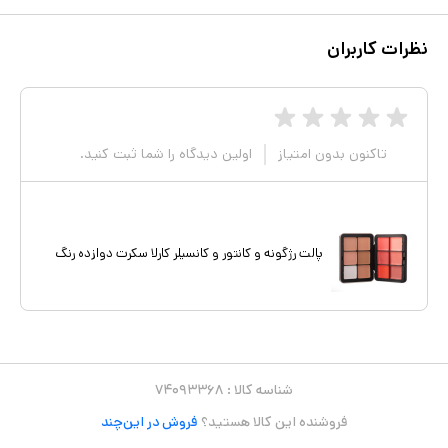
نظرات کاربران
تاکنون بدون امتیاز
اولین دیدگاه را شما ثبت کنید.
پالت رژگونه و کانتور و کانسیلر کارلا سکرت دوازده رنگ
شناسه کالا :
۷۴۰۹۳۳۶۸
فروشنده این کالا هستید؟
فروش در این‌چند