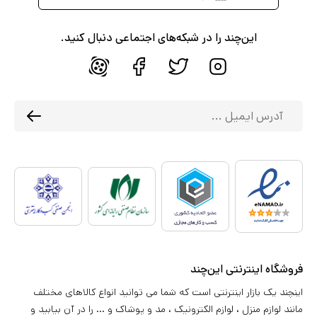
این‌چند را در شبکه‌های اجتماعی دنبال کنید.
فروشگاه اینترنتی این‌چند
اینچند یک بازار اینترنتی است که شما می توانید انواع کالاهای مختلف
مانند لوازم منزل ، لوازم الکترونیک ، مد و پوشاک و ... را در آن بیابید و