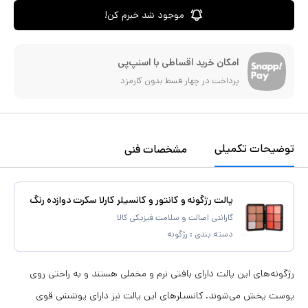
موجود شد خبرم کن!
امکان خرید اقساطی با اسنپ‌پی
پرداخت در چهار قسط بدون کارمزد
توضیحات تکمیلی
مشخصات فنی
پالت رژگونه و کانتور و کانسیلر کارلا سکرت دوازده رنگ
گارانتی اصالت و سلامت فیزیکی کالا
دسته بندی :
رژگونه
رژگونه‌های این پالت دارای بافتی نرم و مخملی هستند و به راحتی روی
پوست پخش می‌شوند. کانسیلرهای این پالت نیز دارای پوششی قوی