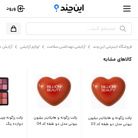
ورود
جستجو کنید...
فروشگاه اینترنتی این‌چند
آرایشی،بهداشتی،سلامت
لوازم آرایشی
آرایش 
کالاهای مشابه
پالت رژگونه و هایلایتر بیلیون
پالت رژگونه چرب
پالت رژگونه و هایلایتر بیلیون
بیوتی مدل دو طبقه کد 04
دوازده رنگ
بیوتی مدل دو طبقه کد 03