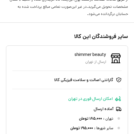
مشخصات تحویل می‌گیرید.در غیر این‌صورت تمامی مبالغ پرداخت شده به
حسابتان برگردانده می‌شود.
سایر فروشندگان این کالا
shimmer beauty
ارسال از
تهران
گارانتی اصالت و سلامت فیزیکی کالا
امکان ارسال فوری در
تهران
آماده ارسال
تهران
:
۱۸۵,۰۰۰
تومان
سایر شهرها :
۱۹۵,۰۰۰
تومان