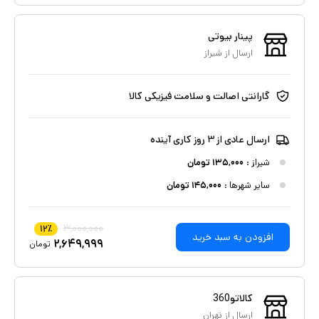
پینار بیوتی
ارسال از
شیراز
گارانتی اصالت و سلامت فیزیکی کالا
ارسال عادی از ۳ روز کاری آینده
شیراز
:
۱۳۵,۰۰۰
تومان
سایر شهرها :
۱۴۵,۰۰۰
تومان
۳,۰۰۰,۰۰۰
۱۲
٪
افزودن به سبد خرید
۲,۶۴۹,۹۹۹
تومان
کالاتو360
ارسال از
تهران