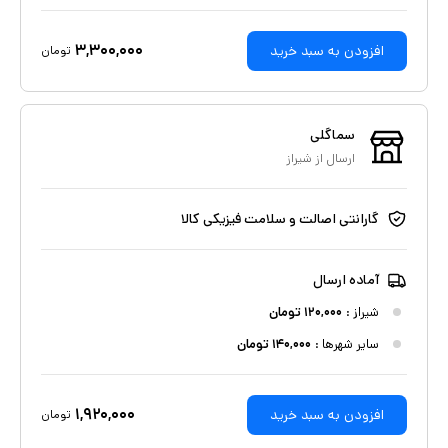
۳,۳۰۰,۰۰۰
افزودن به سبد خرید
تومان
سماگلی
ارسال از
شیراز
گارانتی اصالت و سلامت فیزیکی کالا
آماده ارسال
شیراز
:
۱۲۰,۰۰۰
تومان
سایر شهرها :
۱۴۰,۰۰۰
تومان
۱,۹۲۰,۰۰۰
افزودن به سبد خرید
تومان