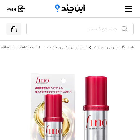
ورود
جستجو کنید...
فروشگاه اینترنتی این‌چند
آرایشی،بهداشتی،سلامت
لوازم بهداشتی
مراقبت