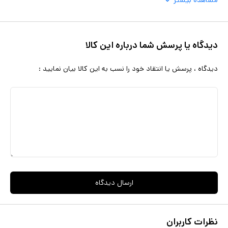
مشاهده بیشتر
دیدگاه یا پرسش شما درباره این کالا
دیدگاه ، پرسش یا انتقاد خود را نسب به این کالا بیان نمایید :
ارسال دیدگاه
نظرات کاربران