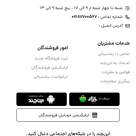
شنبه تا چهار شنبه از ۹ الی ۱۷ ، پنج شنبه ۹ الی ۱۳
شماره تماس :
۰۲۱۸۷۷۰۰۵۶۷
آدرس ایمیل :
خدمات مشتریان
امور فروشندگان
تماس با پشتیبانی
ثبت فروشگاه جدید
اعتماد به این‌چند
اپلیکیشن فروشندگان
قوانین و مقررات
درخواست پشتیبانی
پیگیری سفارشات
اپلیکیشن موبایل فروشندگان
این‌چند را در شبکه‌های اجتماعی دنبال کنید.