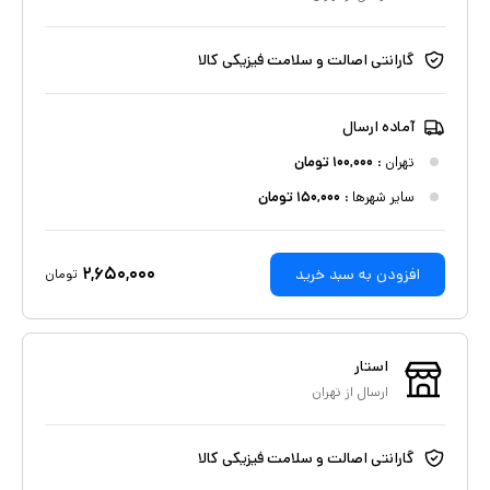
گارانتی اصالت و سلامت فیزیکی کالا
آماده ارسال
تهران
:
۱۰۰,۰۰۰
تومان
سایر شهرها :
۱۵۰,۰۰۰
تومان
۲,۶۵۰,۰۰۰
افزودن به سبد خرید
تومان
استار
ارسال از
تهران
گارانتی اصالت و سلامت فیزیکی کالا