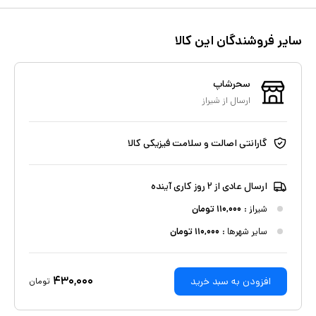
سایر فروشندگان این کالا
سحرشاپ
ارسال از
شیراز
گارانتی اصالت و سلامت فیزیکی کالا
ارسال عادی از ۲ روز کاری آینده
شیراز
:
۱۱۰,۰۰۰
تومان
سایر شهرها :
۱۱۰,۰۰۰
تومان
۴۳۰,۰۰۰
افزودن به سبد خرید
تومان