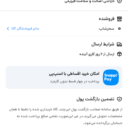
گارانتی اصالت و سلامت فیزیکی
فروشنده
سحرشاپ
سایر فروشندگان کالا
شرایط ارسال
ارسال از
۲
روز کاری آینده
امکان خرید اقساطی با اسنپ‌پی
پرداخت در چهار قسط بدون کارمزد
تضمین بازگشت پول
از طریق سامانه ضمانت بازگشت پول این‌چند، کالا خریداری شده را دقیقا با همان
مشخصات تحویل می‌گیرید.در غیر این‌صورت تمامی مبالغ پرداخت شده به
حسابتان برگردانده می‌شود.