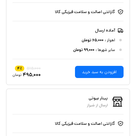
گارانتی اصالت و سلامت فیزیکی کالا
آماده ارسال
اهواز
:
۶۵,۰۰۰
تومان
سایر شهرها :
۹۹,۰۰۰
تومان
۵۱۵,۰۰۰
۴
٪
افزودن به سبد خرید
۴۹۵,۰۰۰
تومان
پینار بیوتی
ارسال از
شیراز
گارانتی اصالت و سلامت فیزیکی کالا