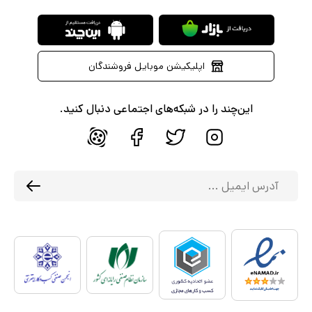
اپلیکیشن موبایل فروشندگان
این‌چند را در شبکه‌های اجتماعی دنبال کنید.