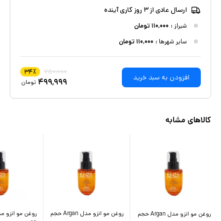
ارسال عادی از ۳ روز کاری آینده
شیراز
:
۱۱۰,۰۰۰
تومان
سایر شهرها :
۱۱۰,۰۰۰
تومان
۷۵۰,۰۰۰
۳۴
٪
افزودن به سبد خرید
۴۹۹,۹۹۹
تومان
کالاهای مشابه
روغن مو انزو مدل Argan حجم
روغن مو انزو مدل Argan حجم