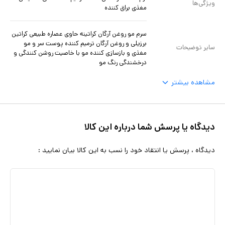
ویژگی‌ها
مغذی براق کننده
سرم مو روغن آرگان کراتینه حاوی عصاره طبیعی کراتین
برزیلی و روغن آرگان ترمیم کننده پوست سر و مو
سایر توضیحات
مغذی و بازسازی کننده مو با خاصیت روشن کنندگی و
درخشندگی رنگ مو
مشاهده بیشتر
دیدگاه یا پرسش شما درباره این کالا
دیدگاه ، پرسش یا انتقاد خود را نسب به این کالا بیان نمایید :