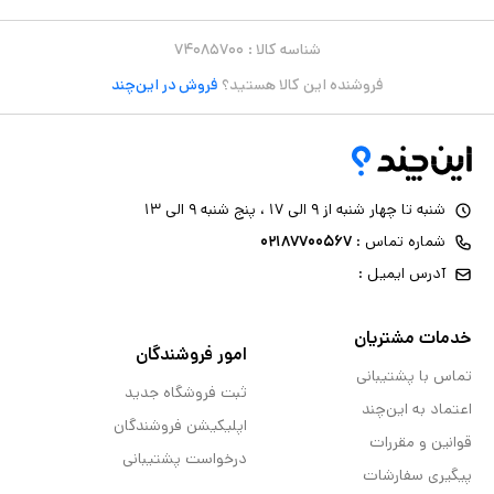
شناسه کالا :
۷۴۰۸۵۷۰۰
فروشنده این کالا هستید؟
فروش در این‌چند
شنبه تا چهار شنبه از ۹ الی ۱۷ ، پنج شنبه ۹ الی ۱۳
شماره تماس :
۰۲۱۸۷۷۰۰۵۶۷
آدرس ایمیل :
خدمات مشتریان
امور فروشندگان
تماس با پشتیبانی
ثبت فروشگاه جدید
اعتماد به این‌چند
اپلیکیشن فروشندگان
قوانین و مقررات
درخواست پشتیبانی
پیگیری سفارشات