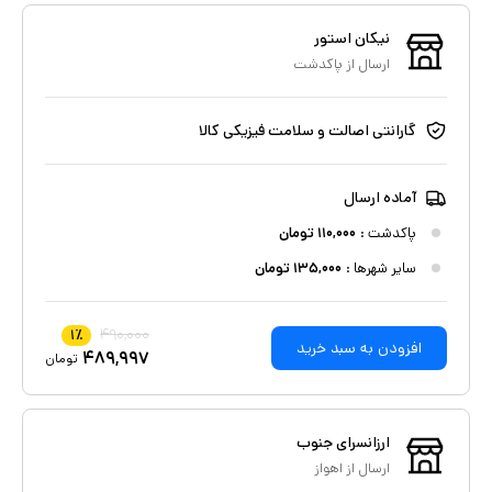
نیکان استور
ارسال از
پاکدشت
گارانتی اصالت و سلامت فیزیکی کالا
آماده ارسال
پاکدشت
:
۱۱۰,۰۰۰
تومان
سایر شهرها :
۱۳۵,۰۰۰
تومان
۴۹۰,۰۰۰
۱
٪
افزودن به سبد خرید
۴۸۹,۹۹۷
تومان
ارزانسرای جنوب
ارسال از
اهواز