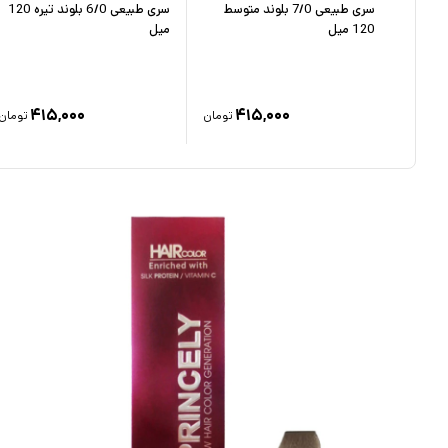
سری طبیعی 7/0 بلوند متوسط
سری طبیعی 6/0 بلوند تیره 120
120 میل
میل
۱۵۵,۰
۴۱۵,۰۰۰
۴۱۵,۰۰۰
۱
تومان
تومان
تومان