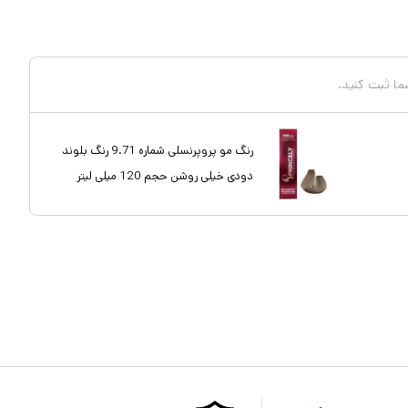
شما ثبت کنید.
رنگ مو پروپرنسلی شماره 9.71 رنگ بلوند
دودی خیلی روشن حجم 120 میلی لیتر