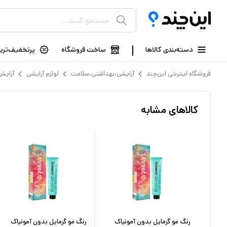
دسته‌بندی کالاها
ساخت فروشگاه
پرتخفیف‌ترین
فروشگاه اینترنتی این‌چند
آرایشی،بهداشتی،سلامت
لوازم آرایشی
آرایش
کالاهای مشابه
رنگ مو دورلایت شماره 5.1 حجم
رنگ مو گرمایل بدون آمونیاک
رنگ مو گرمایل بدون آمونیاک