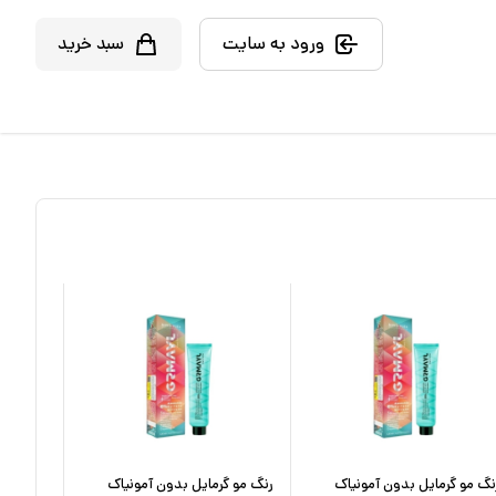
ورود به سایت
سبد خرید
نگ مو گرمایل بدون آمونیاک
رنگ مو گرمایل بدون آمونیاک
رنگ مو گ