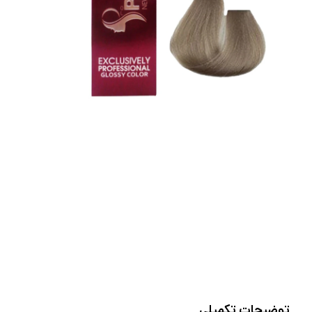
توضیحات تکمیلی