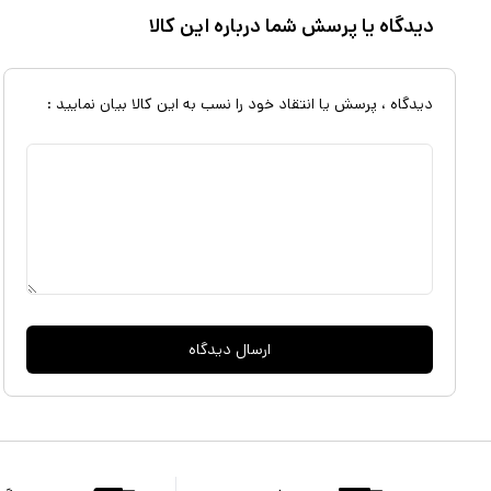
دیدگاه یا پرسش شما درباره این کالا
دیدگاه ، پرسش یا انتقاد خود را نسب به این کالا بیان نمایید :
ارسال دیدگاه