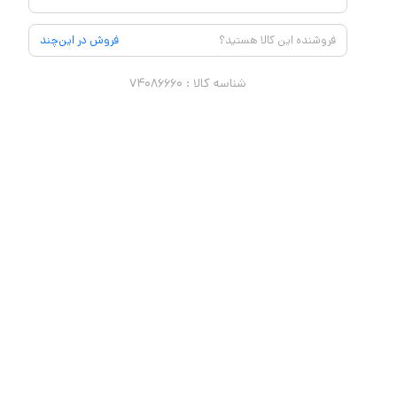
فروشنده این کالا هستید؟
فروش در این‌چند
شناسه کالا :
۷۴۰۸۶۶۶۰