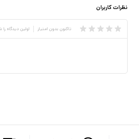
نظرات کاربران
تاکنون بدون امتیاز
اولین دیدگاه را 