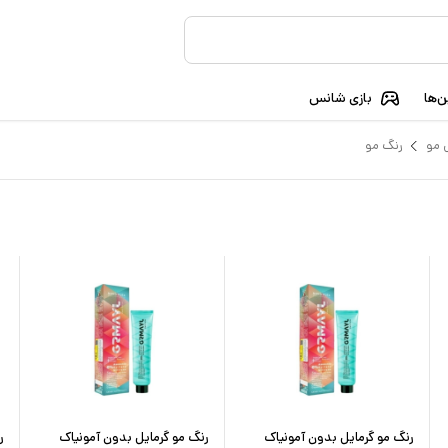
‌ها
بازی شانس
 مو
رنگ مو
رنگ مو گرمایل بدون آمونیاک
رنگ مو گرمایل بدون آمونیاک
ر