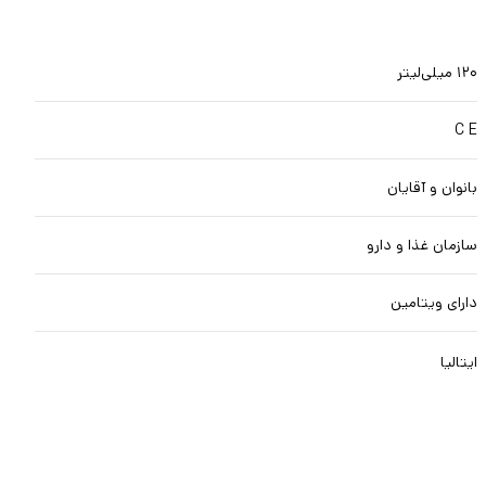
۱۲۰ میلی‌لیتر
C E
بانوان و آقایان
سازمان غذا و دارو
دارای ویتامین
ایتالیا