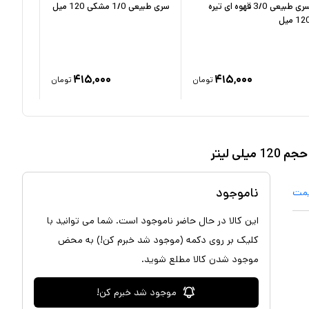
سری طبیعی 3/0 قهوه ای تیره
سری طبیعی 1/0 مشکی 120 میل
12 میل
تیره 120 میل
۴۱۵,۰۰۰
۴۱۵,۰۰۰
تومان
تومان
ناموجود
یمت
این کالا در حال حاضر ناموجود است. شما می توانید با
کلیک بر روی دکمه (موجود شد خبرم کن!) به محض
موجود شدن کالا مطلع شوید.
موجود شد خبرم کن!