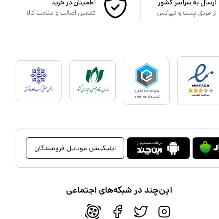
ارسال به سراسر کشور
اطمینان در خرید
از طریق پست و تیپاکس
تضمین اصالت و سلامت کالا
اپلیکیشن موبایل فروشندگان
این‌چند در شبکه‌های اجتماعی