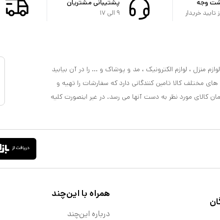
شت وجه
پشتیبانی مشتریان
تایید خریدار
۹ الی ۱۷
ازم منزل ، لوازم الکترونیک ، مد و پوشاک و ... را در آن بیابید
 های مختلف کالا تامین کنندگانی دارد که سفارشات را تهیه و
مان کالای مورد نظر به دست آنها می رسد. در غیر اینصورت کلیه
همراه با این‌چند
ان
درباره این‌چند