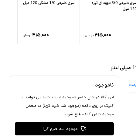
سری طبیعی 3/0 قهوه ای تیره
سری طبیعی 1/0 مشکی 120 میل
12 میل
تیره 120 میل
۴۱۵,۰۰۰
۴۱۵,۰۰۰
تومان
تومان
ناموجود
یمت
این کالا در حال حاضر ناموجود است. شما می توانید با
کلیک بر روی دکمه (موجود شد خبرم کن!) به محض
موجود شدن کالا مطلع شوید.
موجود شد خبرم کن!