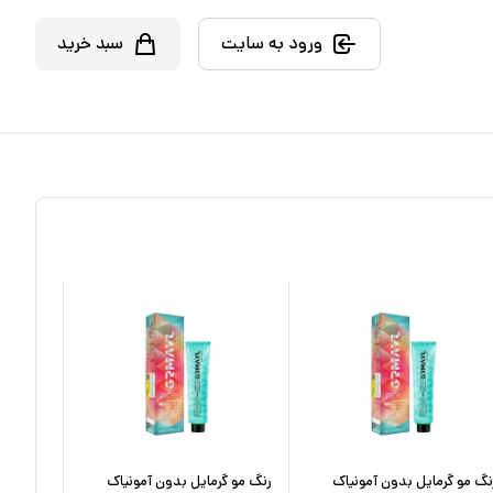
ورود به سایت
سبد خرید
نگ مو گرمایل بدون آمونیاک
رنگ مو گرمایل بدون آمونیاک
رنگ مو گ