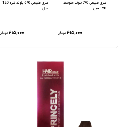
سری طبیعی 7/0 بلوند متوسط
سری طبیعی 6/0 بلوند تیره 120
120 میل
میل
۱۵۵,۰
۴۱۵,۰۰۰
۴۱۵,۰۰۰
۱
تومان
تومان
تومان