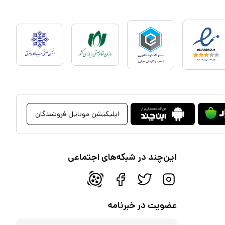
اپلیکیشن موبایل فروشندگان
این‌چند در شبکه‌های اجتماعی
عضویت در خبرنامه