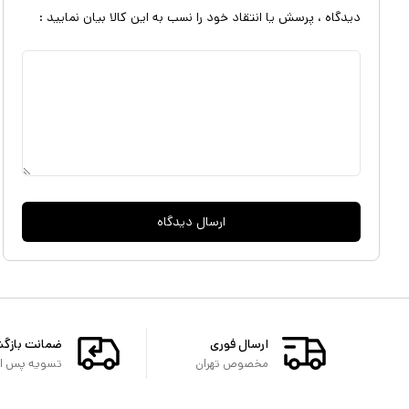
دیدگاه ، پرسش یا انتقاد خود را نسب به این کالا بیان نمایید :
ارسال دیدگاه
ارسال فوری
ضمانت بازگ
مخصوص تهران
تسویه پس از 