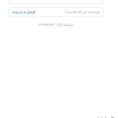
فروشنده این کالا هستید؟
فروش در این‌چند
شناسه کالا :
۷۴۰۸۶۶۷۲