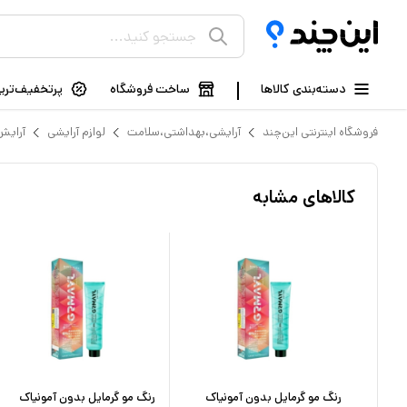
دسته‌بندی کالاها
ساخت فروشگاه
پرتخفیف‌ترین
فروشگاه اینترنتی این‌چند
آرایشی،بهداشتی،سلامت
لوازم آرایشی
آرایش
کالاهای مشابه
رنگ مو دورلایت شماره 5.1 حجم
رنگ مو گرمایل بدون آمونیاک
رنگ مو گرمایل بدون آمونیاک