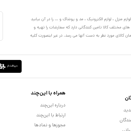
ازم منزل ، لوازم الکترونیک ، مد و پوشاک و ... را در آن بیابید
 های مختلف کالا تامین کنندگانی دارد که سفارشات را تهیه و
مان کالای مورد نظر به دست آنها می رسد. در غیر اینصورت کلیه
همراه با این‌چند
ان
درباره این‌چند
دید
ارتباط با این‌چند
ندگان
مجوزها و نماد‌ها
انی