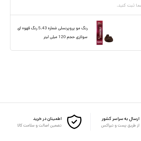
شما ثبت کنید.
رنگ مو پروپرنسلی شماره 5.43 رنگ قهوه ای
سولاری حجم 120 میلی لیتر
ارسال به سراسر کشور
اطمینان در خرید
از طریق پست و تیپاکس
تضمین اصالت و سلامت کالا