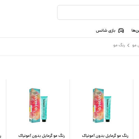
‌ها
بازی شانس
 مو
رنگ مو
رنگ مو گرمایل بدون آمونیاک
رنگ مو گرمایل بدون آمونیاک
ر