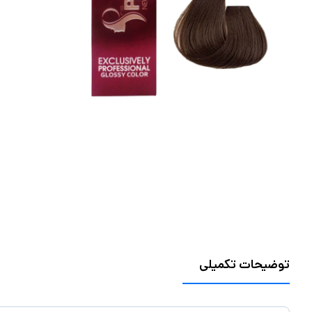
توضیحات تکمیلی