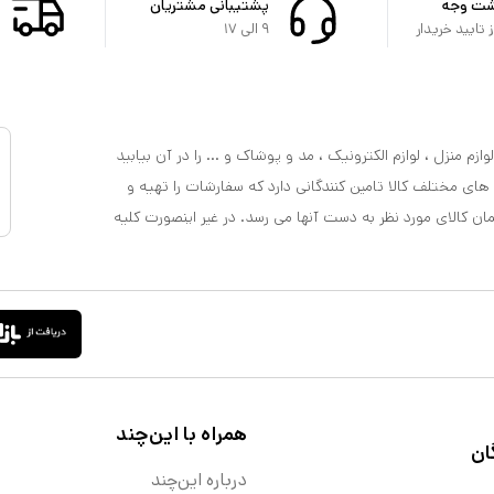
شت وجه
پشتیبانی مشتریان
تایید خریدار
۹ الی ۱۷
ازم منزل ، لوازم الکترونیک ، مد و پوشاک و ... را در آن بیابید
 های مختلف کالا تامین کنندگانی دارد که سفارشات را تهیه و
مان کالای مورد نظر به دست آنها می رسد. در غیر اینصورت کلیه
همراه با این‌چند
ان
درباره این‌چند