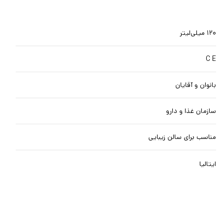
۱۲۰ میلی‌لیتر
C E
بانوان و آقایان
سازمان غذا و دارو
مناسب برای سالن زیبایی
ایتالیا