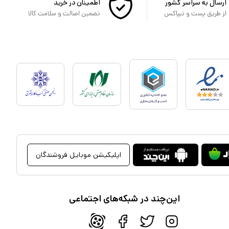
ارسال به سراسر کشور
اطمینان در خرید
از طریق پست و تیپاکس
تضمین اصالت و سلامت کالا
اپلیکیشن موبایل فروشندگان
این‌چند در شبکه‌های اجتماعی