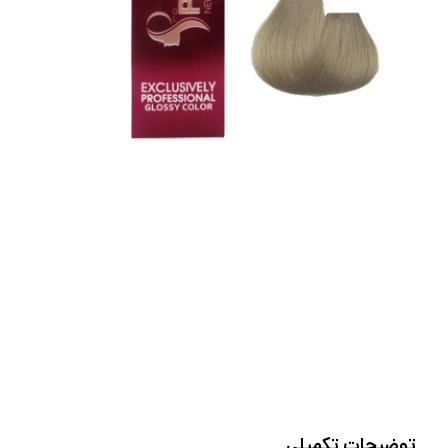
توضیحات تکمیلی