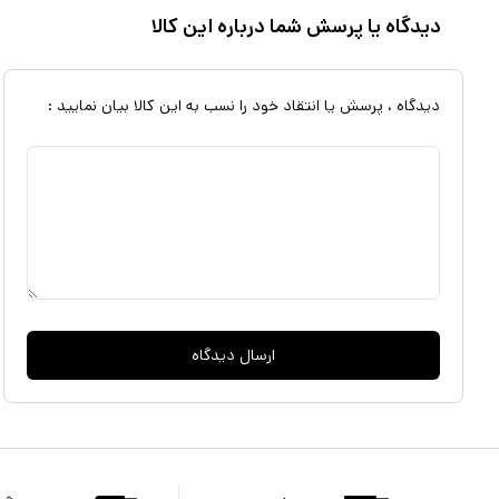
دیدگاه یا پرسش شما درباره این کالا
دیدگاه ، پرسش یا انتقاد خود را نسب به این کالا بیان نمایید :
ارسال دیدگاه