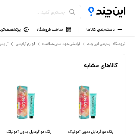
دسته‌بندی کالاها
ساخت فروشگاه
پرتخفیف‌ترین
فروشگاه اینترنتی این‌چند
آرایشی،بهداشتی،سلامت
لوازم آرایشی
آرایش
کالاهای مشابه
رنگ مو دورلایت شماره 9.3 حجم
رنگ مو گرمایل بدون آمونیاک
رنگ مو گرمایل بدون آمونیاک