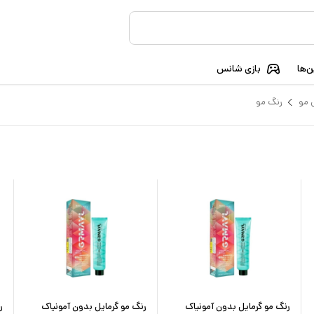
‌ها
بازی شانس
 مو
رنگ مو
رنگ مو گرمایل بدون آمونیاک
رنگ مو گرمایل بدون آمونیاک
ر