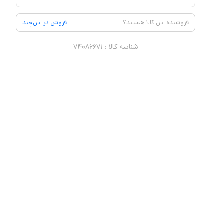
فروشنده این کالا هستید؟
فروش در این‌چند
شناسه کالا :
۷۴۰۸۶۶۷۱