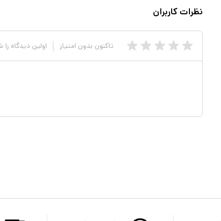
نظرات کاربران
تاکنون بدون امتیاز
اولین دیدگاه را 