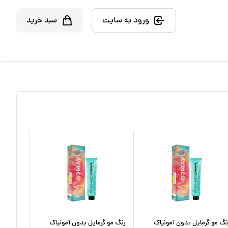
ورود به سایت
سبد خرید
نگ مو گرمایل بدون آمونیاک
رنگ مو گرمایل بدون آمونیاک
رنگ مو ف