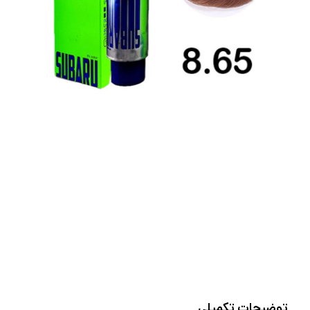
توضیحات تکمیلی