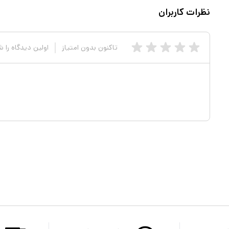
نظرات کاربران
تاکنون بدون امتیاز
اولین دیدگاه را 