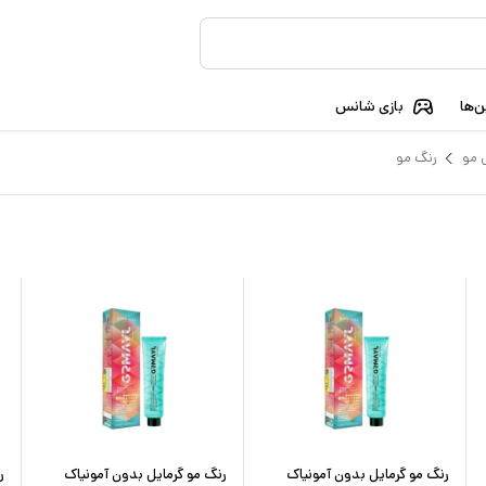
‌ها
بازی شانس
 مو
رنگ مو
رنگ مو گرمایل بدون آمونیاک
رنگ مو گرمایل بدون آمونیاک
ر