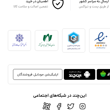
ارسال به سراسر کشور
اطمینان در خرید
از طریق پست و تیپاکس
تضمین اصالت و سلامت کالا
اپلیکیشن موبایل فروشندگان
این‌چند در شبکه‌های اجتماعی