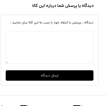
دیدگاه یا پرسش شما درباره این کالا
دیدگاه ، پرسش یا انتقاد خود را نسب به این کالا بیان نمایید :
ارسال دیدگاه