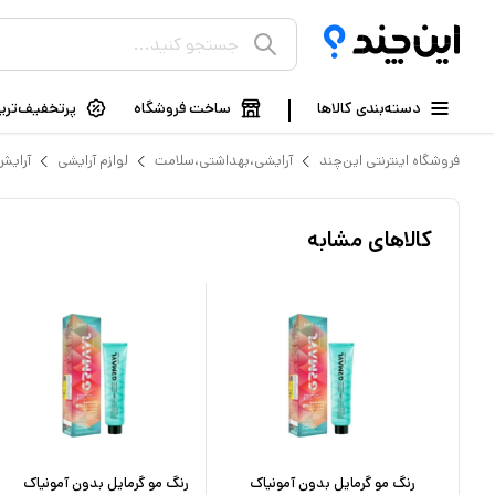
دسته‌بندی کالاها
ساخت فروشگاه
پرتخفیف‌ترین
فروشگاه اینترنتی این‌چند
آرایشی،بهداشتی،سلامت
لوازم آرایشی
آرایش
کالاهای مشابه
رنگ مو دورلایت شماره 9.3 حجم
رنگ مو گرمایل بدون آمونیاک
رنگ مو گرمایل بدون آمونیاک