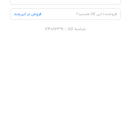
فروشنده این کالا هستید؟
فروش در این‌چند
شناسه کالا :
۷۴۰۸۶۳۹۱