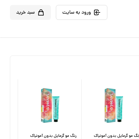
ورود به سایت
سبد خرید
نگ مو گرمایل بدون آمونیاک
رنگ مو گرمایل بدون آمونیاک
رنگ مو ف