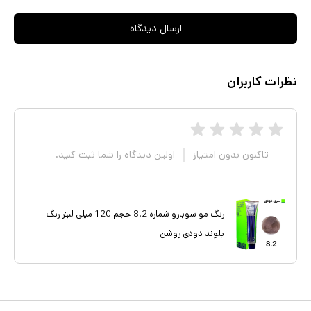
ارسال دیدگاه
نظرات کاربران
تاکنون بدون امتیاز
اولین دیدگاه را شما ثبت کنید.
رنگ مو سوبارو شماره 8.2 حجم 120 میلی لیتر رنگ
بلوند دودی روشن