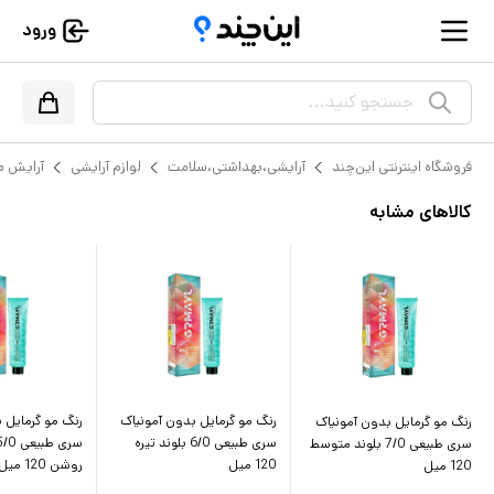
ورود
جستجو کنید...
فروشگاه اینترنتی این‌چند
آرایشی،بهداشتی،سلامت
لوازم آرایشی
آرایش م
کالاهای مشابه
رنگ مو گرمایل بدون آمونیاک
رنگ مو گرمایل 
رنگ مو گرمایل بدون آمونیاک
سری طبیعی 6/0 بلوند تیره
سری طبیعی 7/0 بلوند متوسط
120 میل
روشن 120 میل
120 میل