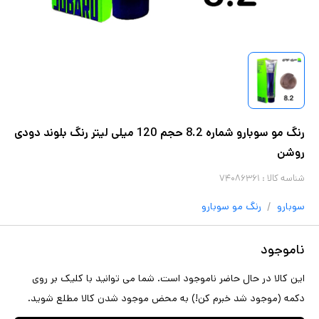
رنگ مو سوبارو شماره 8.2 حجم 120 میلی لیتر رنگ بلوند دودی
روشن
شناسه کالا :
۷۴۰۸۶۳۶۱
/
سوبارو
رنگ مو
سوبارو
ناموجود
این کالا در حال حاضر ناموجود است. شما می توانید با کلیک بر روی
دکمه (موجود شد خبرم کن!) به محض موجود شدن کالا مطلع شوید.