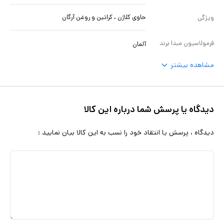
حاوی کلاژن ، کراتین و روغن آرگان
ویژگی
فرمولاسیون مبدا برند
آلمان
مشاهده بیشتر
دیدگاه یا پرسش شما درباره این کالا
دیدگاه ، پرسش یا انتقاد خود را نسب به این کالا بیان نمایید :