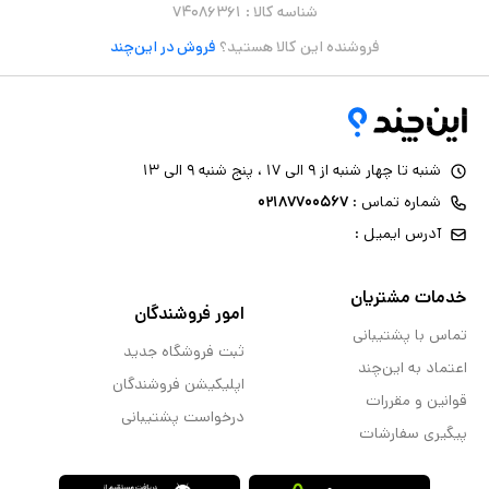
شناسه کالا :
۷۴۰۸۶۳۶۱
فروشنده این کالا هستید؟
فروش در این‌چند
شنبه تا چهار شنبه از ۹ الی ۱۷ ، پنج شنبه ۹ الی ۱۳
شماره تماس :
۰۲۱۸۷۷۰۰۵۶۷
آدرس ایمیل :
خدمات مشتریان
امور فروشندگان
تماس با پشتیبانی
ثبت فروشگاه جدید
اعتماد به این‌چند
اپلیکیشن فروشندگان
قوانین و مقررات
درخواست پشتیبانی
پیگیری سفارشات