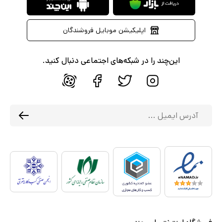
اپلیکیشن موبایل فروشندگان
این‌چند را در شبکه‌های اجتماعی دنبال کنید.