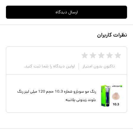
ارسال دیدگاه
نظرات کاربران
تاکنون بدون امتیاز
اولین دیدگاه را شما ثبت کنید.
رنگ مو سوبارو شماره 10.3 حجم 120 میلی لیتر رنگ
بلوند زیتونی پلاتینه