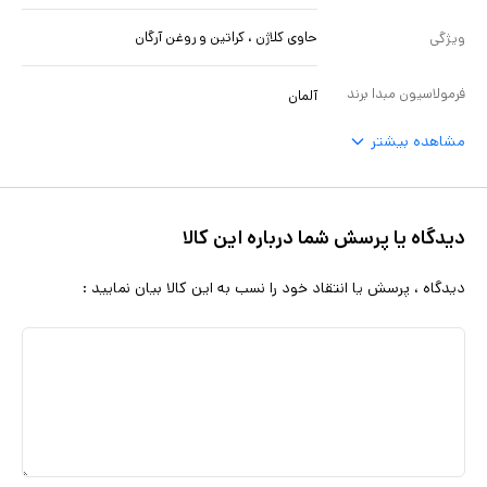
حاوی کلاژن ، کراتین و روغن آرگان
ویژگی
فرمولاسیون مبدا برند
آلمان
مشاهده بیشتر
دیدگاه یا پرسش شما درباره این کالا
دیدگاه ، پرسش یا انتقاد خود را نسب به این کالا بیان نمایید :