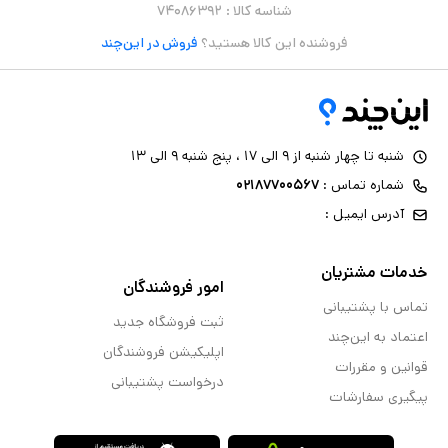
شناسه کالا :
۷۴۰۸۶۳۹۲
فروشنده این کالا هستید؟
فروش در این‌چند
شنبه تا چهار شنبه از ۹ الی ۱۷ ، پنج شنبه ۹ الی ۱۳
شماره تماس :
۰۲۱۸۷۷۰۰۵۶۷
آدرس ایمیل :
خدمات مشتریان
امور فروشندگان
تماس با پشتیبانی
ثبت فروشگاه جدید
اعتماد به این‌چند
اپلیکیشن فروشندگان
قوانین و مقررات
درخواست پشتیبانی
پیگیری سفارشات