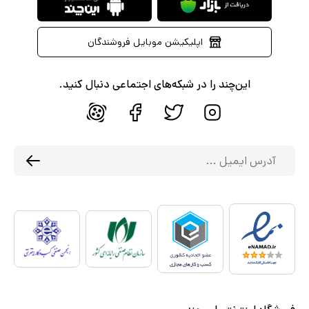
اپلیکیشن موبایل فروشندگان
این‌چند را در شبکه‌های اجتماعی دنبال کنید.