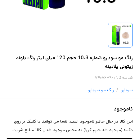
رنگ مو سوبارو شماره 10.3 حجم 120 میلی لیتر رنگ بلوند
زیتونی پلاتینه
شناسه کالا :
۷۴۰۸۶۳۹۲
/
سوبارو
رنگ مو
سوبارو
ناموجود
این کالا در حال حاضر ناموجود است. شما می توانید با کلیک بر روی
دکمه (موجود شد خبرم کن!) به محض موجود شدن کالا مطلع شوید.