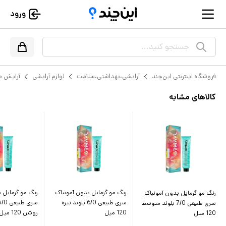
ورود
جستجو کنید...
فروشگاه اینترنتی این‌چند
آرایشی،بهداشتی،سلامت
لوازم آرایشی
آرایش م
کالاهای مشابه
رنگ مو گرمایل بدون آمونیاک
رنگ مو گرمایل 
رنگ مو گرمایل بدون آمونیاک
سری طبیعی 6/0 بلوند تیره
سری طبیعی 7/0 بلوند متوسط
120 میل
روشن 120 میل
120 میل