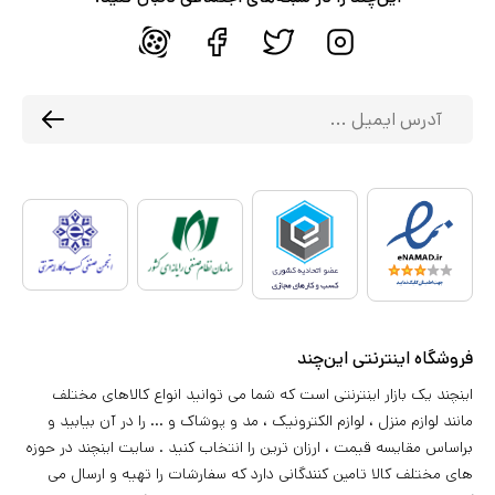
فروشگاه اینترنتی این‌چند
اینچند یک بازار اینترنتی است که شما می توانید انواع کالاهای مختلف
مانند لوازم منزل ، لوازم الکترونیک ، مد و پوشاک و ... را در آن بیابید و
براساس مقایسه قیمت ، ارزان ترین را انتخاب کنید . سایت اینچند در حوزه
های مختلف کالا تامین کنندگانی دارد که سفارشات را تهیه و ارسال می