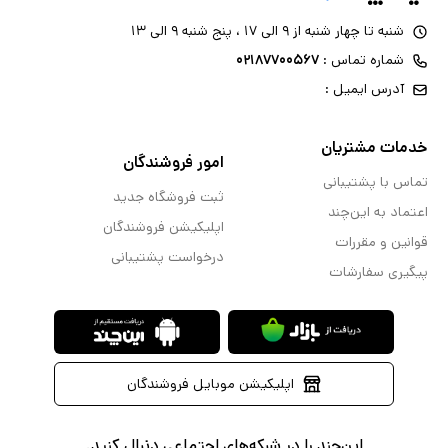
شنبه تا چهار شنبه از ۹ الی ۱۷ ، پنج شنبه ۹ الی ۱۳
شماره تماس :
۰۲۱۸۷۷۰۰۵۶۷
آدرس ایمیل :
خدمات مشتریان
امور فروشندگان
تماس با پشتیبانی
ثبت فروشگاه جدید
اعتماد به این‌چند
اپلیکیشن فروشندگان
قوانین و مقررات
درخواست پشتیبانی
پیگیری سفارشات
اپلیکیشن موبایل فروشندگان
این‌چند را در شبکه‌های اجتماعی دنبال کنید.