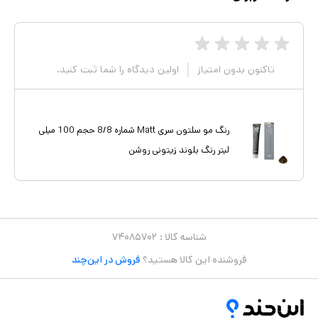
تاکنون بدون امتیاز
اولین دیدگاه را شما ثبت کنید.
رنگ مو سلتون سری Matt شماره 8/8 حجم 100 میلی
لیتر رنگ بلوند زیتونی روشن
شناسه کالا :
۷۴۰۸۵۷۰۲
فروشنده این کالا هستید؟
فروش در این‌چند