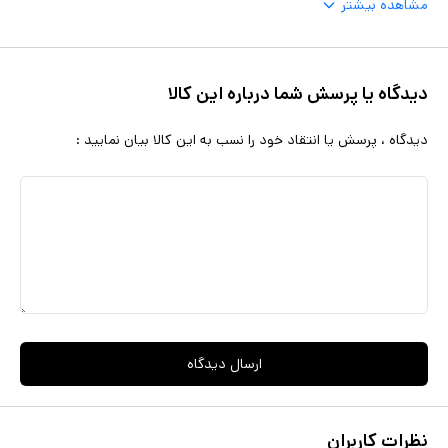
مشاهده بیشتر
دیدگاه یا پرسش شما درباره این کالا
دیدگاه ، پرسش یا انتقاد خود را نسب به این کالا بیان نمایید :
ارسال دیدگاه
نظرات کاربران