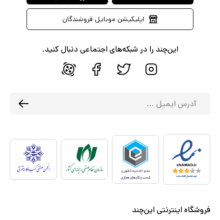
اپلیکیشن موبایل فروشندگان
این‌چند را در شبکه‌های اجتماعی دنبال کنید.
فروشگاه اینترنتی این‌چند