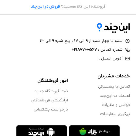
فروشنده این کالا هستید؟
فروش در این‌چند
شنبه تا چهار شنبه از ۹ الی ۱۷ ، پنج شنبه ۹ الی ۱۳
شماره تماس :
۰۲۱۸۷۷۰۰۵۶۷
آدرس ایمیل :
خدمات مشتریان
امور فروشندگان
تماس با پشتیبانی
ثبت فروشگاه جدید
اعتماد به این‌چند
اپلیکیشن فروشندگان
قوانین و مقررات
درخواست پشتیبانی
پیگیری سفارشات