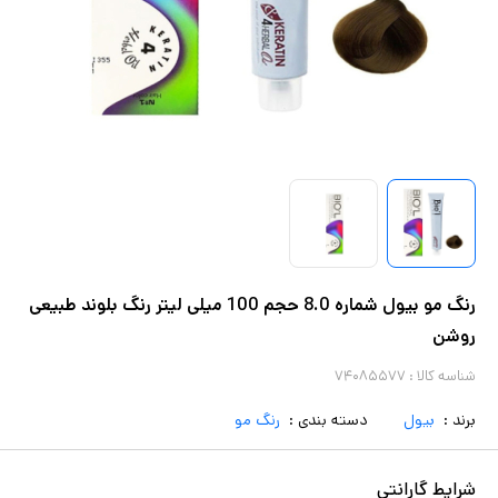
رنگ مو بیول شماره 8.0 حجم 100 میلی لیتر رنگ بلوند طبیعی
روشن
شناسه کالا :
۷۴۰۸۵۵۷۷
برند :
بیول
دسته بندی :
رنگ مو
شرایط گارانتی