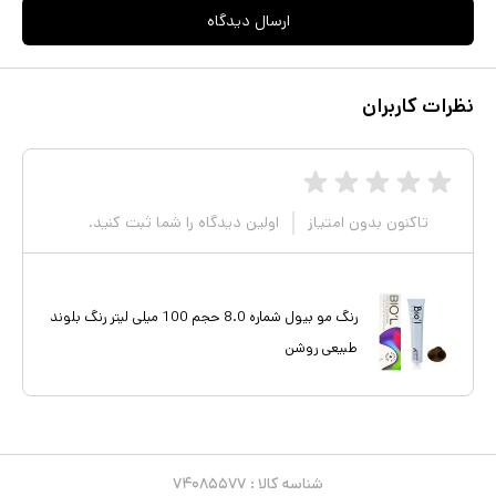
ارسال دیدگاه
نظرات کاربران
تاکنون بدون امتیاز
اولین دیدگاه را شما ثبت کنید.
رنگ مو بیول شماره 8.0 حجم 100 میلی لیتر رنگ بلوند
طبیعی روشن
شناسه کالا :
۷۴۰۸۵۵۷۷