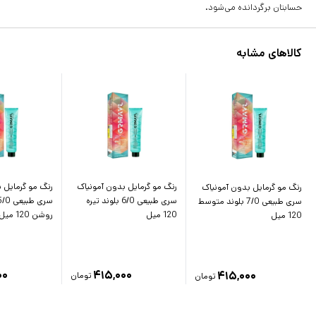
حسابتان برگردانده می‌شود.
کالاهای مشابه
رنگ مو گرمایل بدون آمونیاک
رنگ مو گرمایل 
رنگ مو گرمایل بدون آمونیاک
سری طبیعی 6/0 بلوند تیره
سری طبیعی 7/0 بلوند متوسط
120 میل
روشن 120 میل
120 میل
۰۰
۴۱۵,۰۰۰
۴۱۵,۰۰۰
تومان
تومان