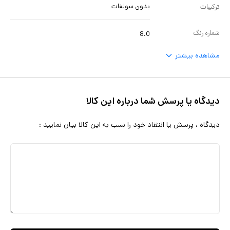
بدون سولفات
ترکیبات
شماره رنگ
8.0
مشاهده بیشتر
دیدگاه یا پرسش شما درباره این کالا
دیدگاه ، پرسش یا انتقاد خود را نسب به این کالا بیان نمایید :