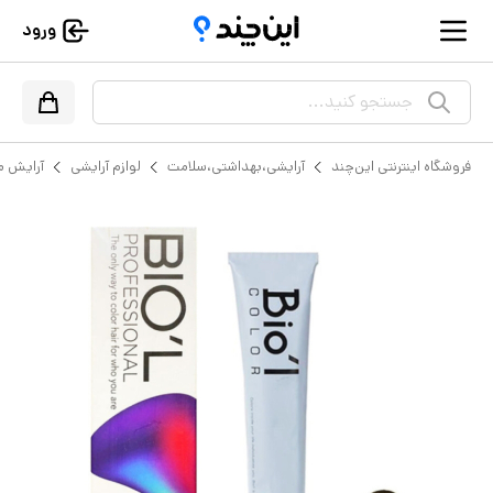
ورود
جستجو کنید...
فروشگاه اینترنتی این‌چند
آرایشی،بهداشتی،سلامت
لوازم آرایشی
آرایش م