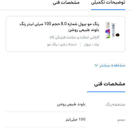
توضیحات تکمیلی
مشخصات فنی
رنگ مو بیول شماره 8.0 حجم 100 میلی لیتر رنگ
بلوند طبیعی روشن
گارانتی اصالت و سلامت فیزیکی کالا
برند :
بیول
دسته بندی :
رنگ مو
مشاهده بیشتر
مشخصات فنی
بلوند طبیعی روشن
مشخصه رنگ
100 میلی‌لیتر
حجم