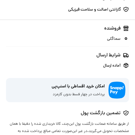
گارانتی اصالت و سلامت فیزیکی
فروشنده
سماگلی
شرایط ارسال
آماده ارسال
امکان خرید اقساطی با اسنپ‌پی
پرداخت در چهار قسط بدون کارمزد
تضمین بازگشت پول
از طریق سامانه ضمانت بازگشت پول این‌چند، کالا خریداری شده را دقیقا با همان
مشخصات تحویل می‌گیرید.در غیر این‌صورت تمامی مبالغ پرداخت شده به