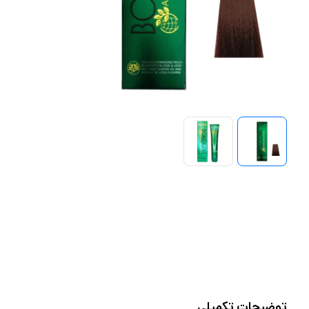
توضیحات تکمیلی