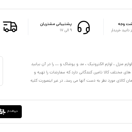
شت وجه
پشتیبانی مشتریان
تایید خریدار
۹ الی ۱۷
ازم منزل ، لوازم الکترونیک ، مد و پوشاک و ... را در آن بیابید
 های مختلف کالا تامین کنندگانی دارد که سفارشات را تهیه و
مان کالای مورد نظر به دست آنها می رسد. در غیر اینصورت کلیه