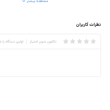
مشاهده بیشتر
نظرات کاربران
تاکنون بدون امتیاز
اولین دیدگاه را 