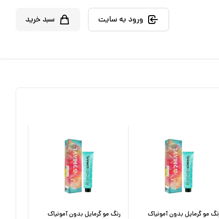
ورود به سایت
سبد خرید
نگ مو گرمایل بدون آمونیاک
رنگ مو گرمایل بدون آمونیاک
رنگ مو گ