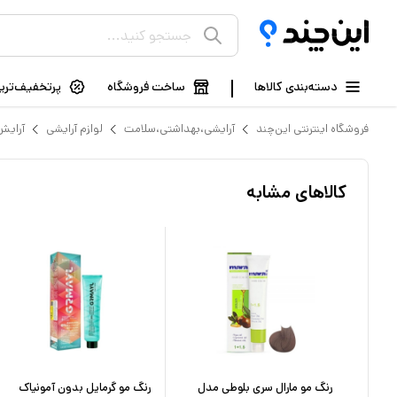
دسته‌بندی کالاها
ساخت فروشگاه
پرتخفیف‌ترین
فروشگاه اینترنتی این‌چند
آرایشی،بهداشتی،سلامت
لوازم آرایشی
آرایش
کالاهای مشابه
اک
رنگ مو مارال سری بلوطی مدل
رنگ مو گرمایل بدون آمونیاک