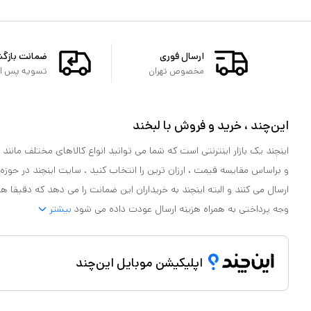
ارسال فوری
ضمانت بازگ
مخصوص تهران
تسویه پس از 
این‌چند ، خرید و فروش با لبخند
اینچند یک بازار اینترنتی است که شما می توانید انواع کالاهای مختلف مانند لو
و براساس مقایسه قیمت ، ارزان ترین را انتخاب کنید . سایت اینچند در حوزه
ارسال می کنند و البته اینچند به خریداران این ضمانت را می دهد که دقیقا ه
وجه پرداختی به همراه هزینه ارسال عودت داده می شود
بیشتر
اپلیکیشن موبایل این‌چند