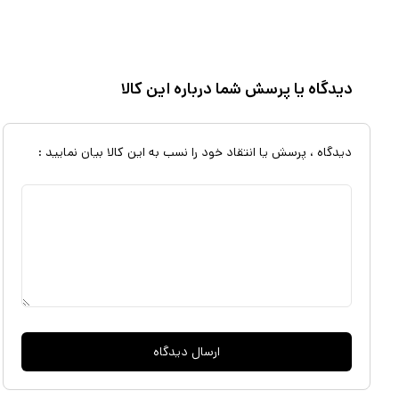
دیدگاه یا پرسش شما درباره این کالا
دیدگاه ، پرسش یا انتقاد خود را نسب به این کالا بیان نمایید :
ارسال دیدگاه