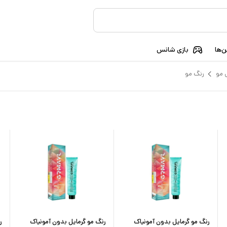
‌ها
بازی شانس
 مو
رنگ مو
رنگ مو گرمایل بدون آمونیاک
رنگ مو گرمایل بدون آمونیاک
ر