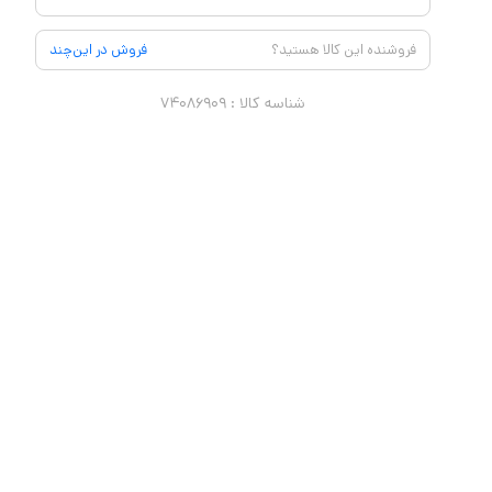
فروشنده این کالا هستید؟
فروش در این‌چند
شناسه کالا :
۷۴۰۸۶۹۰۹