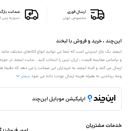
ارسال فوری
ضمانت بازگ
مخصوص تهران
تسویه پس از 
این‌چند ، خرید و فروش با لبخند
اینچند یک بازار اینترنتی است که شما می توانید انواع کالاهای مختلف مانند لو
و براساس مقایسه قیمت ، ارزان ترین را انتخاب کنید . سایت اینچند در حوزه
ارسال می کنند و البته اینچند به خریداران این ضمانت را می دهد که دقیقا ه
وجه پرداختی به همراه هزینه ارسال عودت داده می شود
بیشتر
اپلیکیشن موبایل این‌چند
خدمات مشتریان
امور فروشندگ