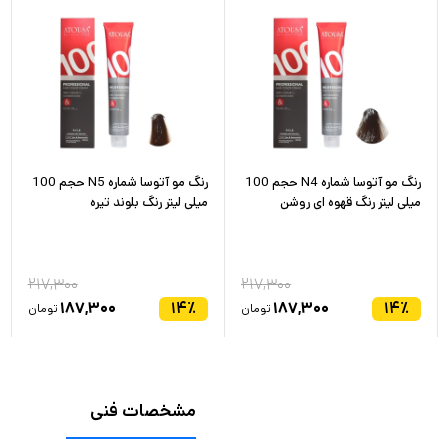
رنگ مو آتوسا شماره N4 حجم 100
رنگ مو آتوسا شماره N5 حجم 100
میلی لیتر رنگ قهوه ای روشن
میلی لیتر رنگ بلوند تیره
۲۱۷,۳۰۰
۲۱۷,۳۰۰
۱۸۷,۳۰۰
۱۴
٪
۱۸۷,۳۰۰
۱۴
٪
تومان
تومان
مشخصات فنی