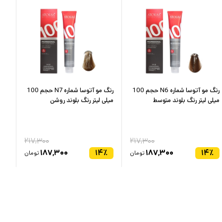
رنگ مو آتوسا شماره N6 حجم 100
رنگ مو آتوسا شماره N7 حجم 100
میلی لیتر رنگ بلوند متوسط
میلی لیتر رنگ بلوند روشن
میل
۲۱۷,۳۰۰
۲۱۷,۳۰۰
٪
۱۸۷,۳۰۰
۱۴
٪
۱۸۷,۳۰۰
۱۴
٪
تومان
تومان