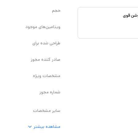
حجم
ویتامین‌های موجود
طراحی شده برای
صادر کننده مجوز
مشخصات ویژه
شماره مجوز
سایر مشخصات
مشاهده بیشتر