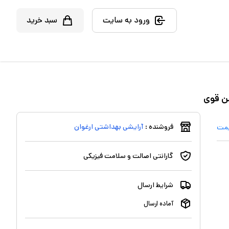
ورود به سایت
سبد خرید
فروشنده :
آرایشی بهداشتی ارغوان
یمت
گارانتی اصالت و سلامت فیزیکی
شرایط ارسال
آماده ارسال