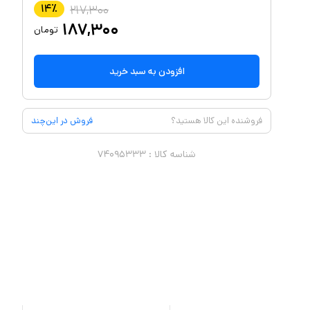
۱۴
٪
۲۱۷,۳۰۰
۱۸۷,۳۰۰
تومان
افزودن به سبد خرید
فروشنده این کالا هستید؟
فروش در این‌چند
شناسه کالا :
۷۴۰۹۵۳۳۳