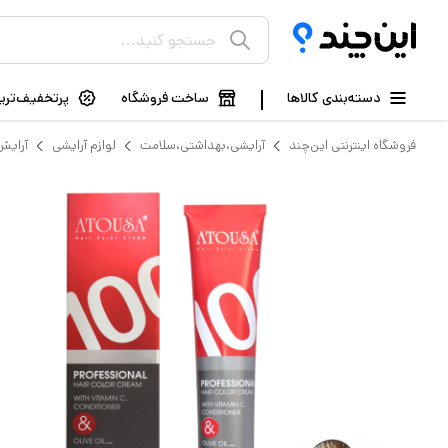
دسته‌بندی کالاها
ساخت فروشگاه
پرتخفیف‌ترین
فروشگاه اینترنتی این‌چند
آرایشی،بهداشتی،سلامت
لوازم آرایشی
آرایش