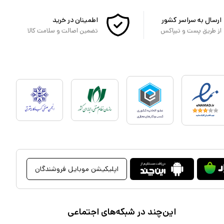
ارسال به سراسر کشور
اطمینان در خرید
از طریق پست و تیپاکس
تضمین اصالت و سلامت کالا
اپلیکیشن موبایل فروشندگان
این‌چند در شبکه‌های اجتماعی