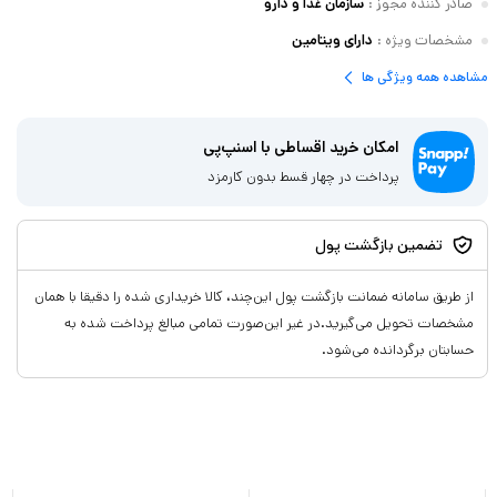
صادر کننده مجوز
:
سازمان غذا و دارو
مشخصات ویژه
:
دارای ویتامین
مشاهده همه ویژگی ها
امکان خرید اقساطی با اسنپ‌پی
پرداخت در چهار قسط بدون کارمزد
تضمین بازگشت پول
از طریق سامانه ضمانت بازگشت پول این‌چند، کالا خریداری شده را دقیقا با همان
مشخصات تحویل می‌گیرید.در غیر این‌صورت تمامی مبالغ پرداخت شده به
حسابتان برگردانده می‌شود.