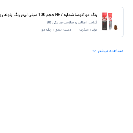
رنگ مو آتوسا شماره NE7 حجم 100 میلی لیتر رنگ بلوند روشن قوی
گارانتی اصالت و سلامت فیزیکی کالا
برند :
متفرقه
دسته بندی :
رنگ مو
مشاهده بیشتر