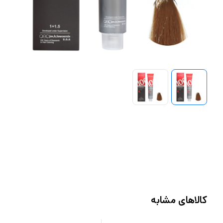
کالاهای مشابه