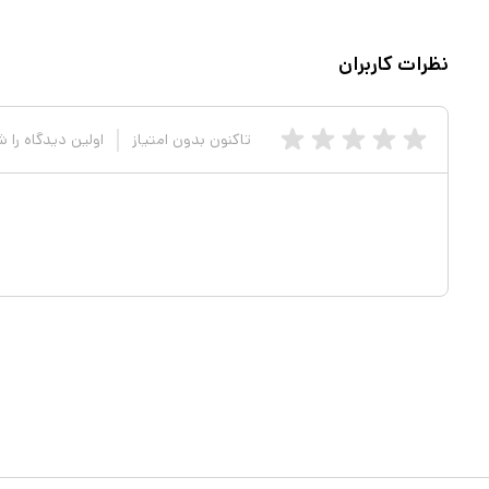
نظرات کاربران
تاکنون بدون امتیاز
اولین دیدگاه را 