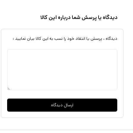
دیدگاه یا پرسش شما درباره این کالا
دیدگاه ، پرسش یا انتقاد خود را نسب به این کالا بیان نمایید :
ارسال دیدگاه