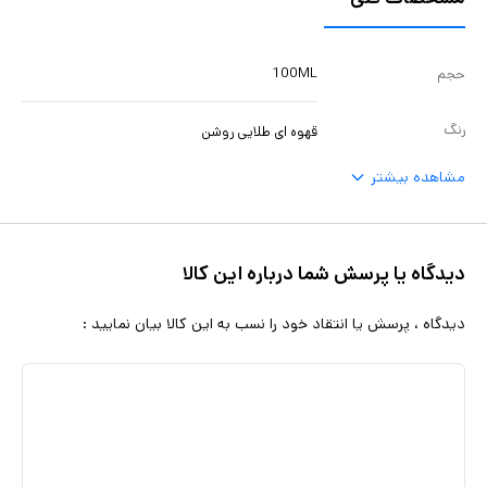
100ML
حجم
رنگ
قهوه ای طلایی روشن
مشاهده بیشتر
دیدگاه یا پرسش شما درباره این کالا
دیدگاه ، پرسش یا انتقاد خود را نسب به این کالا بیان نمایید :