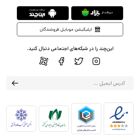
اپلیکیشن موبایل فروشندگان
این‌چند را در شبکه‌های اجتماعی دنبال کنید.