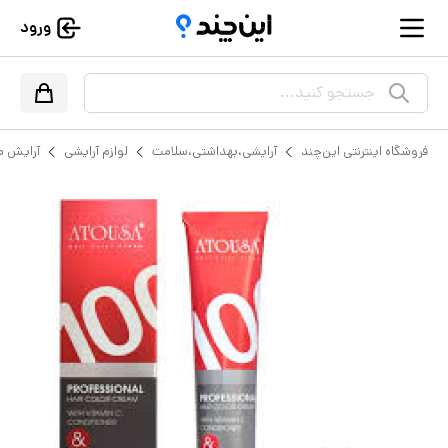
ورود
جستجو کنید...
فروشگاه اینترنتی این‌چند
آرایشی،بهداشتی،سلامت
لوازم آرایشی
آرایش م