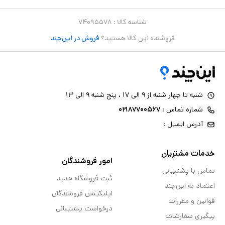
شناسه کالا :
۷۴۰۹۵۵۷۸
فروشنده این کالا هستید؟
فروش در این‌چند
شنبه تا چهار شنبه از ۹ الی ۱۷ ، پنج شنبه ۹ الی ۱۳
شماره تماس :
۰۲۱۸۷۷۰۰۵۶۷
آدرس ایمیل :
خدمات مشتریان
امور فروشندگان
تماس با پشتیبانی
ثبت فروشگاه جدید
اعتماد به این‌چند
اپلیکیشن فروشندگان
قوانین و مقررات
درخواست پشتیبانی
پیگیری سفارشات