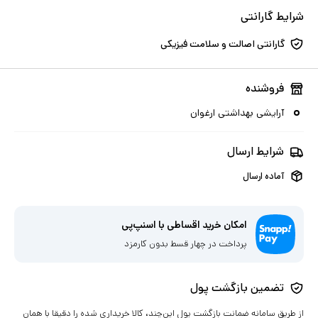
شرایط گارانتی
گارانتی اصالت و سلامت فیزیکی
فروشنده
آرایشی بهداشتی ارغوان
شرایط ارسال
آماده ارسال
امکان خرید اقساطی با اسنپ‌پی
پرداخت در چهار قسط بدون کارمزد
تضمین بازگشت پول
از طریق سامانه ضمانت بازگشت پول این‌چند، کالا خریداری شده را دقیقا با همان