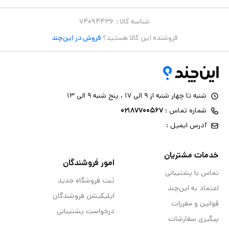
شناسه کالا :
۷۴۰۹۴۴۳۶
فروشنده این کالا هستید؟
فروش در این‌چند
شنبه تا چهار شنبه از ۹ الی ۱۷ ، پنج شنبه ۹ الی ۱۳
شماره تماس :
۰۲۱۸۷۷۰۰۵۶۷
آدرس ایمیل :
خدمات مشتریان
امور فروشندگان
تماس با پشتیبانی
ثبت فروشگاه جدید
اعتماد به این‌چند
اپلیکیشن فروشندگان
قوانین و مقررات
درخواست پشتیبانی
پیگیری سفارشات