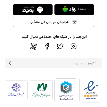
اپلیکیشن موبایل فروشندگان
این‌چند را در شبکه‌های اجتماعی دنبال کنید.