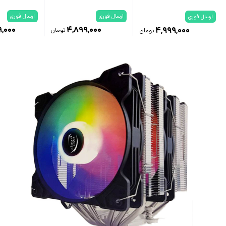
ارسال فوری
ارسال فوری
ارسال فوری
۹,۰۰۰
۴,۸۹۹,۰۰۰
۴,۹۹۹,۰۰۰
تومان
تومان