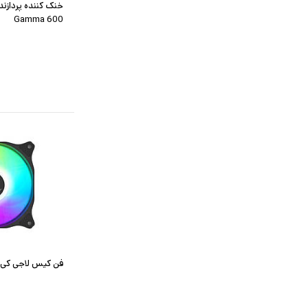
Gamma 600
فن کیس لاجی کی مدل 