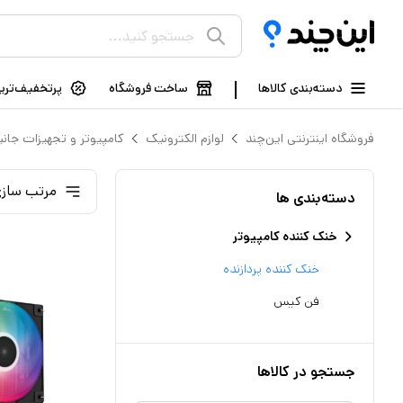
دسته‌بندی کالاها
ساخت فروشگاه
پرتخفیف‌ترین
فروشگاه اینترنتی این‌چند
لوازم الکترونیک
کامپیوتر و تجهیزات جانب
مرتب سازی
دسته‌بندی ها
خنک‌ کننده کامپیوتر
خنک کننده پردازنده
فن کیس
جستجو در کالاها