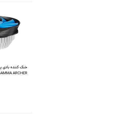
خنک کننده بادی پ
GAMMA ARCHER