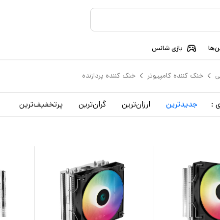
‌ها
بازی شانس
ی
خنک‌ کننده کامپیوتر
خنک کننده پردازنده
 :
جدید‌ترین
ارزان‌ترین
گران‌ترین
پرتخفیف‌ترین