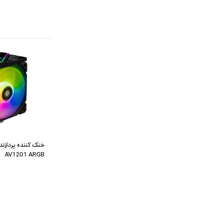
AV1201 ARGB