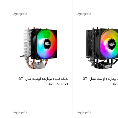
ناموجود
ناموجود
خنک کننده پردازنده اوست مدل GT-
خنک کننده پردازنده اوست مدل GT-
AV905 FRGB
AV
ناموجود
ناموجود