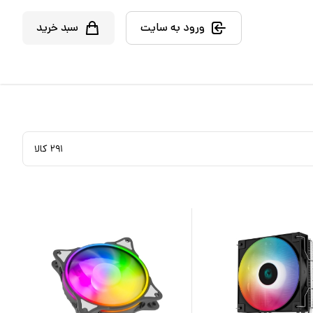
ورود به سایت
سبد خرید
۲۹۱
کالا