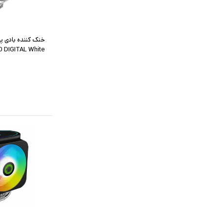
خنک کننده بادی پ
 DIGITAL White