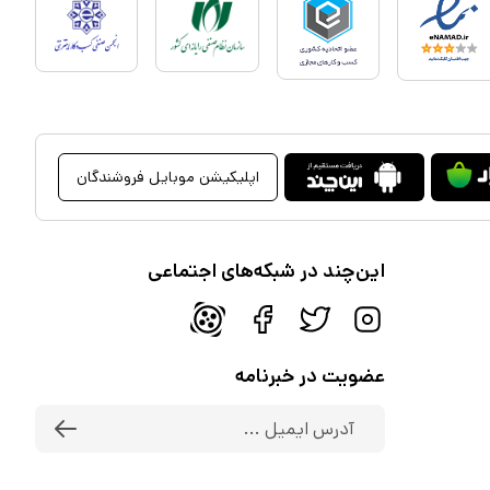
اپلیکیشن موبایل فروشندگان
این‌چند در شبکه‌های اجتماعی
عضویت در خبرنامه