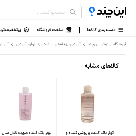
دسته‌بندی کالاها
ساخت فروشگاه
پرتخفیف‌ترین
فروشگاه اینترنتی این‌چند
آرایشی،بهداشتی،سلامت
لوازم آرایشی
آرایش
کالاهای مشابه
تونر پاک کننده و روشن کننده و
تونر پاک کننده صورت لافارر مدل