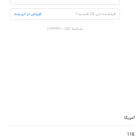
فروشنده این کالا هستید؟
فروش در این‌چند
شناسه کالا :
۱۱۳۳۳۱
آمریکا
118