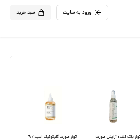
ورود به سایت
سبد خرید
ونر پاک کننده آرایش صورت
تونر صورت گلیکونیک اسید 7%