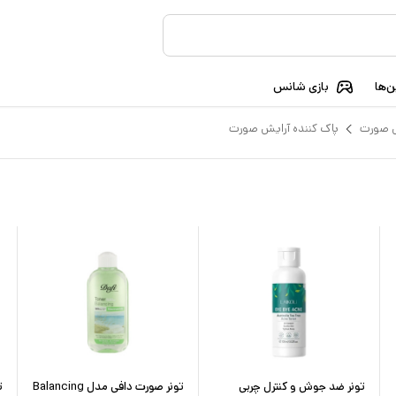
‌ها
بازی شانس
 صورت
پاک کننده آرایش صورت
تونر ضد جوش و کنترل چربی
تونر صورت دافی مدل Balancing
ت