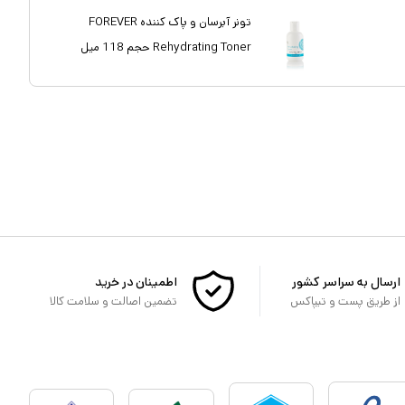
تونر آبرسان و پاک کننده FOREVER
Rehydrating Toner حجم 118 میل
ارسال به سراسر کشور
اطمینان در خرید
از طریق پست و تیپاکس
تضمین اصالت و سلامت کالا