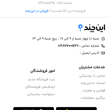
شناسه کالا :
۷۴۰۸۵۵۳۵
فروشنده این کالا هستید؟
فروش در این‌چند
شنبه تا چهار شنبه از ۹ الی ۱۷ ، پنج شنبه ۹ الی ۱۳
شماره تماس :
۰۲۱۸۷۷۰۰۵۶۷
آدرس ایمیل :
خدمات مشتریان
امور فروشندگان
تماس با پشتیبانی
ثبت فروشگاه جدید
اعتماد به این‌چند
اپلیکیشن فروشندگان
قوانین و مقررات
درخواست پشتیبانی
پیگیری سفارشات