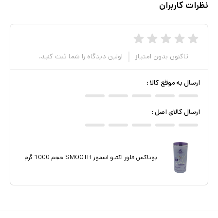
نظرات کاربران
تاکنون بدون امتیاز
اولین دیدگاه را شما ثبت کنید.
ارسال به موقع کالا
:
ارسال کالای اصل
:
بوتاکس فلور اکتیو اسموز SMOOTH حجم 1000 گرم