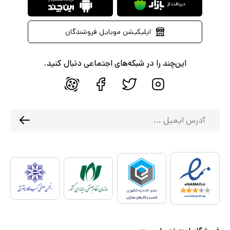
اپلیکیشن موبایل فروشندگان
این‌چند را در شبکه‌های اجتماعی دنبال کنید.