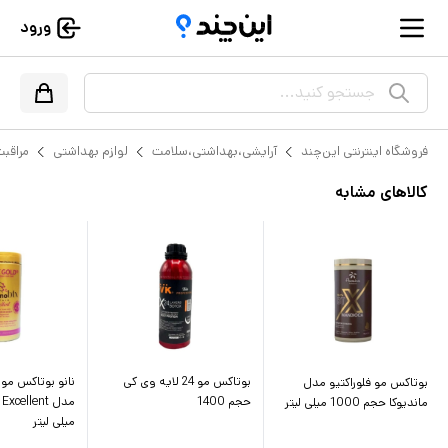
ورود
جستجو کنید...
فروشگاه اینترنتی این‌چند
آرایشی،بهداشتی،سلامت
لوازم بهداشتی
مراقبت
کالاهای مشابه
بوتاکس مو 24 لایه وی کی
نانو بوتاکس مو 
بوتاکس مو فلوراکتیو مدل
حجم 1400
ماندیوکا حجم 1000 میلی لیتر
میلی لیتر