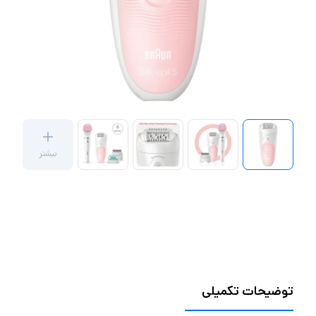
بیشتر
توضیحات تکمیلی