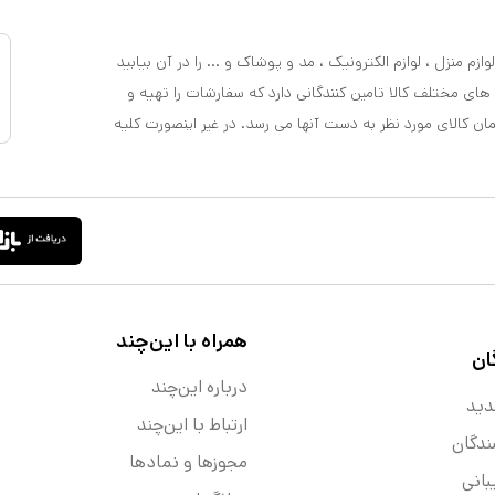
ازم منزل ، لوازم الکترونیک ، مد و پوشاک و ... را در آن بیابید
 های مختلف کالا تامین کنندگانی دارد که سفارشات را تهیه و
مان کالای مورد نظر به دست آنها می رسد. در غیر اینصورت کلیه
همراه با این‌چند
ان
درباره این‌چند
دید
ارتباط با این‌چند
ندگان
مجوزها و نماد‌ها
انی