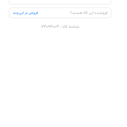
فروشنده این کالا هستید؟
فروش در این‌چند
شناسه کالا :
۷۴۰۹۴۰۰۴