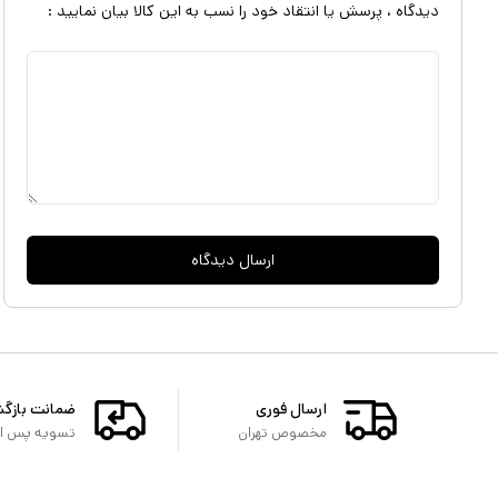
دیدگاه ، پرسش یا انتقاد خود را نسب به این کالا بیان نمایید :
ارسال دیدگاه
ارسال فوری
ضمانت بازگ
مخصوص تهران
تسویه پس از 