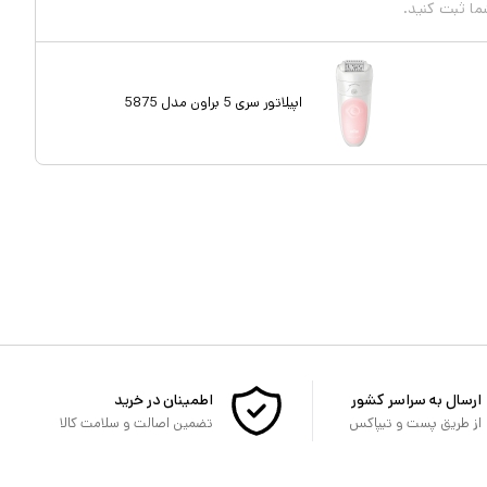
شما ثبت کنید.
اپیلاتور سری 5 براون مدل 5875
ارسال به سراسر کشور
اطمینان در خرید
از طریق پست و تیپاکس
تضمین اصالت و سلامت کالا