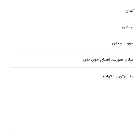
آلمان
اپیلاتور
صورت و بدن
اصلاح صورت, اصلاح موی بدن
ضد آلرژی و التهاب