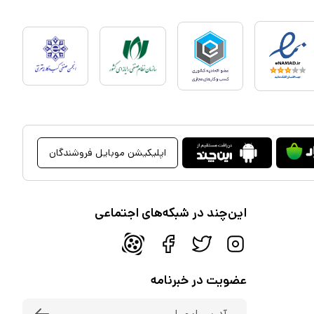
اپلیکیشن موبایل فروشندگان
این‌چند در شبکه‌های اجتماعی
عضویت در خبرنامه