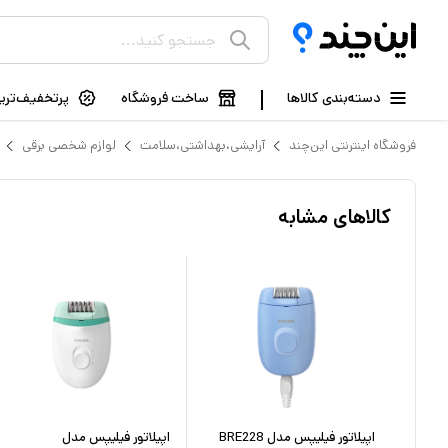
دسته‌بندی کالاها
ساخت فروشگاه
پرتخفیف‌ترین
فروشگاه اینترنتی این‌چند
آرایشی،بهداشتی،سلامت
لوازم شخصی برقی
کالاهای مشابه
V
اپیلاتور فیلیپس مدل BRE228
اپیلاتور فیلیپس مدل