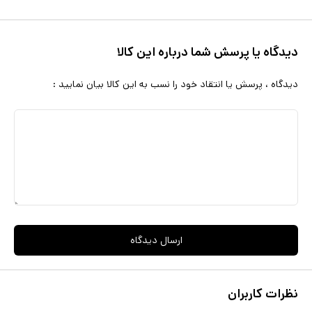
دیدگاه یا پرسش شما درباره این کالا
دیدگاه ، پرسش یا انتقاد خود را نسب به این کالا بیان نمایید :
ارسال دیدگاه
نظرات کاربران