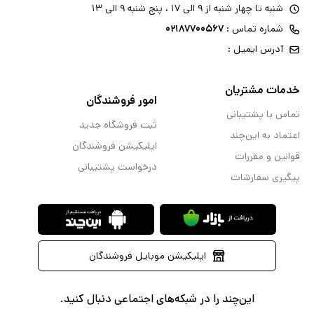
شنبه تا چهار شنبه از ۹ الی ۱۷ ، پنج شنبه ۹ الی ۱۳
شماره تماس :
۰۲۱۸۷۷۰۰۵۶۷
آدرس ایمیل :
خدمات مشتریان
امور فروشندگان
تماس با پشتیبانی
ثبت فروشگاه جدید
اعتماد به این‌چند
اپلیکیشن فروشندگان
قوانین و مقررات
درخواست پشتیبانی
پیگیری سفارشات
اپلیکیشن موبایل فروشندگان
این‌چند را در شبکه‌های اجتماعی دنبال کنید.