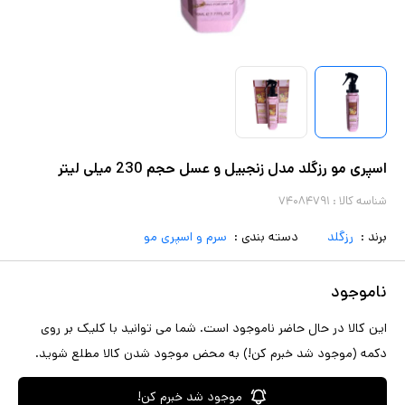
اسپری مو رزگلد مدل زنجبیل و عسل حجم 230 میلی لیتر
شناسه کالا :
۷۴۰۸۴۷۹۱
برند :
رزگلد
دسته بندی :
سرم و اسپری مو
ناموجود
این کالا در حال حاضر ناموجود است. شما می توانید با کلیک بر روی
دکمه (موجود شد خبرم کن!) به محض موجود شدن کالا مطلع شوید.
موجود شد خبرم کن!