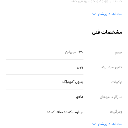
خشک را بهبود و خوشبو می کند.
مشاهده بیشتر
مشخصات فنی
۲۳۰ میلی‌لیتر
حجم
چین
کشور مبدا برند
بدون آمونیاک
ترکیبات
عادی
سازگار با موهای
ویژگی‌ها
مرطوب کننده صاف کننده
مشاهده بیشتر