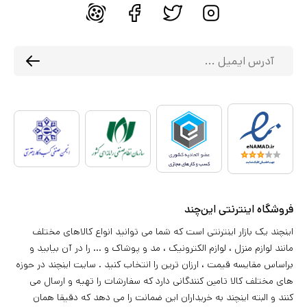
فروشگاه اینترنتی این‌چند
اینچند یک بازار اینترنتی است که شما می توانید انواع کالاهای مختلف
مانند لوازم منزل ، لوازم الکترونیک ، مد و پوشاک و ... را در آن بیابید و
براساس مقایسه قیمت ، ارزان ترین را انتخاب کنید . سایت اینچند در حوزه
های مختلف کالا تامین کنندگانی دارد که سفارشات را تهیه و ارسال می
کنند و البته اینچند به خریداران این ضمانت را می دهد که دقیقا همان