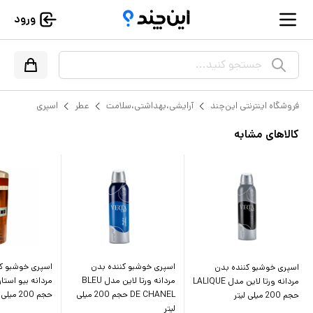
ورود
جستجو کنید...
فروشگاه اینترنتی این‌چند
آرایشی،بهداشتی،سلامت
عطر
اسپری
کالاهای مشابه
اسپری خوشبو کننده بدن
اسپری خوشبو کن
اسپری خوشبو کننده بدن
مردانه ورتا لاین مدل BLEU
مردانه بیو استا
مردانه ورتا لاین مدل LALIQUE
DE CHANEL حجم 200 میلی
حجم 200 میلی لیتر
حجم 200 میلی لیتر
لیتر