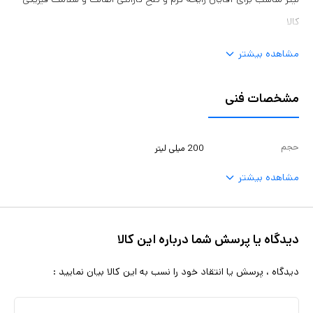
کالا
مشاهده بیشتر
مشخصات فنی
حجم
200 میلی لیتر
مشاهده بیشتر
دیدگاه یا پرسش شما درباره این کالا
دیدگاه ، پرسش یا انتقاد خود را نسب به این کالا بیان نمایید :