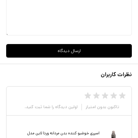
ارسال دیدگاه
نظرات کاربران
تاکنون بدون امتیاز
اولین دیدگاه را شما ثبت کنید.
اسپری خوشبو کننده بدن مردانه ورتا لاین مدل