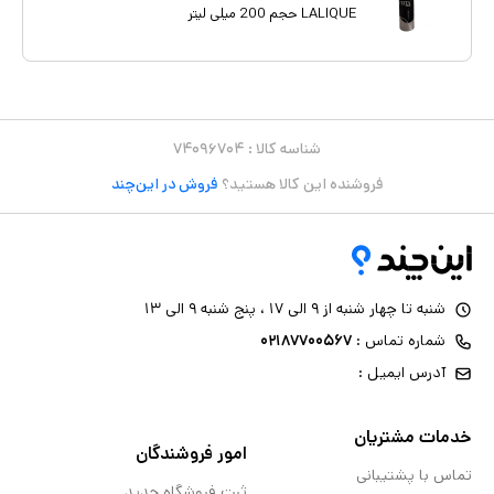
LALIQUE حجم 200 میلی لیتر
شناسه کالا :
۷۴۰۹۶۷۰۴
فروشنده این کالا هستید؟
فروش در این‌چند
شنبه تا چهار شنبه از ۹ الی ۱۷ ، پنج شنبه ۹ الی ۱۳
شماره تماس :
۰۲۱۸۷۷۰۰۵۶۷
آدرس ایمیل :
خدمات مشتریان
امور فروشندگان
تماس با پشتیبانی
ثبت فروشگاه جدید