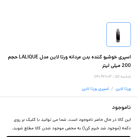
اسپری خوشبو کننده بدن مردانه ورتا لاین مدل LALIQUE حجم
200 میلی لیتر
شناسه کالا :
۷۴۰۹۶۷۰۴
/
ورتا لاین
اسپری
ورتا لاین
ناموجود
این کالا در حال حاضر ناموجود است. شما می توانید با کلیک بر روی
دکمه (موجود شد خبرم کن!) به محض موجود شدن کالا مطلع شوید.