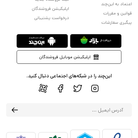
اعتماد به این‌چند
اپلیکیشن فروشندگان
قوانین و مقررات
درخواست پشتیبانی
پیگیری سفارشات
اپلیکیشن موبایل فروشندگان
این‌چند را در شبکه‌های اجتماعی دنبال کنید.