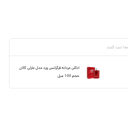
شما ثبت کنید.
ادکلن مردانه فرگرانس ورد مدل مارلی کالان
حجم 100 میل