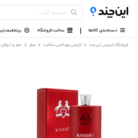
دسته‌بندی کالاها
ساخت فروشگاه
پرتخفیف‌ترین
فروشگاه اینترنتی این‌چند
آرایشی،بهداشتی،سلامت
عطر
عطر و ادوکلن