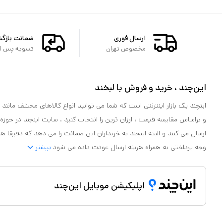
ارسال فوری
ضمانت بازگ
مخصوص تهران
تسویه پس از 
این‌چند ، خرید و فروش با لبخند
اینچند یک بازار اینترنتی است که شما می توانید انواع کالاهای مختلف مانند لو
و براساس مقایسه قیمت ، ارزان ترین را انتخاب کنید . سایت اینچند در حوزه
ارسال می کنند و البته اینچند به خریداران این ضمانت را می دهد که دقیقا ه
وجه پرداختی به همراه هزینه ارسال عودت داده می شود
بیشتر
اپلیکیشن موبایل این‌چند