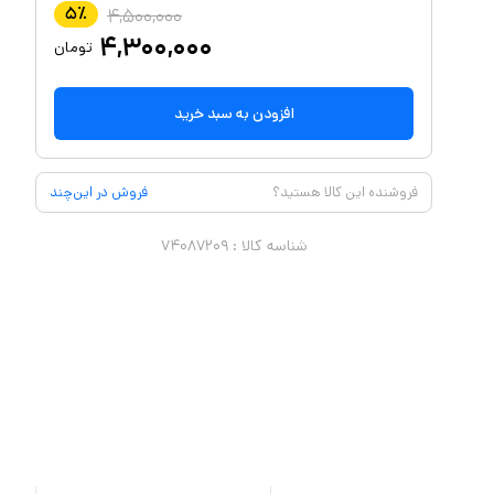
۵
٪
۴,۵۰۰,۰۰۰
۴,۳۰۰,۰۰۰
تومان
افزودن به سبد خرید
فروشنده این کالا هستید؟
فروش در این‌چند
شناسه کالا :
۷۴۰۸۷۲۰۹