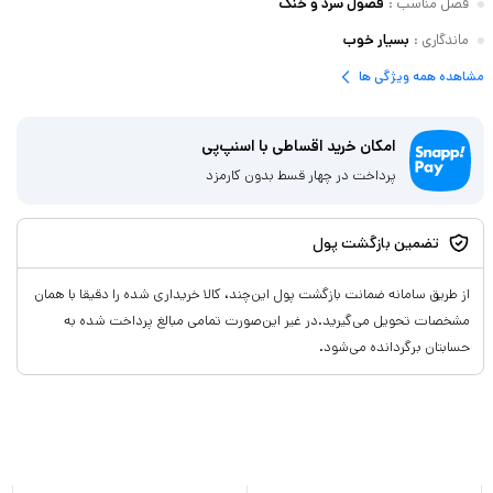
فصل مناسب
:
فصول سرد و خنک
ماندگاری
:
بسیار خوب
مشاهده همه ویژگی ها
امکان خرید اقساطی با اسنپ‌پی
پرداخت در چهار قسط بدون کارمزد
تضمین بازگشت پول
از طریق سامانه ضمانت بازگشت پول این‌چند، کالا خریداری شده را دقیقا با همان
مشخصات تحویل می‌گیرید.در غیر این‌صورت تمامی مبالغ پرداخت شده به
حسابتان برگردانده می‌شود.