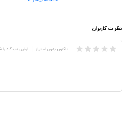
مشاهده بیشتر
نظرات کاربران
تاکنون بدون امتیاز
اولین دیدگاه را 