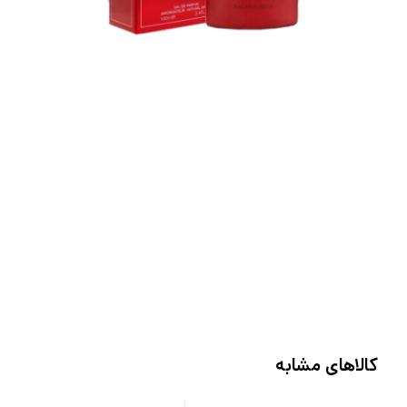
کالاهای مشابه