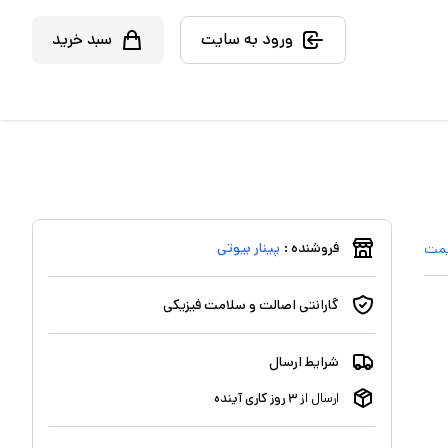
ورود به سایت
سبد خرید
فروشنده :
پینار بیوتی
یمت
گارانتی اصالت و سلامت فیزیکی
شرایط ارسال
ارسال از
۳
روز کاری آینده