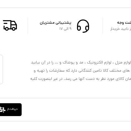
شت وجه
پشتیبانی مشتریان
تایید خریدار
۹ الی ۱۷
ازم منزل ، لوازم الکترونیک ، مد و پوشاک و ... را در آن بیابید
 های مختلف کالا تامین کنندگانی دارد که سفارشات را تهیه و
مان کالای مورد نظر به دست آنها می رسد. در غیر اینصورت کلیه