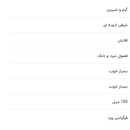
گرم و شیرین
شرقی ادویه ای
اقایان
فصول سرد و خنک
بسیار خوب
بسیار خوب
100 میل
فرگرانس ورد