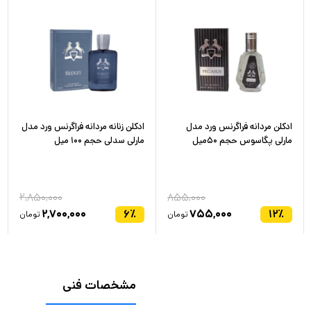
ادکلن مردانه فراگرنس ورد مدل
ادکلن زنانه مردانه فراگرنس ورد مدل
مارلی پگاسوس حجم ۵۰‌میل
مارلی سدلی حجم ۱۰۰ میل
۲,۸۵۰,۰۰۰
۸۵۵,۰۰۰
۲,۷۰۰,۰۰۰
۶
٪
۷۵۵,۰۰۰
۱۲
٪
تومان
تومان
مشخصات فنی