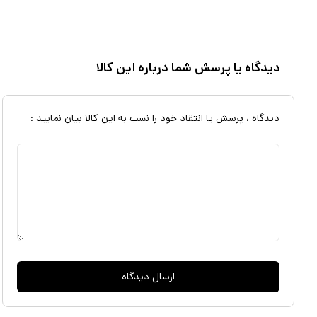
دیدگاه یا پرسش شما درباره این کالا
دیدگاه ، پرسش یا انتقاد خود را نسب به این کالا بیان نمایید :
ارسال دیدگاه