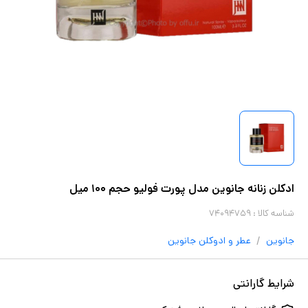
ادکلن زنانه جانوین مدل پورت فولیو حجم ۱۰۰ میل
شناسه کالا :
۷۴۰۹۴۷۵۹
/
جانوین
عطر و ادوکلن
جانوین
شرایط گارانتی