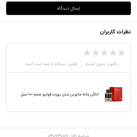
ارسال دیدگاه
نظرات کاربران
تاکنون بدون امتیاز
اولین دیدگاه را شما ثبت کنید.
ادکلن زنانه جانوین مدل پورت فولیو حجم ۱۰۰ میل
شناسه کالا :
۷۴۰۹۴۷۵۹