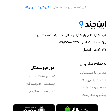
فروشنده این کالا هستید؟
فروش در این‌چند
شنبه تا چهار شنبه از ۹ الی ۱۷ ، پنج شنبه ۹ الی ۱۳
شماره تماس :
۰۲۱۸۷۷۰۰۵۶۷
آدرس ایمیل :
خدمات مشتریان
امور فروشندگان
تماس با پشتیبانی
ثبت فروشگاه جدید
اعتماد به این‌چند
اپلیکیشن فروشندگان
قوانین و مقررات
درخواست پشتیبانی
پیگیری سفارشات