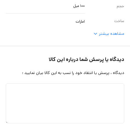
۱۰۰ میل
حجم
ساخت
امارات
مشاهده بیشتر
دیدگاه یا پرسش شما درباره این کالا
دیدگاه ، پرسش یا انتقاد خود را نسب به این کالا بیان نمایید :