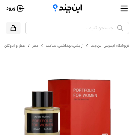
ورود
جستجو کنید...
فروشگاه اینترنتی این‌چند
آرایشی،بهداشتی،سلامت
عطر
عطر و ادوکلن