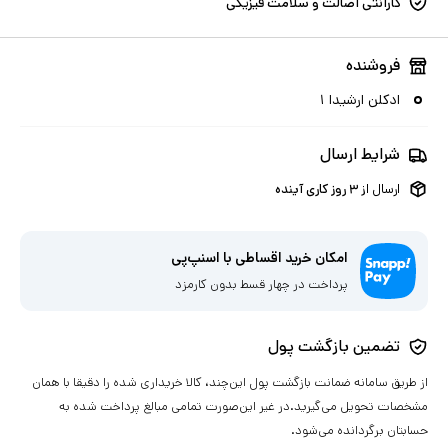
گارانتی اصالت و سلامت فیزیکی
فروشنده
ادکلن ارشیدا ۱
شرایط ارسال
ارسال از
۳
روز کاری آینده
امکان خرید اقساطی با اسنپ‌پی
پرداخت در چهار قسط بدون کارمزد
تضمین بازگشت پول
از طریق سامانه ضمانت بازگشت پول این‌چند، کالا خریداری شده را دقیقا با همان
مشخصات تحویل می‌گیرید.در غیر این‌صورت تمامی مبالغ پرداخت شده به
حسابتان برگردانده می‌شود.