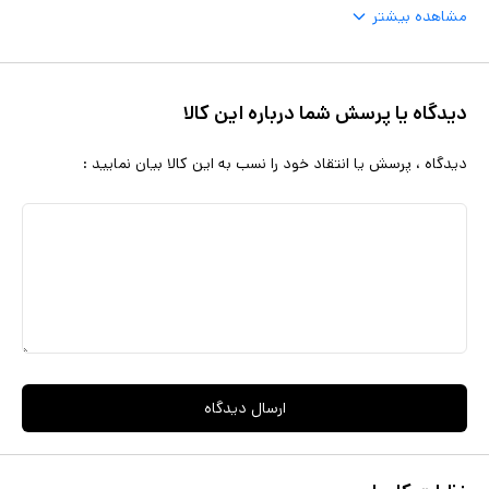
مشاهده بیشتر
دیدگاه یا پرسش شما درباره این کالا
دیدگاه ، پرسش یا انتقاد خود را نسب به این کالا بیان نمایید :
ارسال دیدگاه