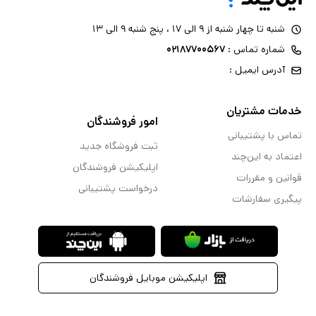
شنبه تا چهار شنبه از ۹ الی ۱۷ ، پنج شنبه ۹ الی ۱۳
شماره تماس :
۰۲۱۸۷۷۰۰۵۶۷
آدرس ایمیل :
خدمات مشتریان
امور فروشندگان
تماس با پشتیبانی
ثبت فروشگاه جدید
اعتماد به این‌چند
اپلیکیشن فروشندگان
قوانین و مقررات
درخواست پشتیبانی
پیگیری سفارشات
اپلیکیشن موبایل فروشندگان