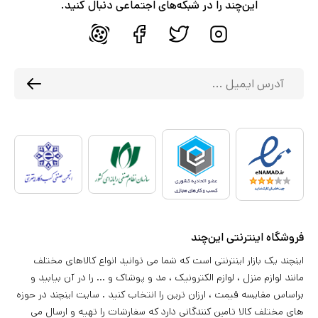
این‌چند را در شبکه‌های اجتماعی دنبال کنید.
فروشگاه اینترنتی این‌چند
اینچند یک بازار اینترنتی است که شما می توانید انواع کالاهای مختلف
مانند لوازم منزل ، لوازم الکترونیک ، مد و پوشاک و ... را در آن بیابید و
براساس مقایسه قیمت ، ارزان ترین را انتخاب کنید . سایت اینچند در حوزه
های مختلف کالا تامین کنندگانی دارد که سفارشات را تهیه و ارسال می