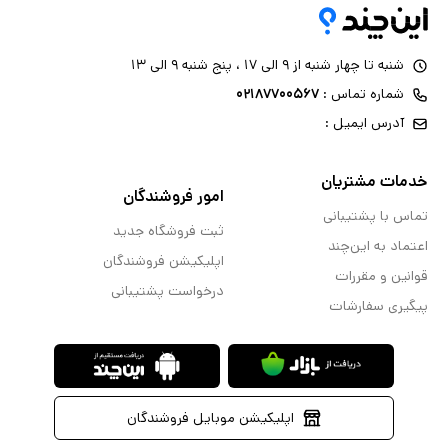
شنبه تا چهار شنبه از ۹ الی ۱۷ ، پنج شنبه ۹ الی ۱۳
شماره تماس :
۰۲۱۸۷۷۰۰۵۶۷
آدرس ایمیل :
خدمات مشتریان
امور فروشندگان
تماس با پشتیبانی
ثبت فروشگاه جدید
اعتماد به این‌چند
اپلیکیشن فروشندگان
قوانین و مقررات
درخواست پشتیبانی
پیگیری سفارشات
اپلیکیشن موبایل فروشندگان