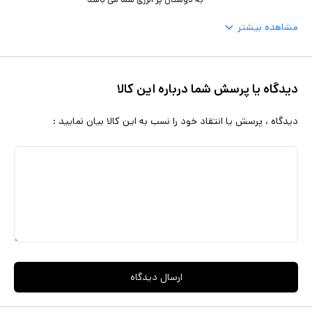
مشاهده بیشتر
دیدگاه یا پرسش شما درباره این کالا
دیدگاه ، پرسش یا انتقاد خود را نسب به این کالا بیان نمایید :
ارسال دیدگاه