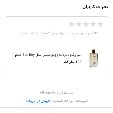
نظرات کاربران
تاکنون بدون امتیاز
اولین دیدگاه را شما ثبت کنید.
ادو پرفیوم مردانه وودی سنس مدل Bad Boy حجم
100 میلی لیتر
شناسه کالا :
۷۴۰۸۵۰۷۰
فروشنده این کالا هستید؟
فروش در این‌چند