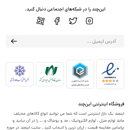
این‌چند را در شبکه‌های اجتماعی دنبال کنید.
فروشگاه اینترنتی این‌چند
اینچند یک بازار اینترنتی است که شما می توانید انواع کالاهای مختلف
مانند لوازم منزل ، لوازم الکترونیک ، مد و پوشاک و ... را در آن بیابید و
براساس مقایسه قیمت ، ارزان ترین را انتخاب کنید . سایت اینچند در حوزه