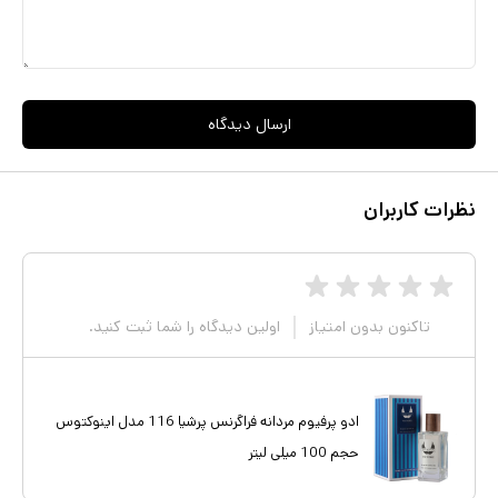
ارسال دیدگاه
نظرات کاربران
تاکنون بدون امتیاز
اولین دیدگاه را شما ثبت کنید.
ادو پرفیوم مردانه فراگرنس پرشیا 116 مدل اینوکتوس
حجم 100 میلی لیتر