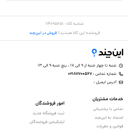
شناسه کالا :
۷۴۰۹۵۶۵۱
فروشنده این کالا هستید؟
فروش در این‌چند
شنبه تا چهار شنبه از ۹ الی ۱۷ ، پنج شنبه ۹ الی ۱۳
شماره تماس :
۰۲۱۸۷۷۰۰۵۶۷
آدرس ایمیل :
خدمات مشتریان
امور فروشندگان
تماس با پشتیبانی
ثبت فروشگاه جدید
اعتماد به این‌چند
اپلیکیشن فروشندگان
قوانین و مقررات