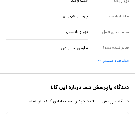
خنک و تند
نوع رایحه
چوب و اقیانوس
ساختار رایحه
بهار و تابستان
مناسب برای فصل
صادر کننده مجوز
سازمان غذا و دارو
مشاهده بیشتر
دیدگاه یا پرسش شما درباره این کالا
دیدگاه ، پرسش یا انتقاد خود را نسب به این کالا بیان نمایید :