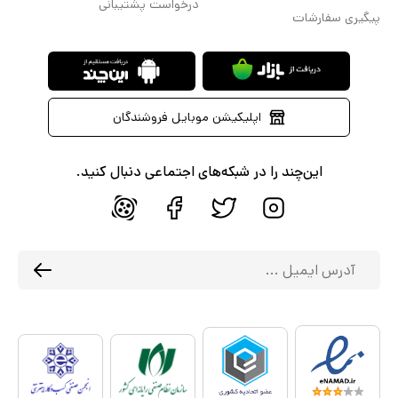
درخواست پشتیبانی
پیگیری سفارشات
اپلیکیشن موبایل فروشندگان
این‌چند را در شبکه‌های اجتماعی دنبال کنید.