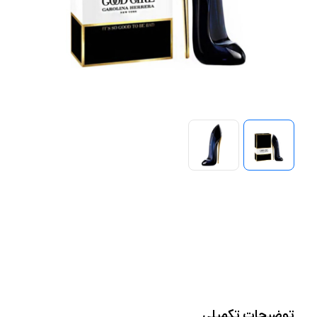
توضیحات تکمیلی