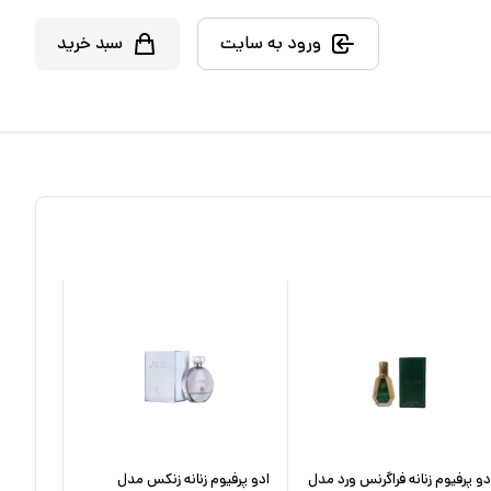
ورود به سایت
سبد خرید
دو پرفیوم زنانه فراگرنس ورد مدل
ادو پرفیوم زنانه زنکس مدل
ادو پرفی