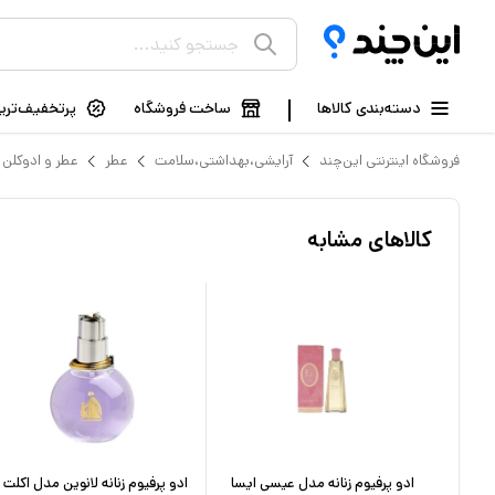
دسته‌بندی کالاها
ساخت فروشگاه
پرتخفیف‌ترین
فروشگاه اینترنتی این‌چند
آرایشی،بهداشتی،سلامت
عطر
عطر و ادوکلن
کالاهای مشابه
دل
ادو پرفیوم زنانه مدل عیسی ایسا
ادو پرفیوم زنانه لانوین مدل اکلت