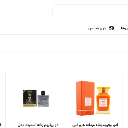
‌ها
بازی شانس
ادو پرفیوم زنانه مردانه های کپی
ادو پرفیوم زنانه اسمارت مدل
ا