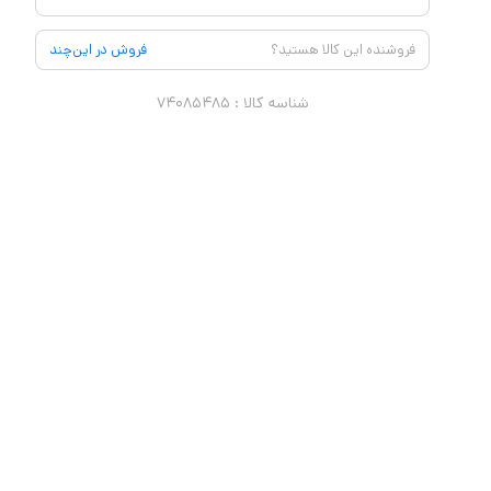
فروشنده این کالا هستید؟
فروش در این‌چند
شناسه کالا :
۷۴۰۸۵۴۸۵