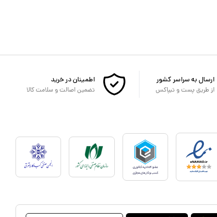
ارسال به سراسر کشور
اطمینان در خرید
از طریق پست و تیپاکس
تضمین اصالت و سلامت کالا