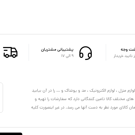
شت وجه
پشتیبانی مشتریان
تایید خریدار
۹ الی ۱۷
ازم منزل ، لوازم الکترونیک ، مد و پوشاک و ... را در آن بیابید
 های مختلف کالا تامین کنندگانی دارد که سفارشات را تهیه و
مان کالای مورد نظر به دست آنها می رسد. در غیر اینصورت کلیه