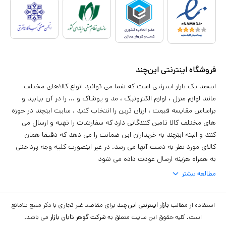
فروشگاه اینترنتی این‌چند
اینچند یک بازار اینترنتی است که شما می توانید انواع کالاهای مختلف
مانند لوازم منزل ، لوازم الکترونیک ، مد و پوشاک و ... را در آن بیابید و
براساس مقایسه قیمت ، ارزان ترین را انتخاب کنید . سایت اینچند در حوزه
های مختلف کالا تامین کنندگانی دارد که سفارشات را تهیه و ارسال می
کنند و البته اینچند به خریداران این ضمانت را می دهد که دقیقا همان
کالای مورد نظر به دست آنها می رسد. در غیر اینصورت کلیه وجه پرداختی
به همراه هزینه ارسال عودت داده می شود
مطالعه بیشتر
استفاده از مطالب
بازار اینترنتی این‌چند
برای مقاصد غیر تجاری با ذکر منبع بلامانع
است. کلیه حقوق این سایت متعلق به
شرکت گوهر تابان بازار
می باشد.