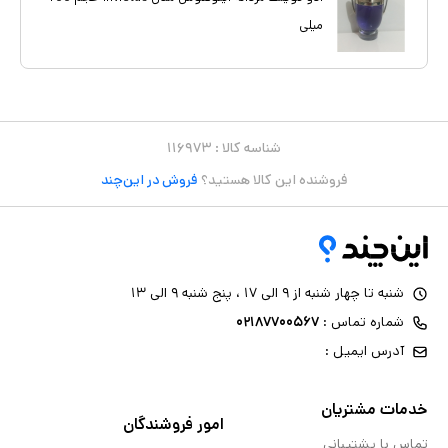
میلی
شناسه کالا :
۱۱۶۹۷۳
فروشنده این کالا هستید؟
فروش در این‌چند
شنبه تا چهار شنبه از ۹ الی ۱۷ ، پنج شنبه ۹ الی ۱۳
شماره تماس :
۰۲۱۸۷۷۰۰۵۶۷
آدرس ایمیل :
خدمات مشتریان
امور فروشندگان
تماس با پشتیبانی