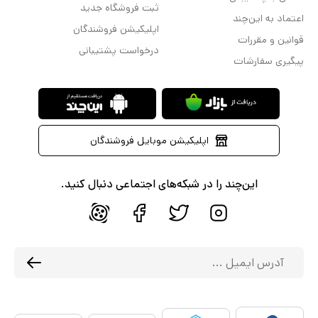
ثبت فروشگاه جدید
اعتماد به این‌چند
اپلیکیشن فروشندگان
قوانین و مقررات
درخواست پشتیبانی
پیگیری سفارشات
اپلیکیشن موبایل فروشندگان
این‌چند را در شبکه‌های اجتماعی دنبال کنید.