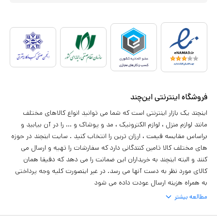
فروشگاه اینترنتی این‌چند
اینچند یک بازار اینترنتی است که شما می توانید انواع کالاهای مختلف
مانند لوازم منزل ، لوازم الکترونیک ، مد و پوشاک و ... را در آن بیابید و
براساس مقایسه قیمت ، ارزان ترین را انتخاب کنید . سایت اینچند در حوزه
های مختلف کالا تامین کنندگانی دارد که سفارشات را تهیه و ارسال می
کنند و البته اینچند به خریداران این ضمانت را می دهد که دقیقا همان
کالای مورد نظر به دست آنها می رسد. در غیر اینصورت کلیه وجه پرداختی
به همراه هزینه ارسال عودت داده می شود
مطالعه بیشتر