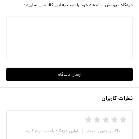
دیدگاه ، پرسش یا انتقاد خود را نسب به این کالا بیان نمایید :
ارسال دیدگاه
نظرات کاربران
تاکنون بدون امتیاز
اولین دیدگاه را شما ثبت کنید.