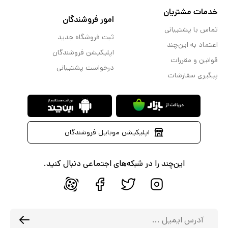
خدمات مشتریان
امور فروشندگان
تماس با پشتیبانی
ثبت فروشگاه جدید
اعتماد به این‌چند
اپلیکیشن فروشندگان
قوانین و مقررات
درخواست پشتیبانی
پیگیری سفارشات
اپلیکیشن موبایل فروشندگان
این‌چند را در شبکه‌های اجتماعی دنبال کنید.