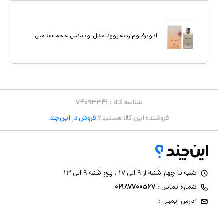
ادوپرفیوم زنانه روونا مدل اویدنس حجم ۱۰۰ میل
شناسه کالا :
۷۴۰۹۳۳۴۱
فروشنده این کالا هستید؟
فروش در این‌چند
شنبه تا چهار شنبه از ۹ الی ۱۷ ، پنج شنبه ۹ الی ۱۳
شماره تماس :
۰۲۱۸۷۷۰۰۵۶۷
آدرس ایمیل :