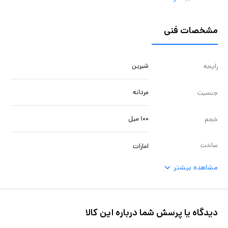
مشخصات فنی
شیرین
رایحه
مردانه
جنسیت
۱۰۰ میل
خجم
ساخت
امارات
مشاهده بیشتر
دیدگاه یا پرسش شما درباره این کالا