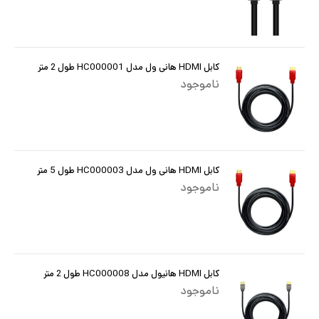
کابل HDMI هانی ول مدل HC000001 طول 2 متر
ناموجود
کابل HDMI هانی ول مدل HC000003 طول 5 متر
ناموجود
کابل HDMI هانیول مدل HC000008 طول 2 متر
ناموجود