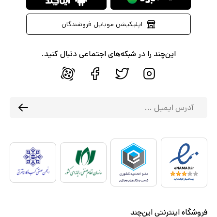
اپلیکیشن موبایل فروشندگان
این‌چند را در شبکه‌های اجتماعی دنبال کنید.
فروشگاه اینترنتی این‌چند