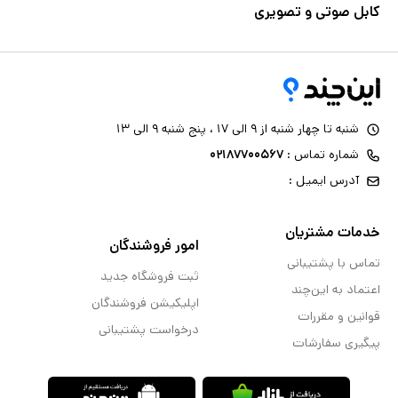
کابل صوتی و تصویری
شنبه تا چهار شنبه از ۹ الی ۱۷ ، پنج شنبه ۹ الی ۱۳
شماره تماس :
۰۲۱۸۷۷۰۰۵۶۷
آدرس ایمیل :
خدمات مشتریان
امور فروشندگان
تماس با پشتیبانی
ثبت فروشگاه جدید
اعتماد به این‌چند
اپلیکیشن فروشندگان
قوانین و مقررات
درخواست پشتیبانی
پیگیری سفارشات