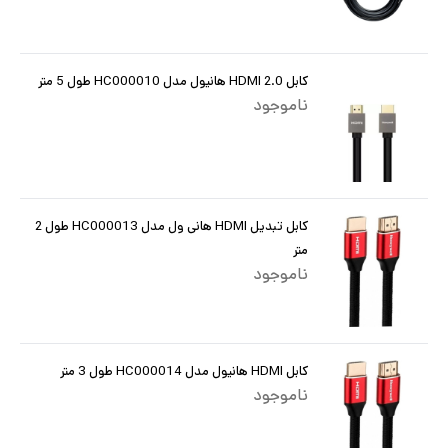
کابل HDMI 2.0 هانیول مدل HC000010 طول 5 متر
ناموجود
کابل تبدیل HDMI هانی ول مدل HC000013 طول 2
متر
ناموجود
کابل HDMI هانیول مدل HC000014 طول 3 متر
ناموجود