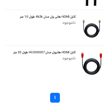
کابل HDMI هانی ول مدل 4k2k طول 10 متر
ناموجود
کابل HDMI هانیول مدل HC000007 طول 20 متر
ناموجود
۱