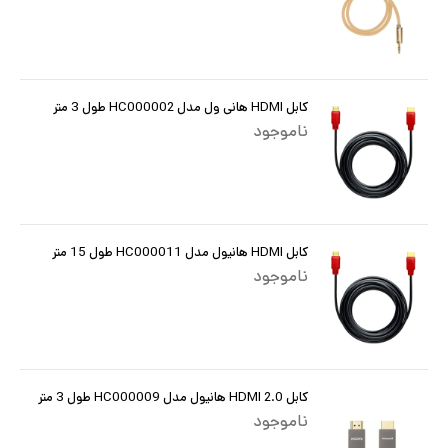
کابل HDMI هانی ول مدل HC000002 طول 3 متر
ناموجود
کابل HDMI هانیول مدل HC000011 طول 15 متر
ناموجود
کابل HDMI 2.0 هانیول مدل HC000009 طول 3 متر
ناموجود