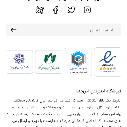
فروشگاه اینترنتی این‌چند
اینچند یک بازار اینترنتی است که شما می توانید انواع کالاهای مختلف
مانند لوازم منزل ، لوازم الکترونیک ، مد و پوشاک و ... را در آن بیابید و
براساس مقایسه قیمت ، ارزان ترین را انتخاب کنید . سایت اینچند در حوزه
های مختلف کالا تامین کنندگانی دارد که سفارشات را تهیه و ارسال می