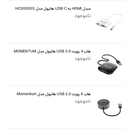
مبدل HDMI به USB-C هانیول مدل HC000005
ناموجود
هاب 4 پورت USB 3.0 هانیول مدل MOMENTUM
ناموجود
هاب 6 پورت USB 2.0 هانیول مدل Momentum
ناموجود