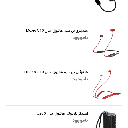
هندزفری بی سیم هانیول مدل Moxie V10
ناموجود
هندزفری بی سیم هانیول مدل Trueno U10
ناموجود
اسپیکر بلوتوثی هانیول مدل U200
ناموجود