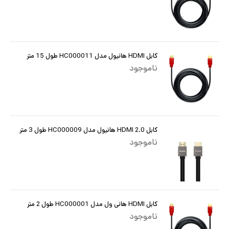
کابل HDMI هانیول مدل HC000011 طول 15 متر
ناموجود
کابل HDMI 2.0 هانیول مدل HC000009 طول 3 متر
ناموجود
کابل HDMI هانی ول مدل HC000001 طول 2 متر
ناموجود