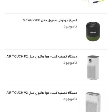
اسپیکر بلوتوثی هانیول مدل Moxie V200
ناموجود
دستگاه تصفیه کننده هوا هانیول مدل AIR TOUCH P2
ناموجود
دستگاه تصفیه کننده هوا هانیول مدل AIR TOUCH V2
ناموجود