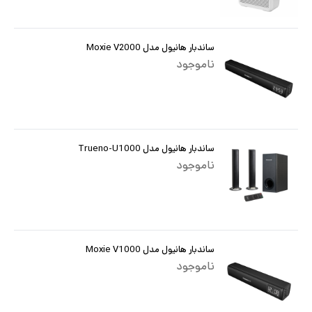
ساندبار هانیول مدل Moxie V2000
ناموجود
ساندبار هانیول مدل Trueno-U1000
ناموجود
ساندبار هانیول مدل Moxie V1000
ناموجود