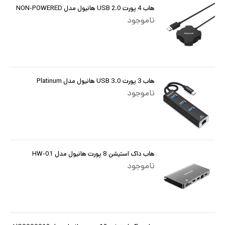
هاب 4 پورت USB 2.0 هانیول مدل NON-POWERED
ناموجود
هاب 3 پورت USB 3.0 هانیول مدل Platinum
ناموجود
هاب داک استیشن 8 پورت هانیول مدل HW-01
ناموجود