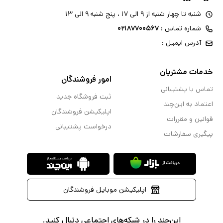
شنبه تا چهار شنبه از ۹ الی ۱۷ ، پنج شنبه ۹ الی ۱۳
شماره تماس :
۰۲۱۸۷۷۰۰۵۶۷
آدرس ایمیل :
خدمات مشتریان
امور فروشندگان
تماس با پشتیبانی
ثبت فروشگاه جدید
اعتماد به این‌چند
اپلیکیشن فروشندگان
قوانین و مقررات
درخواست پشتیبانی
پیگیری سفارشات
اپلیکیشن موبایل فروشندگان
این‌چند را در شبکه‌های اجتماعی دنبال کنید.