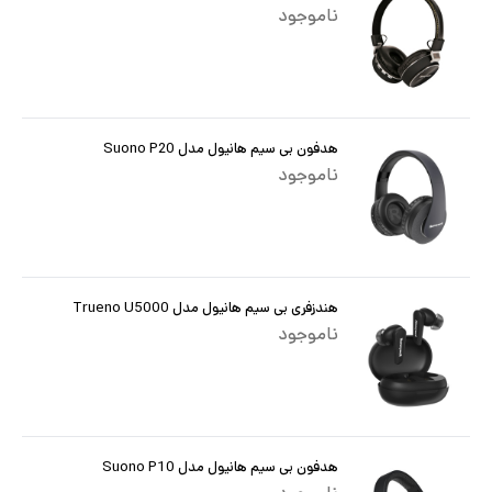
ناموجود
هدفون بی سیم هانیول مدل Suono P20
ناموجود
هندزفری بی سیم هانیول مدل Trueno U5000
ناموجود
هدفون بی سیم هانیول مدل Suono P10