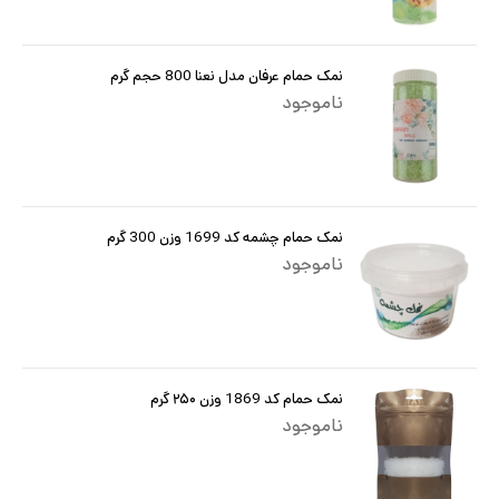
نمک حمام عرفان مدل نعنا 800 حجم گرم
ناموجود
نمک حمام چشمه کد 1699 وزن 300 گرم
ناموجود
نمک حمام کد 1869 وزن ۲۵۰ گرم
ناموجود