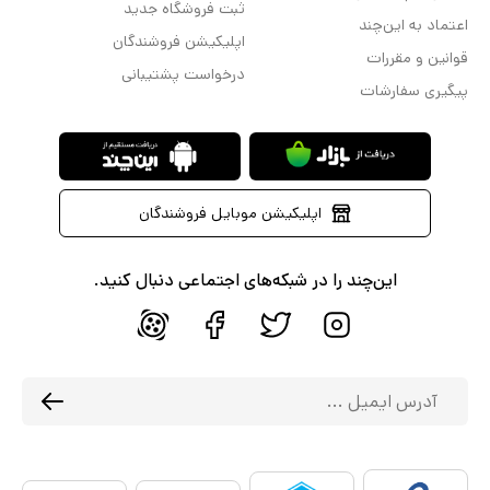
ثبت فروشگاه جدید
اعتماد به این‌چند
اپلیکیشن فروشندگان
قوانین و مقررات
درخواست پشتیبانی
پیگیری سفارشات
اپلیکیشن موبایل فروشندگان
این‌چند را در شبکه‌های اجتماعی دنبال کنید.