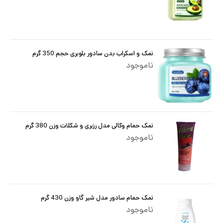
نمک و‌ اسکراب بدن سادور بلوبری حجم 350 گرم
ناموجود
نمک حمام وکالی مدل رزبری و شکلات وزن 380 گرم
ناموجود
نمک حمام سادور مدل شیر گاو وزن 430 گرم
ناموجود