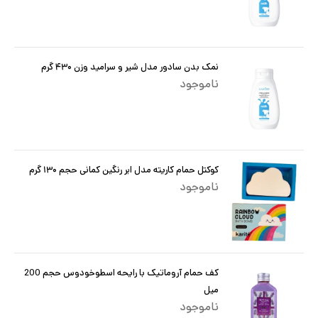
نمک بدن سادور مدل شیر و سرامید وزن ۴۳۰ گرم
ناموجود
کوکتل حمام کاریته مدل ابر رنگین کمانی حجم ۱۳۰ گرم
ناموجود
کف حمام آروماتیک با رایحه اسطوخودوس حجم 200
میل
ناموجود