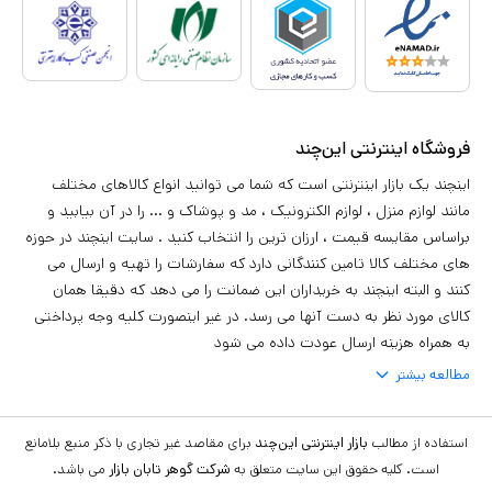
فروشگاه اینترنتی این‌چند
اینچند یک بازار اینترنتی است که شما می توانید انواع کالاهای مختلف
مانند لوازم منزل ، لوازم الکترونیک ، مد و پوشاک و ... را در آن بیابید و
براساس مقایسه قیمت ، ارزان ترین را انتخاب کنید . سایت اینچند در حوزه
های مختلف کالا تامین کنندگانی دارد که سفارشات را تهیه و ارسال می
کنند و البته اینچند به خریداران این ضمانت را می دهد که دقیقا همان
کالای مورد نظر به دست آنها می رسد. در غیر اینصورت کلیه وجه پرداختی
به همراه هزینه ارسال عودت داده می شود
مطالعه بیشتر
استفاده از مطالب
بازار اینترنتی این‌چند
برای مقاصد غیر تجاری با ذکر منبع بلامانع
است. کلیه حقوق این سایت متعلق به
شرکت گوهر تابان بازار
می باشد.