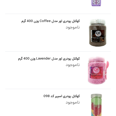
کوکتل پودری اور مدل Coffee وزن 400 گرم
ناموجود
کوکتل پودری اور مدل Lavender وزن 400 گرم
ناموجود
کوکتل پودری اسپیر کد 098
ناموجود