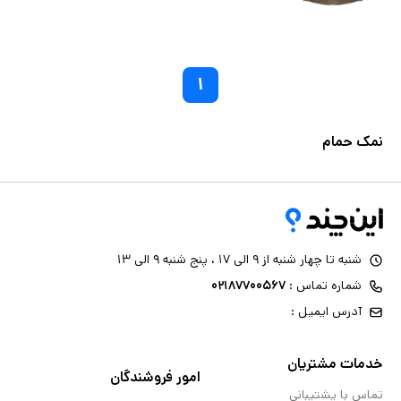
۱
نمک حمام
شنبه تا چهار شنبه از ۹ الی ۱۷ ، پنج شنبه ۹ الی ۱۳
شماره تماس :
۰۲۱۸۷۷۰۰۵۶۷
آدرس ایمیل :
خدمات مشتریان
امور فروشندگان
تماس با پشتیبانی