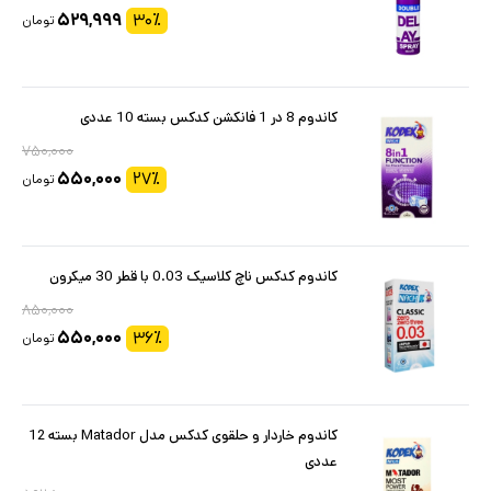
۵۲۹,۹۹۹
۳۰
٪
تومان
کاندوم 8 در 1 فانکشن کدکس بسته 10 عددی
۷۵۰,۰۰۰
۵۵۰,۰۰۰
۲۷
٪
تومان
کاندوم کدکس ناچ کلاسیک 0.03 با قطر 30 میکرون
۸۵۰,۰۰۰
۵۵۰,۰۰۰
۳۶
٪
تومان
کاندوم خاردار و حلقوی کدکس مدل Matador بسته 12
عددی