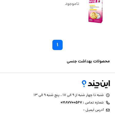
ناموجود
۱
محصولات بهداشت جنسی
شنبه تا چهار شنبه از ۹ الی ۱۷ ، پنج شنبه ۹ الی ۱۳
شماره تماس :
۰۲۱۸۷۷۰۰۵۶۷
آدرس ایمیل :