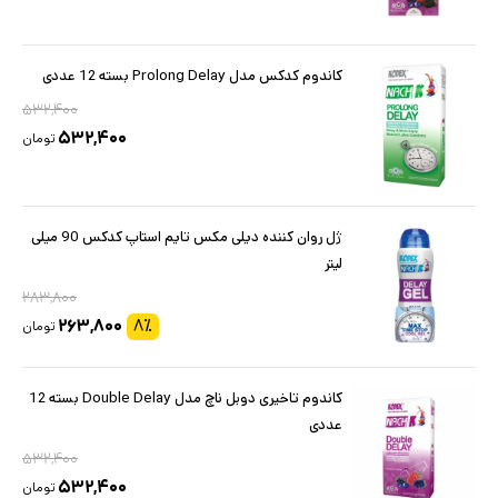
کاندوم کدکس مدل Prolong Delay بسته 12 عددی
۵۳۲,۴۰۰
۵۳۲,۴۰۰
تومان
ژل روان کننده دیلی مکس تایم استاپ کدکس 90 میلی
لیتر
۲۸۳,۸۰۰
۲۶۳,۸۰۰
۸
٪
تومان
کاندوم تاخیری دوبل ناچ مدل Double Delay بسته 12
عددی
۵۳۲,۴۰۰
۵۳۲,۴۰۰
تومان