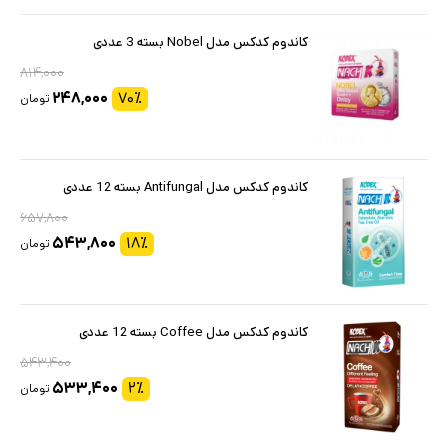
کاندوم کدکس مدل Nobel بسته 3 عددی
۸۱۴,۰۰۰
۲۴۸,۰۰۰
۷۰
٪
تومان
کاندوم کدکس مدل Antifungal بسته 12 عددی
۶۵۷,۸۰۰
۵۴۳,۸۰۰
۱۸
٪
تومان
کاندوم کدکس مدل Coffee بسته 12 عددی
۵۴۳,۴۰۰
۵۳۳,۴۰۰
۲
٪
تومان