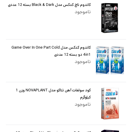
کاندوم ناچ کدکس مدل Black & Dark بسته 12 عددی
ناموجود
کاندوم کدکس مدل Game Over In One Part Cold
4in1 دو بسته 12 عددی
ناموجود
کود سولفات آهن تتاکو مدل NOVAPLANT وزن 1
کیلوگرم
ناموجود