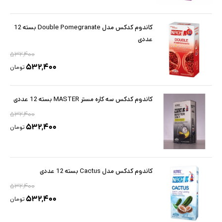
کاندوم کدکس مدل Double Pomegranate بسته 12
عددی
۵۳۲,۴۰۰
۵۳۲,۴۰۰
تومان
کاندوم کدکس سه کاره مستر MASTER بسته 12 عددی
۵۳۲,۴۰۰
۵۳۲,۴۰۰
تومان
کاندوم کدکس مدل Cactus بسته 12 عددی
۵۳۲,۴۰۰
۵۳۲,۴۰۰
تومان