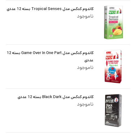
کاندوم کدکس مدل Tropical Senses بسته 12 عددی
ناموجود
کاندوم کدکس مدل Game Over In One Part بسته 12
عددی
ناموجود
کاندوم کدکس مدل Black Dark بسته 12 عددی
ناموجود