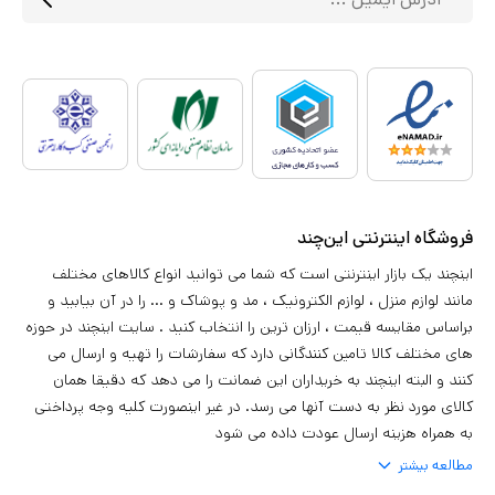
فروشگاه اینترنتی این‌چند
اینچند یک بازار اینترنتی است که شما می توانید انواع کالاهای مختلف
مانند لوازم منزل ، لوازم الکترونیک ، مد و پوشاک و ... را در آن بیابید و
براساس مقایسه قیمت ، ارزان ترین را انتخاب کنید . سایت اینچند در حوزه
های مختلف کالا تامین کنندگانی دارد که سفارشات را تهیه و ارسال می
کنند و البته اینچند به خریداران این ضمانت را می دهد که دقیقا همان
کالای مورد نظر به دست آنها می رسد. در غیر اینصورت کلیه وجه پرداختی
به همراه هزینه ارسال عودت داده می شود
مطالعه بیشتر