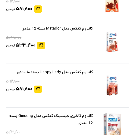
۵۹۲,۸۰۰
۵۸۱,۸۰۰
۲
٪
تومان
کاندوم کدکس مدل Matador بسته 12 عددی
۵۴۳,۴۰۰
۵۳۳,۴۰۰
۲
٪
تومان
کاندوم کدکس مدل Happy Lady بسته ۱۰ عددی
۵۹۲,۸۰۰
۵۸۱,۸۰۰
۲
٪
تومان
کاندوم تاخیری جینسینگ کدکس مدل Ginseng بسته
12 عددی
۵۴۳,۴۰۰