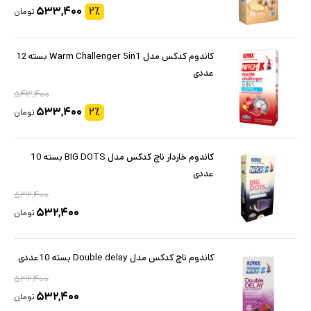
۵۳۳,۴۰۰
۲
٪
تومان
کاندوم کدکس مدل Warm Challenger 5in1 بسته 12
عددی
۵۴۳,۴۰۰
۵۳۳,۴۰۰
۲
٪
تومان
کاندوم خاردار ناچ کدکس مدل BIG DOTS بسته 10
عددی
۵۳۲,۴۰۰
۵۳۲,۴۰۰
تومان
کاندوم ناچ کدکس مدل Double delay بسته 10عددی
۵۳۲,۴۰۰
۵۳۲,۴۰۰
تومان