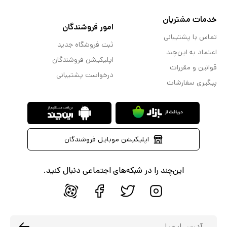
خدمات مشتریان
امور فروشندگان
تماس با پشتیبانی
ثبت فروشگاه جدید
اعتماد به این‌چند
اپلیکیشن فروشندگان
قوانین و مقررات
درخواست پشتیبانی
پیگیری سفارشات
اپلیکیشن موبایل فروشندگان
این‌چند را در شبکه‌های اجتماعی دنبال کنید.