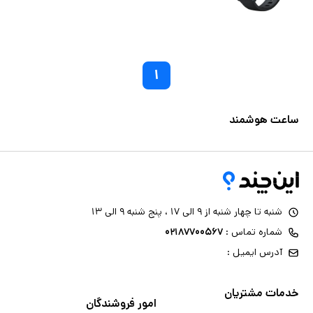
۱
ساعت هوشمند
شنبه تا چهار شنبه از ۹ الی ۱۷ ، پنج شنبه ۹ الی ۱۳
شماره تماس :
۰۲۱۸۷۷۰۰۵۶۷
آدرس ایمیل :
خدمات مشتریان
امور فروشندگان