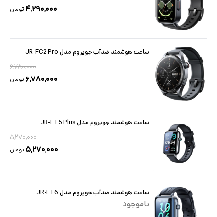
۴,۲۹۰,۰۰۰
تومان
ساعت هوشمند ضدآب جویروم مدل JR-FC2 Pro
۶,۷۸۰,۰۰۰
۶,۷۸۰,۰۰۰
تومان
ساعت هوشمند جویروم مدل JR-FT5 Plus
۵,۲۷۰,۰۰۰
۵,۲۷۰,۰۰۰
تومان
ساعت هوشمند ضدآب جویروم مدل JR-FT6
ناموجود