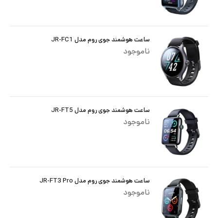
ساعت هوشمند جوی روم مدل JR-FC1
ناموجود
ساعت هوشمند جوی روم مدل JR-FT5
ناموجود
ساعت هوشمند جوی روم مدل JR-FT3 Pro
ناموجود