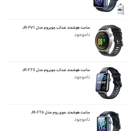
ساعت هوشمند ضدآب جویروم مدل JR-FV1
ناموجود
ساعت هوشمند ضدآب جویروم مدل JR-FT5
ناموجود
ساعت هوشمند جوی روم مدل JR-FT6
ناموجود