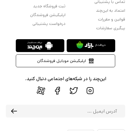
تماس با پشتیبانی
ثبت فروشگاه جدید
اعتماد به این‌چند
اپلیکیشن فروشندگان
قوانین و مقررات
درخواست پشتیبانی
پیگیری سفارشات
اپلیکیشن موبایل فروشندگان
این‌چند را در شبکه‌های اجتماعی دنبال کنید.