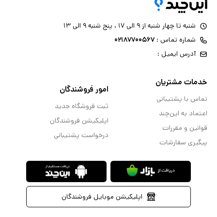
شنبه تا چهار شنبه از ۹ الی ۱۷ ، پنج شنبه ۹ الی ۱۳
شماره تماس :
۰۲۱۸۷۷۰۰۵۶۷
آدرس ایمیل :
خدمات مشتریان
امور فروشندگان
تماس با پشتیبانی
ثبت فروشگاه جدید
اعتماد به این‌چند
اپلیکیشن فروشندگان
قوانین و مقررات
درخواست پشتیبانی
پیگیری سفارشات
اپلیکیشن موبایل فروشندگان