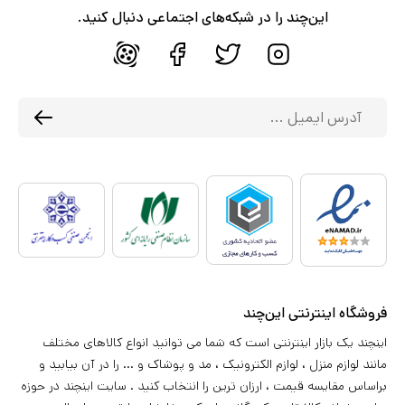
این‌چند را در شبکه‌های اجتماعی دنبال کنید.
فروشگاه اینترنتی این‌چند
اینچند یک بازار اینترنتی است که شما می توانید انواع کالاهای مختلف
مانند لوازم منزل ، لوازم الکترونیک ، مد و پوشاک و ... را در آن بیابید و
براساس مقایسه قیمت ، ارزان ترین را انتخاب کنید . سایت اینچند در حوزه