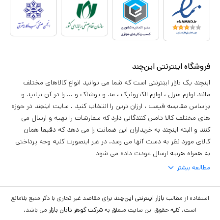
فروشگاه اینترنتی این‌چند
اینچند یک بازار اینترنتی است که شما می توانید انواع کالاهای مختلف
مانند لوازم منزل ، لوازم الکترونیک ، مد و پوشاک و ... را در آن بیابید و
براساس مقایسه قیمت ، ارزان ترین را انتخاب کنید . سایت اینچند در حوزه
های مختلف کالا تامین کنندگانی دارد که سفارشات را تهیه و ارسال می
کنند و البته اینچند به خریداران این ضمانت را می دهد که دقیقا همان
کالای مورد نظر به دست آنها می رسد. در غیر اینصورت کلیه وجه پرداختی
به همراه هزینه ارسال عودت داده می شود
مطالعه بیشتر
استفاده از مطالب
بازار اینترنتی این‌چند
برای مقاصد غیر تجاری با ذکر منبع بلامانع
است. کلیه حقوق این سایت متعلق به
شرکت گوهر تابان بازار
می باشد.