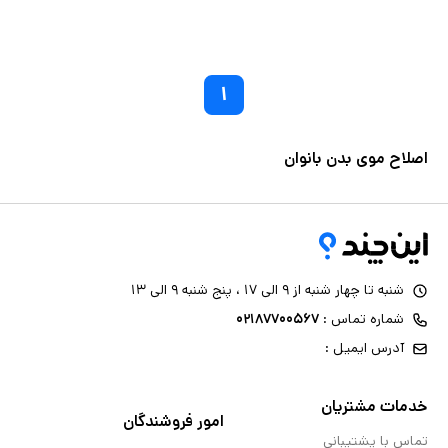
۱
اصلاح موی بدن بانوان
شنبه تا چهار شنبه از ۹ الی ۱۷ ، پنج شنبه ۹ الی ۱۳
شماره تماس :
۰۲۱۸۷۷۰۰۵۶۷
آدرس ایمیل :
خدمات مشتریان
امور فروشندگان
تماس با پشتیبانی