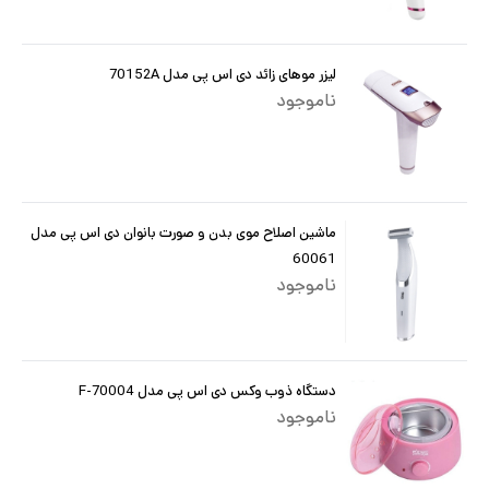
لیزر موهای زائد دی اس پی مدل 70152A
ناموجود
ماشین اصلاح موی بدن و صورت بانوان دی اس پی مدل
60061
ناموجود
دستگاه ذوب وکس دی اس پی مدل F-70004
ناموجود