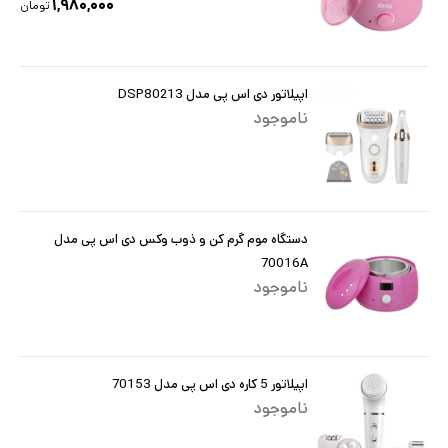
۱,۹۸۰,۰۰۰
تومان
اپیلاتور دی اس پی مدل DSP80213
ناموجود
دستگاه موم گرم کن و ذوب وکس دی اس پی مدل
70016A
ناموجود
اپیلاتور 5 کاره دی اس پی مدل 70153
ناموجود