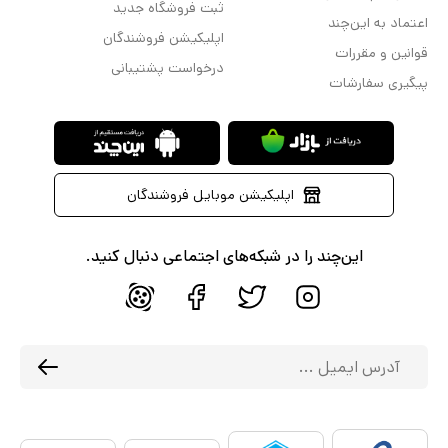
ثبت فروشگاه جدید
اعتماد به این‌چند
اپلیکیشن فروشندگان
قوانین و مقررات
درخواست پشتیبانی
پیگیری سفارشات
اپلیکیشن موبایل فروشندگان
این‌چند را در شبکه‌های اجتماعی دنبال کنید.