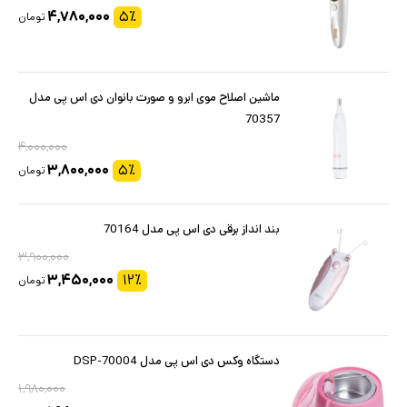
۴,۷۸۰,۰۰۰
۵
٪
تومان
ماشین اصلاح موی ابرو و صورت بانوان دی اس پی مدل
70357
۴,۰۰۰,۰۰۰
۳,۸۰۰,۰۰۰
۵
٪
تومان
بند انداز برقی دی اس پی مدل 70164
۳,۹۰۰,۰۰۰
۳,۴۵۰,۰۰۰
۱۲
٪
تومان
دستگاه وکس دی اس پی مدل DSP-70004
۱,۹۸۰,۰۰۰