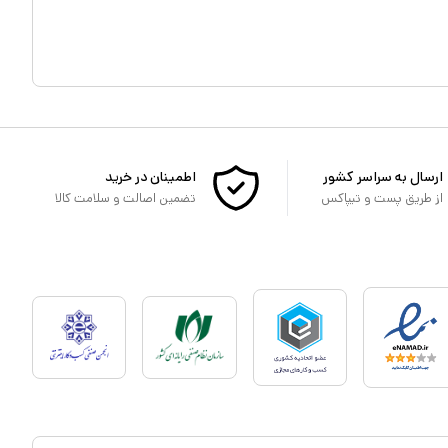
ارسال به سراسر کشور
اطمینان در خرید
از طریق پست و تیپاکس
تضمین اصالت و سلامت کالا