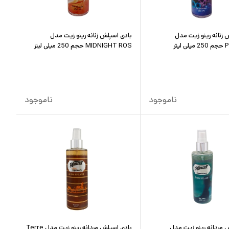
 زنانه رینو زیت مدل
بادی اسپلش زنانه رینو زیت مدل
یتر
MIDNIGHT ROS حجم 250 میلی لیتر
ناموجود
ناموجود
 مردانه رینو زیت مدل
بادی اسپلش مردانه رینو زیت مدل Terre