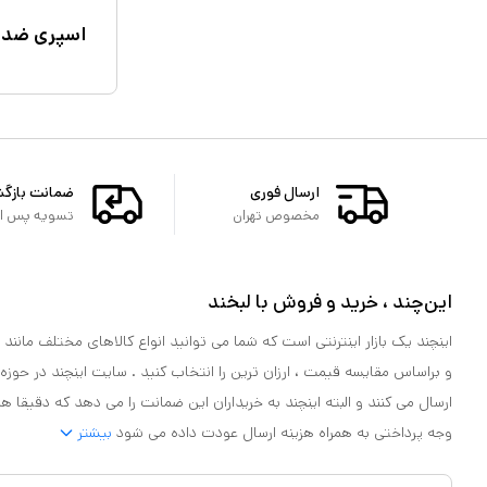
اسپری ضد 
ارسال فوری
ضمانت بازگ
مخصوص تهران
تسویه پس از 
این‌چند ، خرید و فروش با لبخند
اینچند یک بازار اینترنتی است که شما می توانید انواع کالاهای مختلف مانند لو
و براساس مقایسه قیمت ، ارزان ترین را انتخاب کنید . سایت اینچند در حوزه
ارسال می کنند و البته اینچند به خریداران این ضمانت را می دهد که دقیقا ه
وجه پرداختی به همراه هزینه ارسال عودت داده می شود
بیشتر