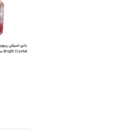
Bright Crystal حجم 250 میلی لیتر