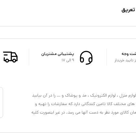
تعریق
شت وجه
پشتیبانی مشتریان
تایید خریدار
۹ الی ۱۷
ازم منزل ، لوازم الکترونیک ، مد و پوشاک و ... را در آن بیابید
 های مختلف کالا تامین کنندگانی دارد که سفارشات را تهیه و
مان کالای مورد نظر به دست آنها می رسد. در غیر اینصورت کلیه