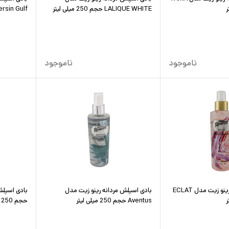
LALIQUE WHITE حجم 250 میلی لیتر
Persin Gulf حجم 250 میلی
ناموجود
ناموجود
بادی اسپلش زنانه رینو زیت مدل ECLAT
بادی اسپلش مردانه رینو زیت مدل
Aventus حجم 250 میلی لیتر
حجم 250 میلی لیتر