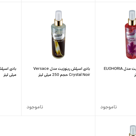
بادی اسپلش رینوزیت مدل EUOHORIA
بادی اسپلش رینوزیت مدل Versace
Crystal Noir حجم 250 میلی لیتر
میلی لیتر
ناموجود
ناموجود