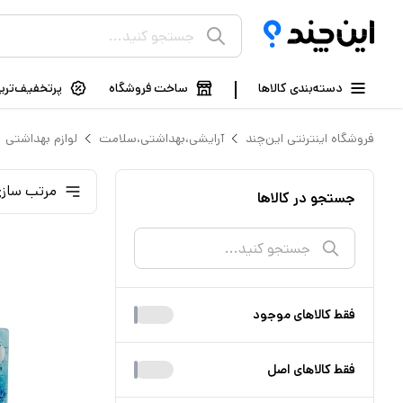
دسته‌بندی کالاها
ساخت فروشگاه
پرتخفیف‌ترین
فروشگاه اینترنتی این‌چند
آرایشی،بهداشتی،سلامت
لوازم بهداشتی
مرتب سازی
جستجو در کالاها
فقط کالا‌های موجود
فقط کالا‌های اصل