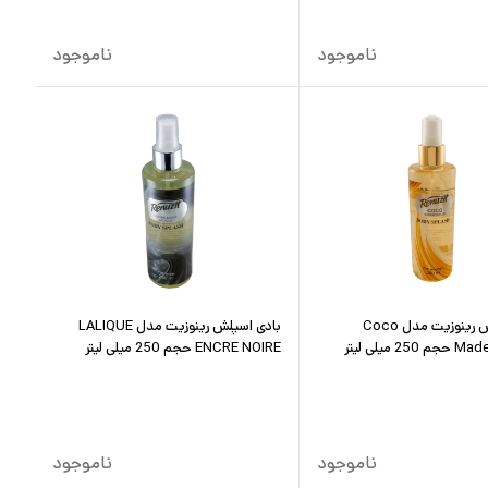
ناموجود
ناموجود
بادی اسپلش رینوزیت مدل Coco
بادی اسپلش رینوزیت مدل LALIQUE
2 میلی لیتر
ENCRE NOIRE حجم 250 میلی لیتر
ناموجود
ناموجود