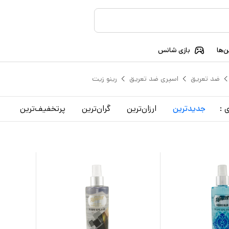
‌ها
بازی شانس
ضد تعریق
اسپری ضد تعریق
رینو زیت
 :
جدید‌ترین
ارزان‌ترین
گران‌ترین
پرتخفیف‌ترین