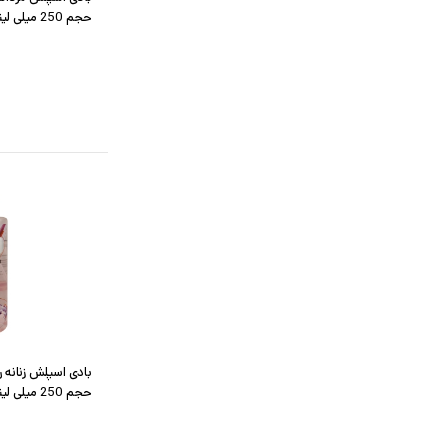
حجم 250 میلی لیتر
حجم 250 میلی لیتر