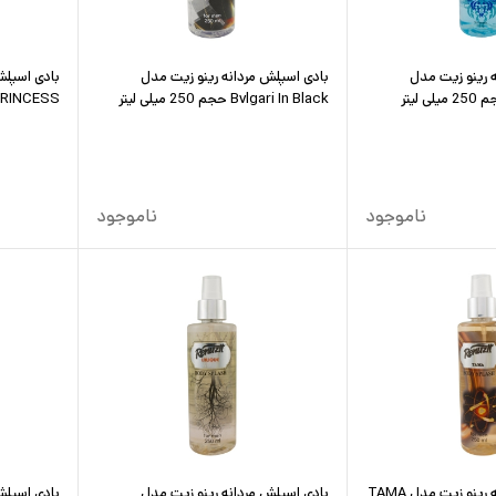
 رینو زیت مدل
بادی اسپلش مردانه رینو زیت مدل
بادی اسپلش
Bvlgari In Black حجم 250 میلی لیتر
PRINCESS حجم 250 میلی ل
ناموجود
ناموجود
بادی اسپلش مردانه رینو زیت مدل TAMA
بادی اسپلش مردانه رینو زیت مدل
بادی اسپلش