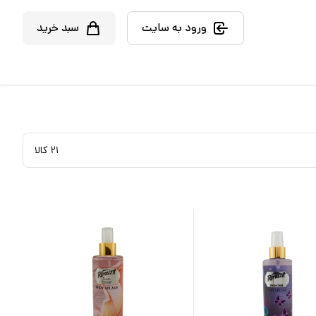
ورود به سایت
سبد خرید
۲۱
کالا