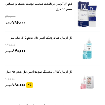
کرم ژل آبرسان درمالیفت مناسب پوست خشک و حساس
حجم 50 میل
۷۸۶,۰۰۰
۷۸۶,۰۰۰
تومان
ژل آبرسان هیالورونیک آیس بال حجم 212 میلی لیتر
۸۴۰,۰۰۰
۸۴۰,۰۰۰
تومان
ژل آبرسان کلاژن لیفتینگ صورت آیس بال حجم ۲۱۲ میل
۸۱۰,۰۰۰
۷۸۰,۰۰۰
۴
٪
تومان