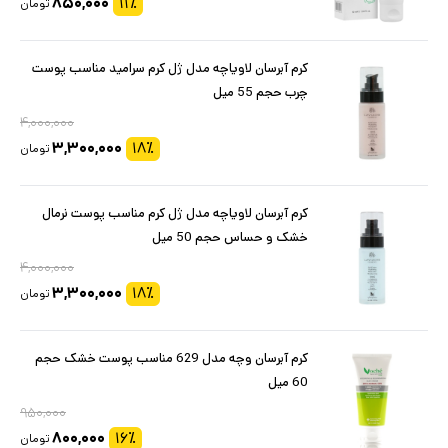
۸۵۰,۰۰۰
۱۱
٪
تومان
کرم آبرسان لاویاچه مدل ژل کرم سرامید مناسب پوست
چرب حجم 55 میل
۴,۰۰۰,۰۰۰
۳,۳۰۰,۰۰۰
۱۸
٪
تومان
کرم آبرسان لاویاچه مدل ژل کرم مناسب پوست نرمال
خشک و حساس حجم 50 میل
۴,۰۰۰,۰۰۰
۳,۳۰۰,۰۰۰
۱۸
٪
تومان
کرم آبرسان وچه مدل 629 مناسب پوست خشک حجم
60 میل
۹۵۰,۰۰۰
۸۰۰,۰۰۰
۱۶
٪
تومان