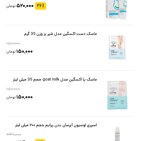
۵۲۰,۰۰۰
۲۶
٪
تومان
ماسک دست اکسگین مدل شیر بز وزن 35 گرم
۱۵۰,۰۰۰
۱۵۰,۰۰۰
تومان
ماسک پا اکسگین مدل goat milk حجم 35 میلی لیتر
۱۵۰,۰۰۰
۱۵۰,۰۰۰
تومان
اسپری لوسیون آبرسان بدن پرایم حجم ۲۰۰ میلی لیتر
۳۴۹,۰۰۰