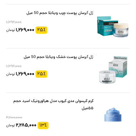
ژل آبرسان پوست چرب ویتابلا حجم 50 میل
۱,۶۹۲,۰۰۰
۱,۲۶۹,۰۰۰
۲۵
٪
تومان
ژل آبرسان پوست خشک ویتابلا حجم 50 میل
۱,۶۹۲,۰۰۰
۱,۲۶۹,۰۰۰
۲۵
٪
تومان
کرم کپسولی مدی کیوب مدل هیالورونیک اسید حجم
۵۵میل
۲,۶۰۰,۰۰۰
۲,۲۸۵,۰۰۰
۱۳
٪
تومان