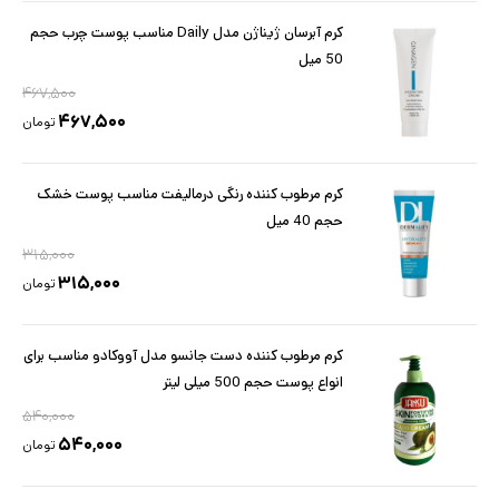
کرم آبرسان ژیناژن مدل Daily مناسب پوست چرب حجم
50 میل
۴۶۷,۵۰۰
۴۶۷,۵۰۰
تومان
کرم مرطوب کننده رنگی درمالیفت مناسب پوست خشک
حجم 40 میل
۳۱۵,۰۰۰
۳۱۵,۰۰۰
تومان
کرم مرطوب کننده دست جانسو مدل آووکادو مناسب برای
انواع پوست حجم 500 میلی لیتر
۵۴۰,۰۰۰
۵۴۰,۰۰۰
تومان