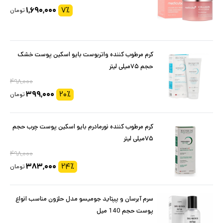
۱,۶۹۰,۰۰۰
۷
٪
تومان
کرم مرطوب کننده واتربوست بایو اسکین پوست خشک
حجم ۷۵میلی لیتر
۴۹۸,۰۰۰
۳۹۹,۰۰۰
۲۰
٪
تومان
کرم مرطوب کننده نورمادرم بایو اسکین پوست چرب حجم
۷۵میلی لیتر
۴۹۸,۰۰۰
۳۸۳,۰۰۰
۲۴
٪
تومان
سرم آبرسان و پپتاید جومیسو مدل حلزون مناسب انواع
پوست حجم 140 میل