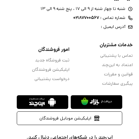
شنبه تا چهار شنبه از ۹ الی ۱۷ ، پنج شنبه ۹ الی ۱۳
شماره تماس :
۰۲۱۸۷۷۰۰۵۶۷
آدرس ایمیل :
خدمات مشتریان
امور فروشندگان
تماس با پشتیبانی
ثبت فروشگاه جدید
اعتماد به این‌چند
اپلیکیشن فروشندگان
قوانین و مقررات
درخواست پشتیبانی
پیگیری سفارشات
اپلیکیشن موبایل فروشندگان
این‌چند را در شبکه‌های اجتماعی دنبال کنید.