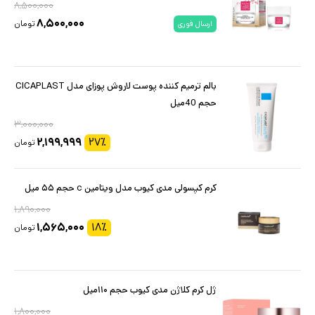
۸,۵۰۰,۰۰۰
۸,۵۰۰,۰۰۰
تومان
ارسال فوری
بالم ترمیم کننده پوست لاروش پوزای مدل CICAPLAST
حجم 40میل
۳,۰۰۰,۰۰۰
۲,۱۹۹,۹۹۹
۲۷
٪
تومان
کرم کپسولی مدی کیوب مدل ویتامین c حجم ۵۵ میل
۱,۸۹۰,۰۰۰
۱,۵۶۵,۰۰۰
۱۸
٪
تومان
ژل کرم کلاژن مدی کیوب حجم ۱۱۰میل
۱,۸۰۰,۰۰۰