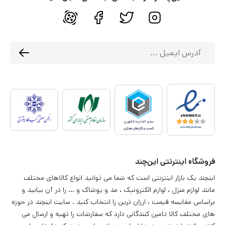
فروشگاه اینترنتی این‌چند
اینچند یک بازار اینترنتی است که شما می توانید انواع کالاهای مختلف
مانند لوازم منزل ، لوازم الکترونیک ، مد و پوشاک و ... را در آن بیابید و
براساس مقایسه قیمت ، ارزان ترین را انتخاب کنید . سایت اینچند در حوزه
های مختلف کالا تامین کنندگانی دارد که سفارشات را تهیه و ارسال می