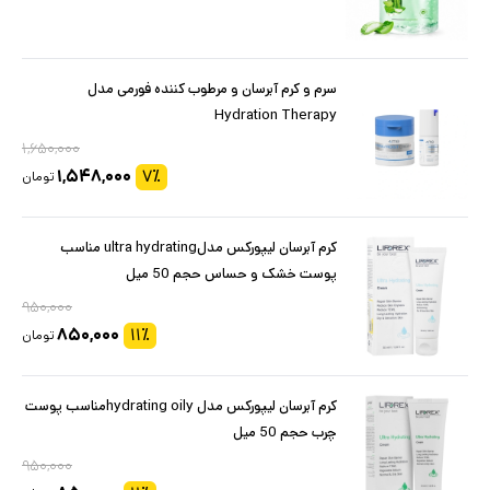
سرم و کرم آبرسان و مرطوب کننده فورمی مدل
Hydration Therapy
۱,۶۵۰,۰۰۰
۱,۵۴۸,۰۰۰
۷
٪
تومان
کرم آبرسان لیپورکس مدلultra hydrating مناسب
پوست خشک و حساس حجم 50 میل
۹۵۰,۰۰۰
۸۵۰,۰۰۰
۱۱
٪
تومان
کرم آبرسان لیپورکس مدل hydrating oilyمناسب پوست
چرب حجم 50 میل
۹۵۰,۰۰۰