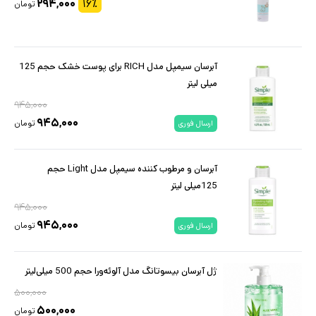
۲۹۴,۰۰۰
۱۶
٪
تومان
آبرسان سیمپل مدل RICH برای پوست خشک حجم 125
میلی لیتر
۹۴۵,۰۰۰
۹۴۵,۰۰۰
تومان
ارسال فوری
آبرسان و مرطوب کننده سیمپل مدل Light حجم
125میلی لیتر
۹۴۵,۰۰۰
۹۴۵,۰۰۰
تومان
ارسال فوری
ژل آبرسان بیسوتانگ مدل آلوئه‌ورا حجم 500 میلی‌لیتر
۵۰۰,۰۰۰
۵۰۰,۰۰۰
تومان