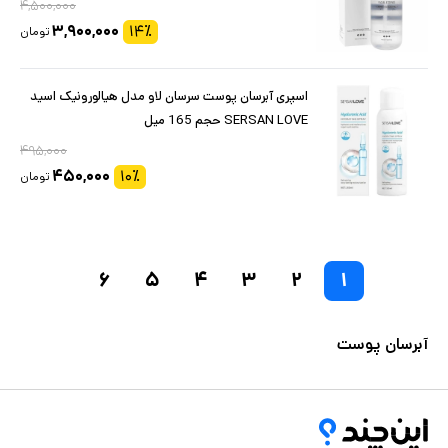
۴,۵۰۰,۰۰۰
۳,۹۰۰,۰۰۰
۱۴
٪
تومان
اسپری آبرسان پوست سرسان لاو مدل هیالورونیک اسید
SERSAN LOVE حجم 165 میل
۴۹۵,۰۰۰
۴۵۰,۰۰۰
۱۰
٪
تومان
۶
۵
۴
۳
۲
۱
آبرسان پوست