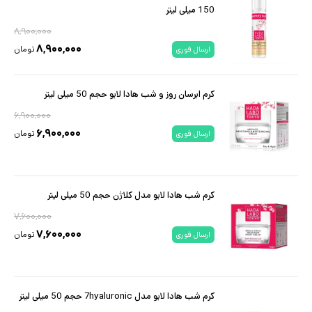
150 میلی لیتر
۸,۹۰۰,۰۰۰
۸,۹۰۰,۰۰۰
تومان
ارسال فوری
کرم ابرسان روز و شب هادا لابو حجم 50 میلی لیتر
۶,۹۰۰,۰۰۰
۶,۹۰۰,۰۰۰
تومان
ارسال فوری
کرم شب هادا لابو مدل کلاژن حجم 50 میلی لیتر
۷,۶۰۰,۰۰۰
۷,۶۰۰,۰۰۰
تومان
ارسال فوری
کرم شب هادا لابو مدل 7hyaluronic حجم 50 میلی لیتر