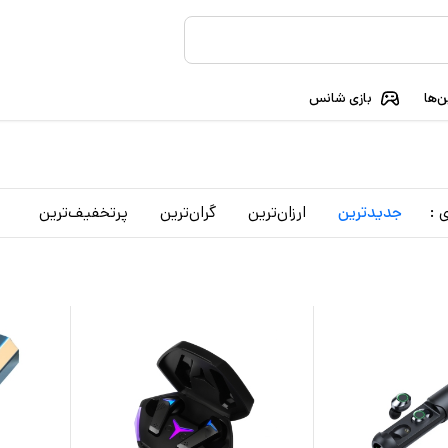
‌ها
بازی شانس
 :
جدید‌ترین
ارزان‌ترین
گران‌ترین
پرتخفیف‌ترین