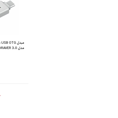
مدل FLASH DRAVER 3.0