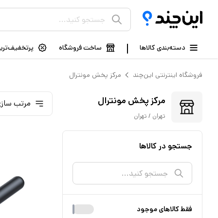
دسته‌بندی کالاها
ساخت فروشگاه
پرتخفیف‌ترین
فروشگاه اینترنتی این‌چند
مرکز پخش مونترال
مرکز پخش مونترال
مرتب سازی
تهران / تهران
جستجو در کالاها
فقط کالا‌های موجود