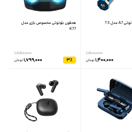
A مدل T3
هدفون بلوتوثی مخصوص بازی مدل
K77
۱,۸۵۰,۰۰۰
۱,۵۰۰,۰۰۰
۱,۷۹۹,۰۰۰
۳
٪
۱,۴۰۰,۰۰۰
تومان
تومان