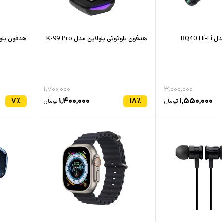
BQ40 
هدفون بلوتوثی بلولاین مدل K-99 Pro
هدفون بلوتوثی 7
۱,۷۰۰,۰۰۰
۳,۰۰۰,۰۰۰
۷
٪
۱,۴۰۰,۰۰۰
۱۸
٪
۱,۵۵۰,۰۰۰
تومان
تومان