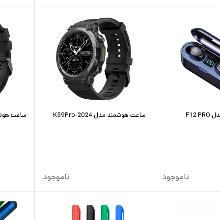
F12 
ساعت هوشمند مدل K59Pro-2024
ساعت هوشمند 
ناموجود
ناموجود