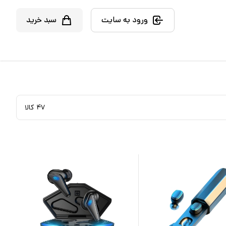
ورود به سایت
سبد خرید
۴۷
کالا