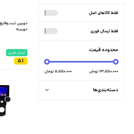
فقط کالا‌های اصل
دوربین ثبت وقایع
دوربینه
فقط ارسال فوری
محدوده قیمت
ارسال فوری
۵
٪
۲۳,۵۵۰,۰۰۰
تومان
۵,۵۵۰,۰۰۰
تومان
دسته‌بندی‌ها