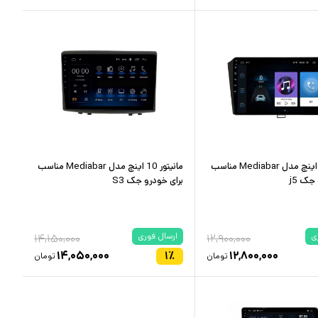
مانیتور 10 اینچ مدل Mediabar مناسب
مانیتور 10 اینچ مدل Mediabar مناسب
جک j5
برای خودرو جک S3
ی
ارسال فوری
۱۴,۱۵۰,۰۰۰
۱۲,۹۰۰,۰۰۰
۱۴,۰۵۰,۰۰۰
۱
٪
۱۲,۸۰۰,۰۰۰
تومان
تومان