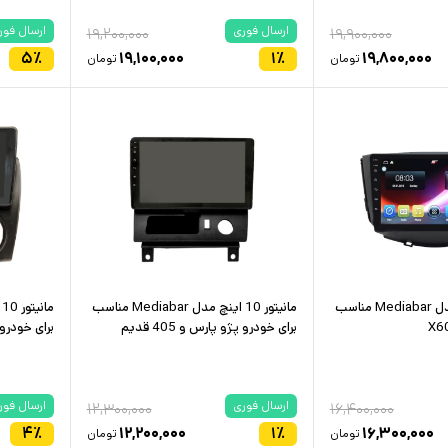
ارسال فوری
ارسال فور
۱۹,۲۰۰,۰۰۰
۱۹,۹۰۰,۰۰۰
۵
٪
۱۹,۱۰۰,۰۰۰
۱
٪
۱۹,۸۰۰,۰۰۰
تومان
تومان
مانیتور 10 اینچ مدل Mediabar مناسب
مانیتور 10 اینچ مدل Mediabar مناسب
برای خودرو پژو پارس و 405 قدیم
برای خودرو
ارسال فوری
ارسال فور
۱۲,۳۰۰,۰۰۰
۱۶,۴۰۰,۰۰۰
۴
٪
۱۲,۲۰۰,۰۰۰
۱
٪
۱۶,۳۰۰,۰۰۰
تومان
تومان