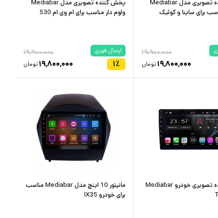
پخش کننده تصویری مدل Mediabar
پخش کننده تصویری مدل Mediabar
اسب برای ساینا و کوئیک
ولوم دار مناسب برای ام وی ام 530
ی
ارسال فوری
۱۹,۹۰۰,۰۰۰
۱۹,۹۰۰,۰۰۰
۱۹,۸۰۰,۰۰۰
۱
٪
۱۹,۸۰۰,۰۰۰
تومان
تومان
پخش کننده تصویری خودرو Mediabar
مانیتور 10 اینچ مدل Mediabar مناسب
برای خودرو IX35