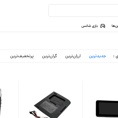
‌ها
بازی شانس
 :
جدید‌ترین
ارزان‌ترین
گران‌ترین
پرتخفیف‌ترین