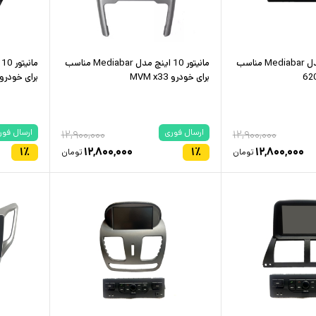
مانیتور 10 اینچ مدل Mediabar مناسب
مانیتور 10 اینچ مدل Mediabar مناسب
برای خودرو MVM x33
برای خودرو 
ارسال فوری
ارسال فور
۱۲,۹۰۰,۰۰۰
۱۲,۹۰۰,۰۰۰
۱
٪
۱۲,۸۰۰,۰۰۰
۱
٪
۱۲,۸۰۰,۰۰۰
تومان
تومان