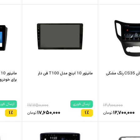
مانیتور 10 اینچ مدل T100 فن دار
برای خودرو 
ارسال فوری
ارسال فور
۱۷,۷۵۰,۰۰۰
۱۲,۸۰۰,۰۰۰
۱
٪
۱۷,۶۵۰,۰۰۰
۱
٪
۱۲,۷۰۰,۰۰۰
تومان
تومان