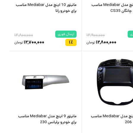
مانیتور 9اینچ مدل Mediabar مناسب
مانیتور 10 اینچ مدل Mediabar مناسب
نگان CS35
برای خودرو رانا
ی
ارسال فوری
۱۲,۸۰۰,۰۰۰
۱۲,۹۰۰,۰۰۰
۱۲,۷۰۰,۰۰۰
۱
٪
۱۲,۸۰۰,۰۰۰
تومان
تومان
مانیتور 7 اینچ مدل Mediabar مناسب
مانیتور 9 اینچ مدل Mediabar مناسب
2
برای خودرو برلیانس 230