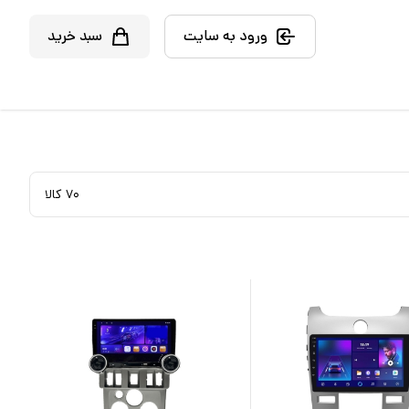
ورود به سایت
سبد خرید
۷۰
کالا