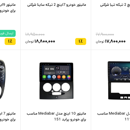
مانیتور خودرو 7اینچ 2 تیکه ساینا شرکتی
برای خودرو چا
ارسال فور
۱۸,۹۵۰,۰۰۰
۱۷,۹۰۰,۰۰۰
۱
٪
۱۸,۸۰۰,۰۰۰
۱
٪
۱۷,۸۰۰,۰۰۰
تومان
تومان
مانیتور 10 اینچ مدل Mediabar مناسب
مانیتور 10 اینچ مدل Mediabar مناسب
برای خودرو پراید 151
برای خودرو 06