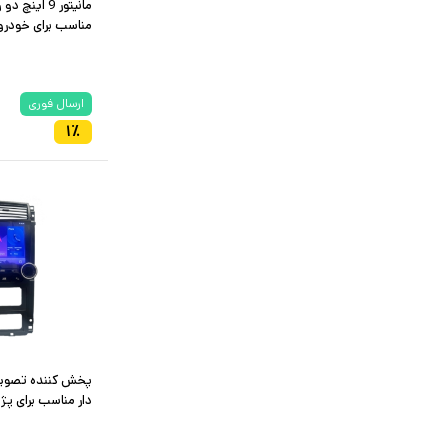
مناسب برای خودرو ر
ارسال فوری
۱
٪
دار مناسب برای پژ