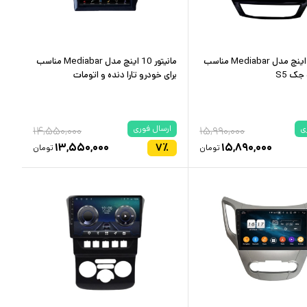
مانیتور 10 اینچ مدل Mediabar مناسب
مانیتور 10 اینچ مدل Mediabar مناسب
جک S5
برای خودرو تارا دنده و اتومات
ی
ارسال فوری
۱۴,۵۵۰,۰۰۰
۱۵,۹۹۰,۰۰۰
۱۳,۵۵۰,۰۰۰
۷
٪
۱۵,۸۹۰,۰۰۰
تومان
تومان