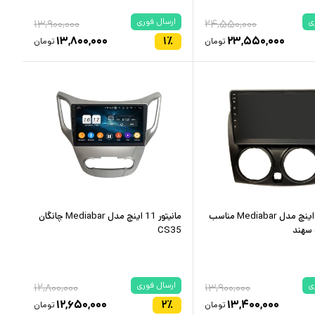
ی
ارسال فوری
۱۳,۹۰۰,۰۰۰
۲۴,۵۵۰,۰۰۰
۱۳,۸۰۰,۰۰۰
۱
٪
۲۳,۵۵۰,۰۰۰
تومان
تومان
مانیتور 10 اینچ مدل Mediabar مناسب
مانیتور 11 اینچ مدل Mediabar چانگان
 سهند
CS35
ی
ارسال فوری
۱۲,۸۰۰,۰۰۰
۱۳,۹۰۰,۰۰۰
۱۲,۶۵۰,۰۰۰
۲
٪
۱۳,۴۰۰,۰۰۰
تومان
تومان