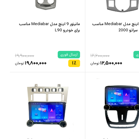
مانیتور 10 اینچ مدل Mediabar مناسب
مانیتور 9 اینچ مدل Mediabar مناسب
اتو 2000
برای خودرو L90
ی
ارسال فوری
۱۹,۹۰۰,۰۰۰
۱۲,۶۰۰,۰۰۰
۱۹,۸۰۰,۰۰۰
۱
٪
۱۲,۵۰۰,۰۰۰
تومان
تومان