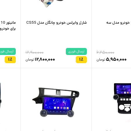
 خودرو مدل سه
شارژر وایرلس خودرو چانگان مدل CS55
برای خودرو سر
ارسال فوری
ارسال فور
۱۲,۹۰۰,۰۰۰
۶,۲۵۰,۰۰۰
۱
٪
۱۲,۸۰۰,۰۰۰
۱
٪
۵,۹۵۰,۰۰۰
تومان
تومان