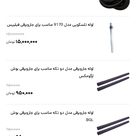
لوله تلسکوپی مدل 9170 مناسب برای جاروبرقی فیلیپس
۱۵,۰۰۰,۰۰۰
۱۵,۰۰۰,۰۰۰
تومان
لوله جاروبرقی مدل دو تکه مناسب برای جاروبرقی بوش
ارگومکس
۹۵۰,۰۰۰
۹۵۰,۰۰۰
تومان
لوله جاروبرقی مدل دو تکه مناسب برای جاروبرقی بوش
BGL
۹۵۰,۰۰۰