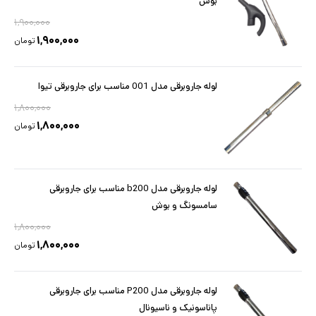
بوش
۱,۹۰۰,۰۰۰
۱,۹۰۰,۰۰۰
تومان
لوله جاروبرقی مدل 001 مناسب برای جاروبرقی تیوا
۱,۸۰۰,۰۰۰
۱,۸۰۰,۰۰۰
تومان
لوله جاروبرقی مدل b200 مناسب برای جاروبرقی
سامسونگ و بوش
۱,۸۰۰,۰۰۰
۱,۸۰۰,۰۰۰
تومان
لوله جاروبرقی مدل P200 مناسب برای جاروبرقی
پاناسونیک و ناسیونال