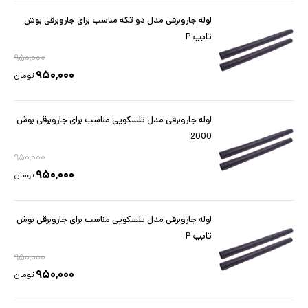
لوله جاروبرقی مدل دو تکه مناسب برای جاروبرقی بوش
تایپ P
۹۵۰,۰۰۰
۹۵۰,۰۰۰
تومان
لوله جاروبرقی مدل تلسکوپی مناسب برای جاروبرقی بوش
2000
۹۵۰,۰۰۰
۹۵۰,۰۰۰
تومان
لوله جاروبرقی مدل تلسکوپی مناسب برای جاروبرقی بوش
تایپ P
۹۵۰,۰۰۰
۹۵۰,۰۰۰
تومان