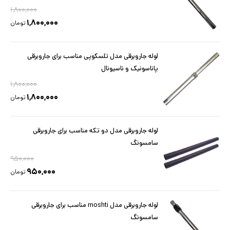
۱,۸۰۰,۰۰۰
۱,۸۰۰,۰۰۰
تومان
لوله جاروبرقی مدل تلسکوپی مناسب برای جاروبرقی
پاناسونیک و ناسیونال
۱,۸۰۰,۰۰۰
۱,۸۰۰,۰۰۰
تومان
لوله جاروبرقی مدل دو تکه مناسب برای جاروبرقی
سامسونگ
۹۵۰,۰۰۰
۹۵۰,۰۰۰
تومان
لوله جاروبرقی مدل moshti مناسب برای جاروبرقی
سامسونگ