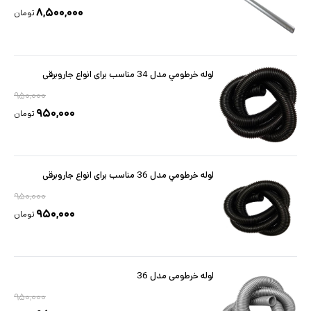
۸,۵۰۰,۰۰۰
تومان
لوله خرطومي مدل 34 مناسب برای انواع جاروبرقی
۹۵۰,۰۰۰
۹۵۰,۰۰۰
تومان
لوله خرطومي مدل 36 مناسب برای انواع جاروبرقی
۹۵۰,۰۰۰
۹۵۰,۰۰۰
تومان
لوله خرطومی مدل 36
۹۵۰,۰۰۰