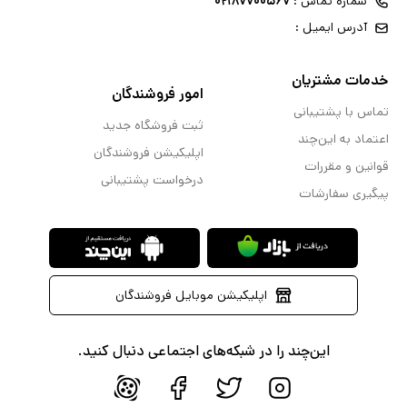
شماره تماس :
۰۲۱۸۷۷۰۰۵۶۷
آدرس ایمیل :
خدمات مشتریان
امور فروشندگان
تماس با پشتیبانی
ثبت فروشگاه جدید
اعتماد به این‌چند
اپلیکیشن فروشندگان
قوانین و مقررات
درخواست پشتیبانی
پیگیری سفارشات
اپلیکیشن موبایل فروشندگان
این‌چند را در شبکه‌های اجتماعی دنبال کنید.