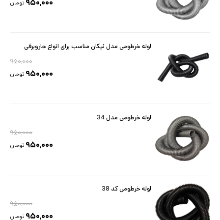
۹۵۰,۰۰۰
تومان
لوله خرطومی مدل نیکان مناسب برای انواع جاروبرقی
۹۵۰,۰۰۰
۹۵۰,۰۰۰
تومان
لوله خرطومی مدل 34
۹۵۰,۰۰۰
۹۵۰,۰۰۰
تومان
لوله خرطومی کد 38
۹۵۰,۰۰۰
۹۵۰,۰۰۰
تومان