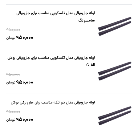
لوله جاروبرقی مدل تلسکوپی مناسب برای جاروبرقی
سامسونگ
۹۵۰,۰۰۰
۹۵۰,۰۰۰
تومان
لوله جاروبرقی مدل تلسکوپی مناسب برای جاروبرقی بوش
G-All
۹۵۰,۰۰۰
۹۵۰,۰۰۰
تومان
لوله جاروبرقی مدل دو تکه مناسب برای جاروبرقی بوش
۹۵۰,۰۰۰
۹۵۰,۰۰۰
تومان