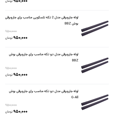
۹۵۰,۰۰۰
تومان
لوله جاروبرقی مدل 2 تکه تلسکوپی مناسب برای جاروبرقی
بوش BBZ
۹۵۰,۰۰۰
۹۵۰,۰۰۰
تومان
لوله جاروبرقی مدل دو تکه مناسب برای جاروبرقی بوش
BBZ
۹۵۰,۰۰۰
۹۵۰,۰۰۰
تومان
لوله جاروبرقی مدل دو تکه مناسب برای جاروبرقی بوش
G-All
۹۵۰,۰۰۰
۹۵۰,۰۰۰
تومان