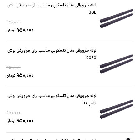
لوله جاروبرقی مدل تلسکوپی مناسب برای جاروبرقی بوش
BGL
۹۵۰,۰۰۰
۹۵۰,۰۰۰
تومان
لوله جاروبرقی مدل تلسکوپی مناسب برای جاروبرقی بوش
9050
۹۵۰,۰۰۰
۹۵۰,۰۰۰
تومان
لوله جاروبرقی مدل تلسکوپی مناسب برای جاروبرقی بوش
تایپ G
۹۵۰,۰۰۰
۹۵۰,۰۰۰
تومان