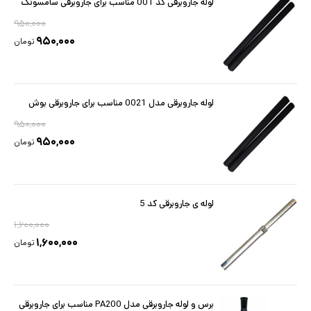
لوله جاروبرقی کد 001 مناسب برای جاروبرقی سامسونگ
۹۵۰,۰۰۰
۹۵۰,۰۰۰
تومان
لوله جاروبرقی مدل 0021 مناسب برای جاروبرقی بوش
۹۵۰,۰۰۰
۹۵۰,۰۰۰
تومان
لوله ی جاروبرقی کد 5
۱,۶۰۰,۰۰۰
۱,۶۰۰,۰۰۰
تومان
برس و لوله جاروبرقی مدل PA200 مناسب برای جاروبرقی