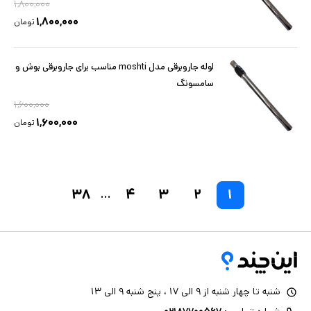
۱,۸۰۰,۰۰۰
۱,۸۰۰,۰۰۰
تومان
لوله جاروبرقی مدل moshti مناسب برای جاروبرقی بوش و
سامسونگ
۱,۶۰۰,۰۰۰
۱,۶۰۰,۰۰۰
تومان
۳۸
۴
۳
۲
۱
...
شنبه تا چهار شنبه از ۹ الی ۱۷ ، پنج شنبه ۹ الی ۱۳