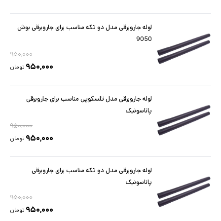
لوله جاروبرقی مدل دو تکه مناسب برای جاروبرقی بوش
9050
۹۵۰,۰۰۰
۹۵۰,۰۰۰
تومان
لوله جاروبرقی مدل تلسکوپی مناسب برای جاروبرقی
پاناسونیک
۹۵۰,۰۰۰
۹۵۰,۰۰۰
تومان
لوله جاروبرقی مدل دو تکه مناسب برای جاروبرقی
پاناسونیک
۹۵۰,۰۰۰
۹۵۰,۰۰۰
تومان