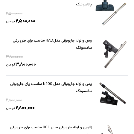
پاناسونیک
۲,۵۰۰,۰۰۰
۲,۵۰۰,۰۰۰
تومان
برس و لوله جاروبرقی مدلRAD مناسب برای جاروبرقی
سامسونگ
۳,۸۰۰,۰۰۰
۳,۸۰۰,۰۰۰
تومان
برس و لوله جاروبرقی مدل b200 مناسب برای جاروبرقی
سامسونگ
۲,۸۰۰,۰۰۰
۲,۸۰۰,۰۰۰
تومان
زانویی و لوله جاروبرقی مدل 001 مناسب برای جاروبرقی