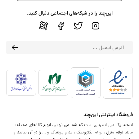
این‌چند را در شبکه‌های اجتماعی دنبال کنید.
فروشگاه اینترنتی این‌چند
اینچند یک بازار اینترنتی است که شما می توانید انواع کالاهای مختلف
مانند لوازم منزل ، لوازم الکترونیک ، مد و پوشاک و ... را در آن بیابید و