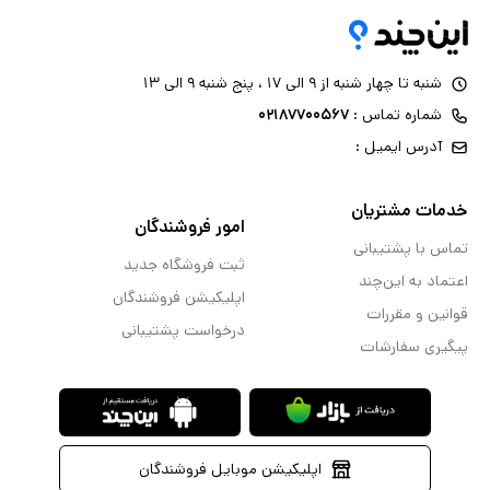
شنبه تا چهار شنبه از ۹ الی ۱۷ ، پنج شنبه ۹ الی ۱۳
شماره تماس :
۰۲۱۸۷۷۰۰۵۶۷
آدرس ایمیل :
خدمات مشتریان
امور فروشندگان
تماس با پشتیبانی
ثبت فروشگاه جدید
اعتماد به این‌چند
اپلیکیشن فروشندگان
قوانین و مقررات
درخواست پشتیبانی
پیگیری سفارشات
اپلیکیشن موبایل فروشندگان