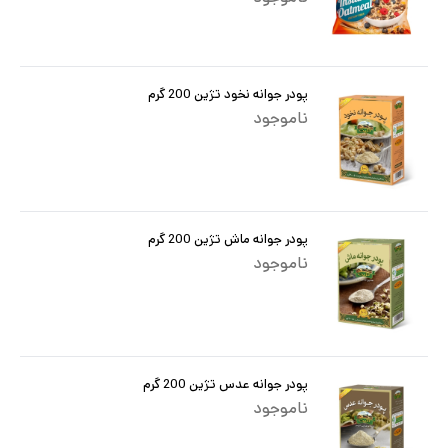
پودر جوانه نخود تژین 200 گرم
ناموجود
پودر جوانه ماش تژین 200 گرم
ناموجود
پودر جوانه عدس تژین 200 گرم
ناموجود