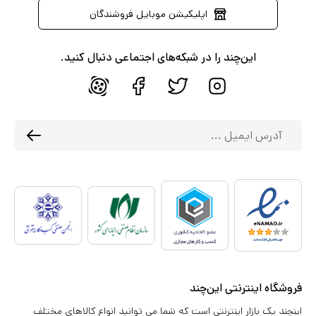
اپلیکیشن موبایل فروشندگان
این‌چند را در شبکه‌های اجتماعی دنبال کنید.
فروشگاه اینترنتی این‌چند
اینچند یک بازار اینترنتی است که شما می توانید انواع کالاهای مختلف