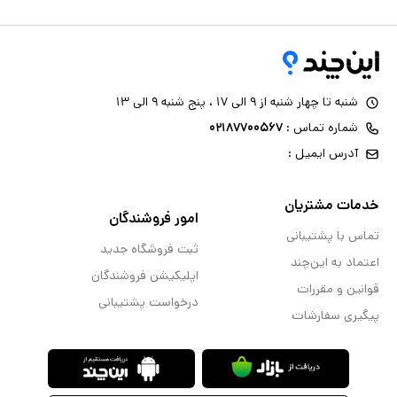
شنبه تا چهار شنبه از ۹ الی ۱۷ ، پنج شنبه ۹ الی ۱۳
شماره تماس :
۰۲۱۸۷۷۰۰۵۶۷
آدرس ایمیل :
خدمات مشتریان
امور فروشندگان
تماس با پشتیبانی
ثبت فروشگاه جدید
اعتماد به این‌چند
اپلیکیشن فروشندگان
قوانین و مقررات
درخواست پشتیبانی
پیگیری سفارشات