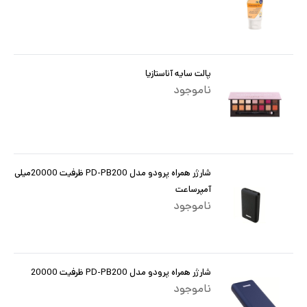
پالت سایه آناستازیا
ناموجود
شارژر همراه پرودو مدل PD-PB200 ظرفیت 20000میلی
آمپرساعت
ناموجود
شارژر همراه پرودو مدل PD-PB200 ظرفیت 20000
ناموجود