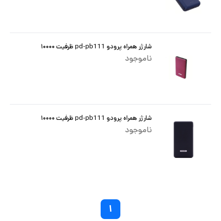
شارژر همراه پرودو pd-pb111 ظرفیت ۱۰۰۰۰
ناموجود
شارژر همراه پرودو pd-pb111 ظرفیت ۱۰۰۰۰
ناموجود
۱