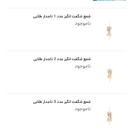
شمع شگفت انگیز عدد 1 تاجدار طلایی
ناموجود
شمع شگفت انگیز عدد 2 تاجدار طلایی
ناموجود
شمع شگفت انگیز عدد 3 تاجدار طلایی
ناموجود