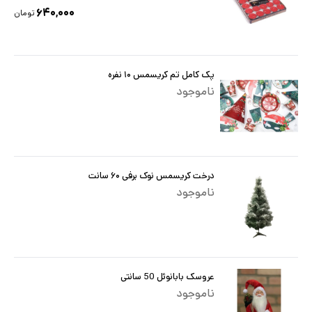
۶۴۰,۰۰۰
تومان
پک کامل تم کریسمس ۱۰ نفره
ناموجود
درخت کریسمس نوک برفی ۶۰ سانت
ناموجود
عروسک بابانوئل 50 سانتی
ناموجود