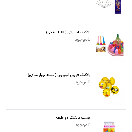
بادکنک آب بازی ( 100 عددی)
ناموجود
بادکنک فویلی ایموجی ( بسته چهار عددی)
ناموجود
چسب بادکنک دو طرفه
ناموجود