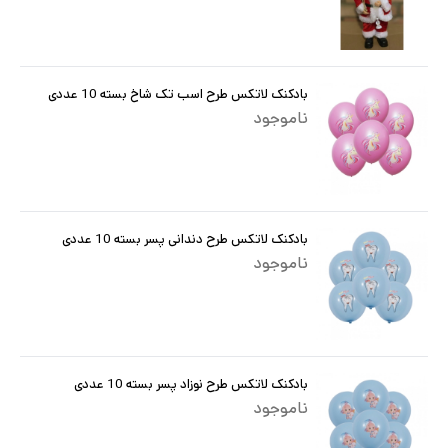
بادکنک لاتکس طرح اسب تک شاخ بسته 10 عددی
ناموجود
بادکنک لاتکس طرح دندانی پسر بسته 10 عددی
ناموجود
بادکنک لاتکس طرح نوزاد پسر بسته 10 عددی
ناموجود