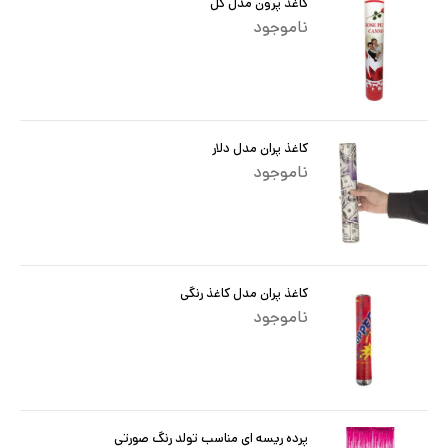
کاغذ پرون مدل گل
ناموجود
کاغذ پران مدل دلار
ناموجود
کاغذ پران مدل کاغذ رنگی
ناموجود
پرده ریسه ای مناسب تولد رنگ صورتی