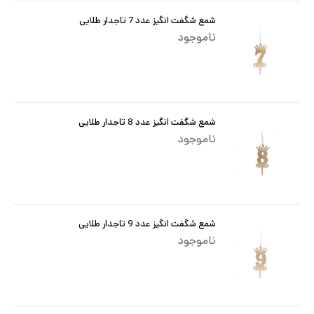
شمع شگفت انگیز عدد 7 تاجدار طلایی
ناموجود
شمع شگفت انگیز عدد 8 تاجدار طلایی
ناموجود
شمع شگفت انگیز عدد 9 تاجدار طلایی
ناموجود