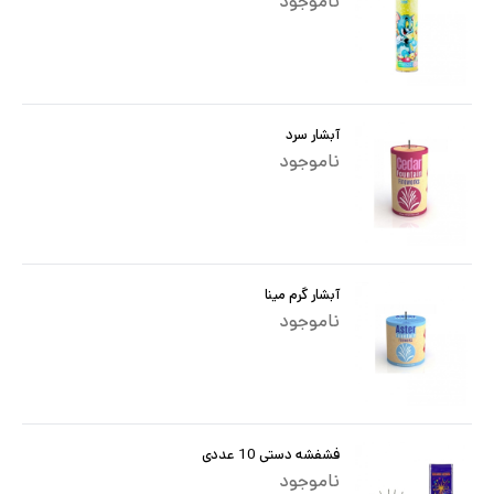
ناموجود
آبشار سرد
ناموجود
آبشار گرم مینا
ناموجود
فشفشه دستی 10 عددی
ناموجود