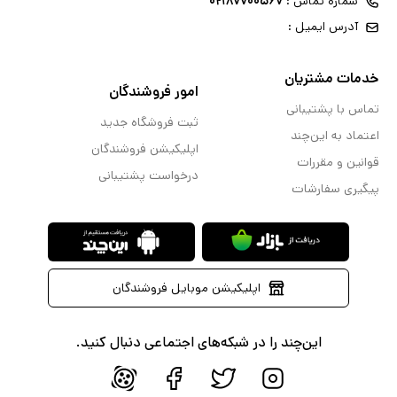
شماره تماس :
۰۲۱۸۷۷۰۰۵۶۷
آدرس ایمیل :
خدمات مشتریان
امور فروشندگان
تماس با پشتیبانی
ثبت فروشگاه جدید
اعتماد به این‌چند
اپلیکیشن فروشندگان
قوانین و مقررات
درخواست پشتیبانی
پیگیری سفارشات
اپلیکیشن موبایل فروشندگان
این‌چند را در شبکه‌های اجتماعی دنبال کنید.