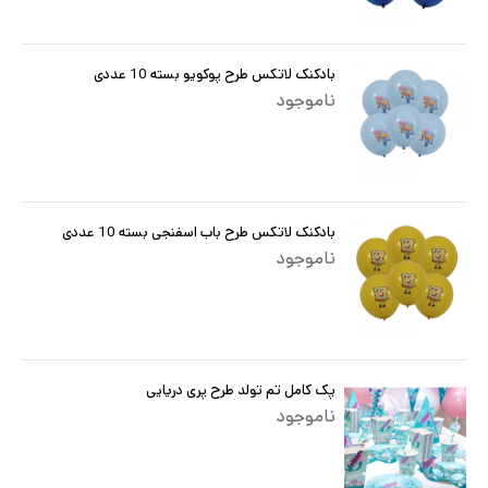
بادکنک لاتکس طرح پوکویو بسته 10 عددی
ناموجود
بادکنک لاتکس طرح باب اسفنجی بسته 10 عددی
ناموجود
پک کامل تم تولد طرح پری دریایی
ناموجود