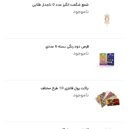
شمع شگفت انگیز عدد 0 تاجدار طلایی
ناموجود
قرص دود رنگی بسته 6 عددی
ناموجود
پاکت پول فانتزی 10 طرح مختلف
ناموجود