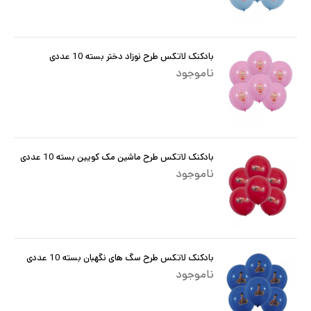
بادکنک لاتکس طرح نوزاد دختر بسته 10 عددی
ناموجود
بادکنک لاتکس طرح ماشین مک کویین بسته 10 عددی
ناموجود
بادکنک لاتکس طرح سگ های نگهبان بسته 10 عددی
ناموجود