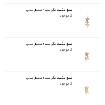
شمع شگفت انگیز عدد 4 تاجدار طلایی
ناموجود
شمع شگفت انگیز عدد 5 تاجدار طلایی
ناموجود
شمع شگفت انگیز عدد 6 تاجدار طلایی
ناموجود