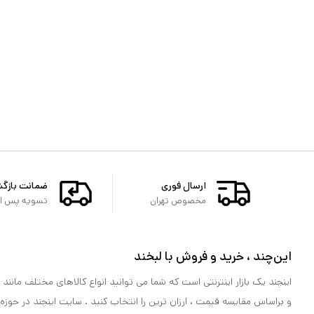
ارسال فوری
ضمانت بازگ
مخصوص تهران
تسویه پس از 
این‌چند ، خرید و فروش با لبخند
اینچند یک بازار اینترنتی است که شما می توانید انواع کالاهای مختلف مانند لو
و براساس مقایسه قیمت ، ارزان ترین را انتخاب کنید . سایت اینچند در حوزه