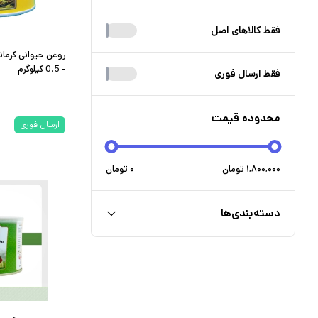
فقط کالا‌های اصل
روغن حیوانی کرما
- 0.5 کیلوگرم
فقط ارسال فوری
محدوده قیمت
ارسال فوری
۱,۸۰۰,۰۰۰
تومان
۰
تومان
دسته‌بندی‌ها