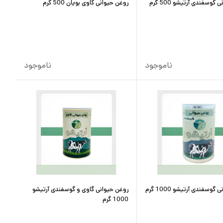
گوسفندی آرتیشو 500 گرم
روغن حیوانی گاوی بویان 500 گرم
ناموجود
ناموجود
گوسفندی آرتیشو 1000 گرم
روغن حیوانی گاوی و گوسفندی آرتیشو
1000 گرم