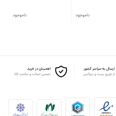
ناموجود
ناموجود
ارسال به سراسر کشور
اطمینان در خرید
از طریق پست و تیپاکس
تضمین اصالت و سلامت کالا