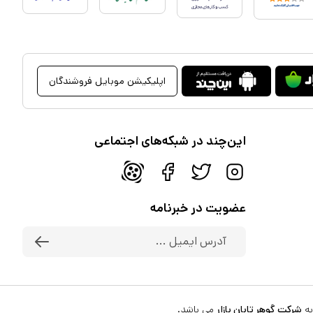
اپلیکیشن موبایل فروشندگان
این‌چند در شبکه‌های اجتماعی
عضویت در خبرنامه
به
شرکت گوهر تابان بازار
می باشد.