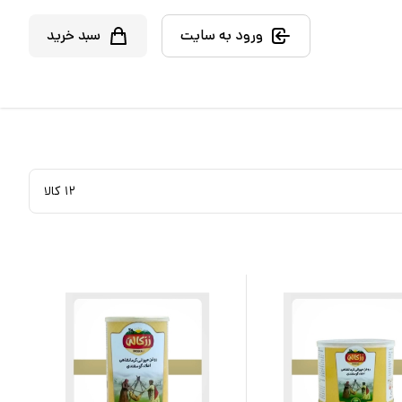
ورود به سایت
سبد خرید
۱۲
کالا