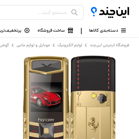
دسته‌بندی کالاها
ساخت فروشگاه
پرتخفیف‌ترین
فروشگاه اینترنتی این‌چند
لوازم الکترونیک
موبایل و لوازم جانبی
گوشی 