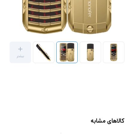
بیشتر
کالاهای مشابه