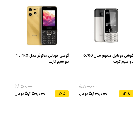
گوشی موبایل هانوفر مدل 6700
گوشی موبایل هانوفر مدل 15PRO
گوشی
دو سیم کارت
دو سیم کارت
۶,۲۵۰,۰۰۰
۵,۸۰۰,۰۰۰
٪
۵,۲۵۰,۰۰۰
۱۶
٪
۵,۱۰۰,۰۰۰
۱۳
٪
تومان
تومان