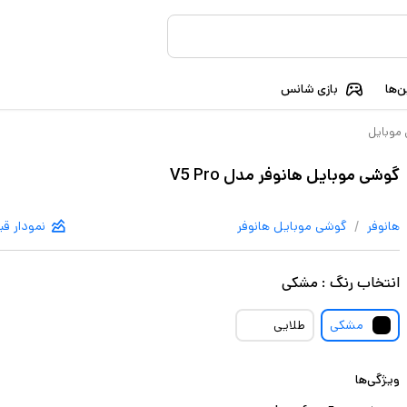
‌ها
بازی شانس
موبایل
گوشی موبایل هانوفر مدل V5 Pro
/
هانوفر
گوشی موبایل
هانوفر
نمودار ق
انتخاب
رنگ
:
مشکی
مشکی
طلایی
ویژگی‌ها