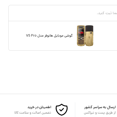
شما ثبت کنید.
گوشی موبایل هانوفر مدل V5 Pro
ارسال به سراسر کشور
اطمینان در خرید
از طریق پست و تیپاکس
تضمین اصالت و سلامت کالا