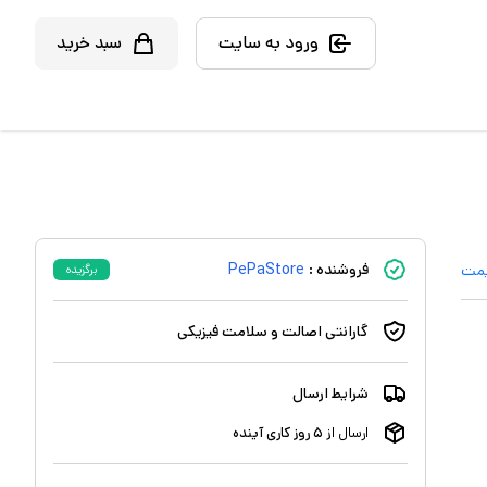
ورود به سایت
سبد خرید
فروشنده :
PePaStore
یمت
برگزیده
گارانتی اصالت و سلامت فیزیکی
شرایط ارسال
ارسال از
۵
روز کاری آینده