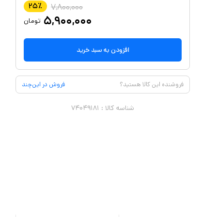
۲۵
٪
۷,۸۰۰,۰۰۰
۵,۹۰۰,۰۰۰
تومان
افزودن به سبد خرید
فروشنده این کالا هستید؟
فروش در این‌چند
شناسه کالا :
۷۴۰۴۹۱۸۱