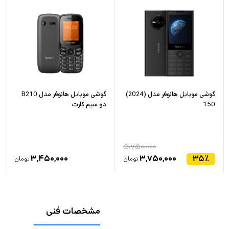
گوشی موبایل هانوفر مدل (2024)
گوشی موبایل هانوفر مدل B210
150
دو سیم کارت
۵,۷۵۰,۰۰۰
۳,۴۵۰,۰۰۰
۳,۷۵۰,۰۰۰
۳۵
٪
تومان
تومان
مشخصات فنی