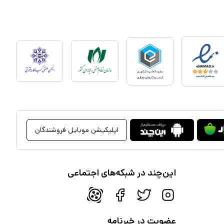
اپلیکیشن موبایل فروشندگان
این‌چند در شبکه‌های اجتماعی
عضویت در خبرنامه