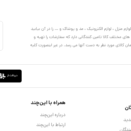
ازم منزل ، لوازم الکترونیک ، مد و پوشاک و ... را در آن بیابید
 های مختلف کالا تامین کنندگانی دارد که سفارشات را تهیه و
مان کالای مورد نظر به دست آنها می رسد. در غیر اینصورت کلیه
همراه با این‌چند
ان
درباره این‌چند
دید
ارتباط با این‌چند
ندگان