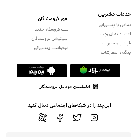
خدمات مشتریان
امور فروشندگان
تماس با پشتیبانی
ثبت فروشگاه جدید
اعتماد به این‌چند
اپلیکیشن فروشندگان
قوانین و مقررات
درخواست پشتیبانی
پیگیری سفارشات
اپلیکیشن موبایل فروشندگان
این‌چند را در شبکه‌های اجتماعی دنبال کنید.