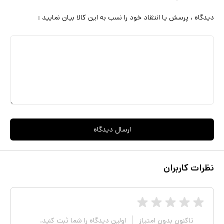
دیدگاه ، پرسش یا انتقاد خود را نسب به این کالا بیان نمایید :
ارسال دیدگاه
نظرات کاربران
تاکنون بدون امتیاز
اولین دیدگاه را شما ثبت کنید.