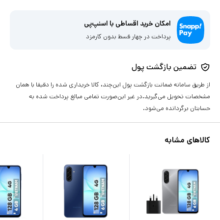
امکان خرید اقساطی با اسنپ‌پی
پرداخت در چهار قسط بدون کارمزد
تضمین بازگشت پول
از طریق سامانه ضمانت بازگشت پول این‌چند، کالا خریداری شده را دقیقا با همان
مشخصات تحویل می‌گیرید.در غیر این‌صورت تمامی مبالغ پرداخت شده به
حسابتان برگردانده می‌شود.
کالاهای مشابه