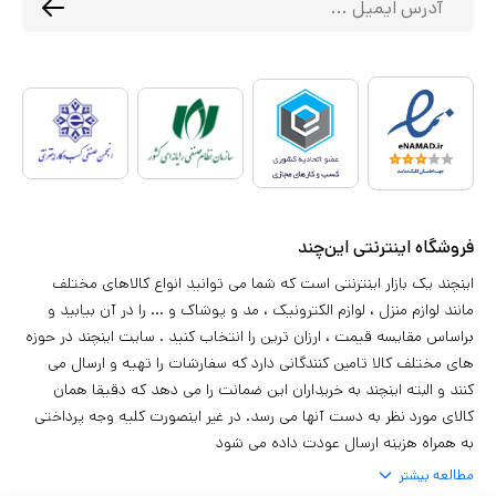
فروشگاه اینترنتی این‌چند
اینچند یک بازار اینترنتی است که شما می توانید انواع کالاهای مختلف
مانند لوازم منزل ، لوازم الکترونیک ، مد و پوشاک و ... را در آن بیابید و
براساس مقایسه قیمت ، ارزان ترین را انتخاب کنید . سایت اینچند در حوزه
های مختلف کالا تامین کنندگانی دارد که سفارشات را تهیه و ارسال می
کنند و البته اینچند به خریداران این ضمانت را می دهد که دقیقا همان
کالای مورد نظر به دست آنها می رسد. در غیر اینصورت کلیه وجه پرداختی
به همراه هزینه ارسال عودت داده می شود
مطالعه بیشتر