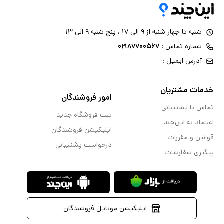
شنبه تا چهار شنبه از ۹ الی ۱۷ ، پنج شنبه ۹ الی ۱۳
شماره تماس :
۰۲۱۸۷۷۰۰۵۶۷
آدرس ایمیل :
خدمات مشتریان
امور فروشندگان
تماس با پشتیبانی
ثبت فروشگاه جدید
اعتماد به این‌چند
اپلیکیشن فروشندگان
قوانین و مقررات
درخواست پشتیبانی
پیگیری سفارشات
اپلیکیشن موبایل فروشندگان