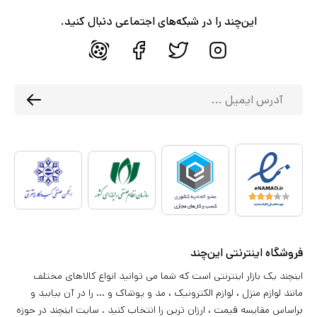
این‌چند را در شبکه‌های اجتماعی دنبال کنید.
فروشگاه اینترنتی این‌چند
اینچند یک بازار اینترنتی است که شما می توانید انواع کالاهای مختلف
مانند لوازم منزل ، لوازم الکترونیک ، مد و پوشاک و ... را در آن بیابید و
براساس مقایسه قیمت ، ارزان ترین را انتخاب کنید . سایت اینچند در حوزه