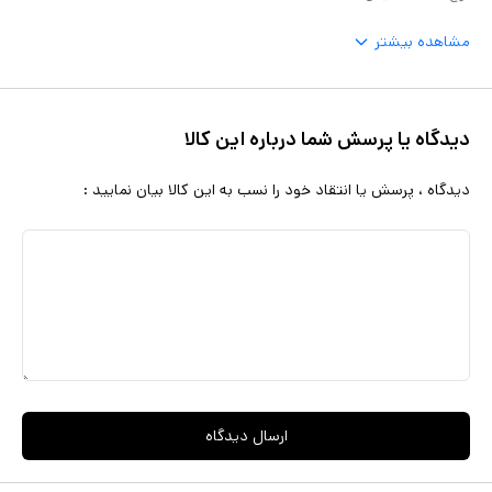
مشاهده بیشتر
دیدگاه یا پرسش شما درباره این کالا
دیدگاه ، پرسش یا انتقاد خود را نسب به این کالا بیان نمایید :
ارسال دیدگاه