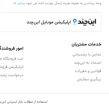
وجه پرداختی به همراه هزینه ارسال عودت داده می شود
بیشتر
اپلیکیشن موبایل این‌چند
خدمات مشتریان
امور فروشندگ
تماس با پشتیبانی
ثبت فروشگاه ج
اعتماد به این‌چند
اپلیکیشن فروش
قوانین و مقررات
درخواست پشتیب
پیگیری سفارش
استفاده از مطالب بازار اینترنتی ای