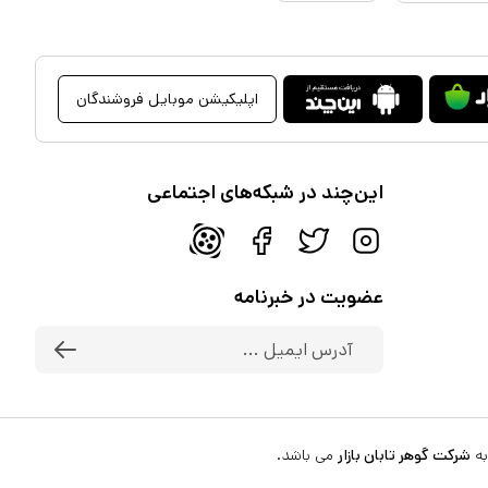
اپلیکیشن موبایل فروشندگان
این‌چند در شبکه‌های اجتماعی
عضویت در خبرنامه
به
شرکت گوهر تابان بازار
می باشد.