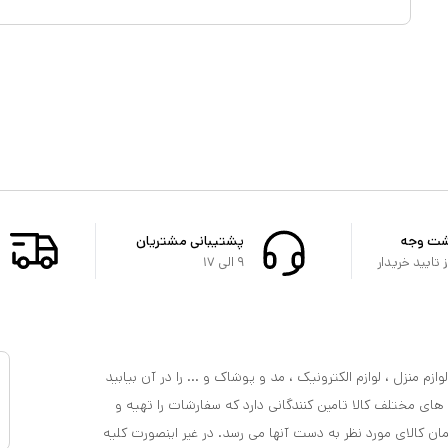
شت وجه
پشتیبانی مشتریان
تایید خریدار
۹ الی ۱۷
ازم منزل ، لوازم الکترونیک ، مد و پوشاک و ... را در آن بیابید
 های مختلف کالا تامین کنندگانی دارد که سفارشات را تهیه و
مان کالای مورد نظر به دست آنها می رسد. در غیر اینصورت کلیه