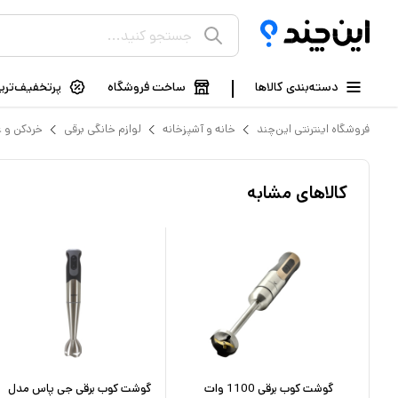
دسته‌بندی کالاها
ساخت فروشگاه
پرتخفیف‌ترین
فروشگاه اینترنتی این‌چند
خانه و آشپزخانه
لوازم خانگی برقی
خردکن و غ
کالاهای مشابه
یکس
گوشت کوب برقی 1100 وات
گوشت کوب برقی جی پاس مدل