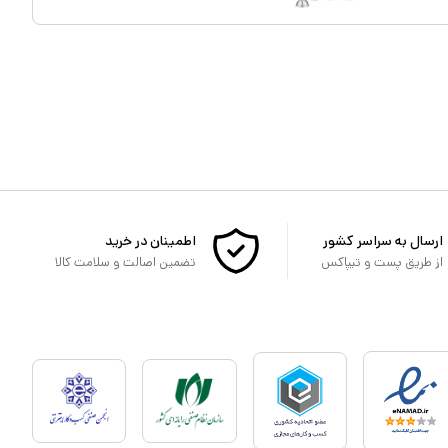
ارسال به سراسر کشور
اطمینان در خرید
از طریق پست و تیپاکس
تضمین اصالت و سلامت کالا