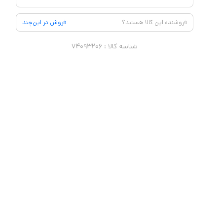
فروشنده این کالا هستید؟
فروش در این‌چند
شناسه کالا :
۷۴۰۹۳۲۰۶