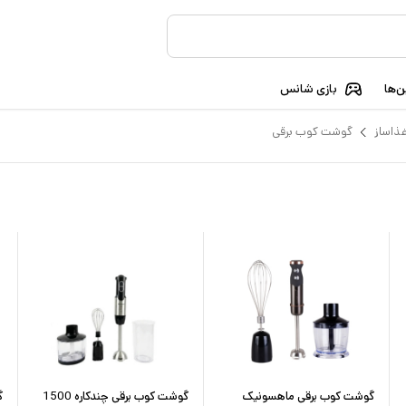
‌ها
بازی شانس
ذاساز
گوشت کوب برقی
گوشت کوب برقی ماهسونیک
گوشت کوب برقی چندکاره 1500
گ