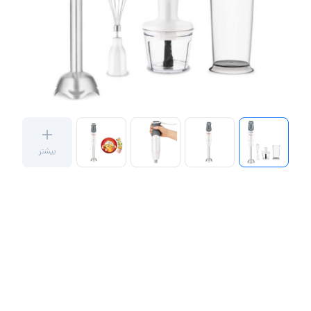
بیشتر