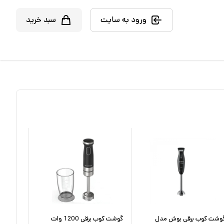
ورود به سایت
سبد خرید
وشت کوب برقی بوش مدل
گوشت کوب برقی 1200 وات
گوشت کو